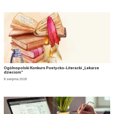
Ogólnopolski Konkurs Poetycko-Literacki „Lekarze
dzieciom”
6 sierpnia 2026