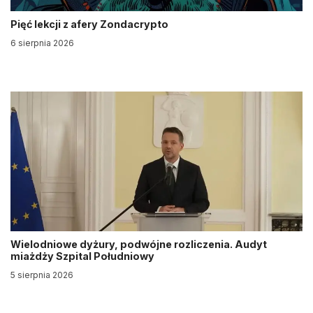
Pięć lekcji z afery Zondacrypto
6 sierpnia 2026
Wielodniowe dyżury, podwójne rozliczenia. Audyt
miażdży Szpital Południowy
5 sierpnia 2026