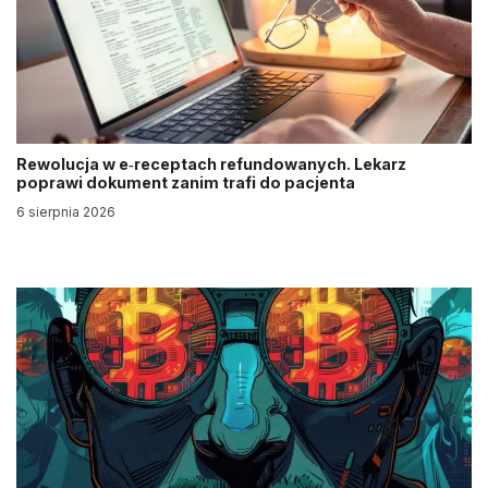
Rewolucja w e‑receptach refundowanych. Lekarz
poprawi dokument zanim trafi do pacjenta
6 sierpnia 2026