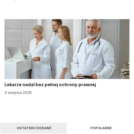
Lekarze nadal bez pełnej ochrony prawnej
3 sierpnia 2026
OSTATNIO DODANE
POPULARNE