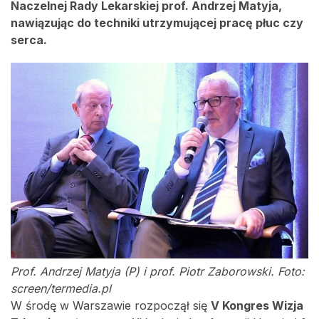
Naczelnej Rady Lekarskiej prof. Andrzej Matyja,
nawiązując do techniki utrzymującej pracę płuc czy
serca.
Prof. Andrzej Matyja (P) i prof. Piotr Zaborowski. Foto:
screen/termedia.pl
W środę w Warszawie rozpoczął się
V Kongres Wizja