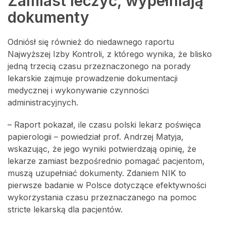
Zamiast leczyć, wypełniają
dokumenty
Odniósł się również do niedawnego raportu
Najwyższej Izby Kontroli, z którego wynika, że blisko
jedną trzecią czasu przeznaczonego na porady
lekarskie zajmuje prowadzenie dokumentacji
medycznej i wykonywanie czynności
administracyjnych.
– Raport pokazał, ile czasu polski lekarz poświęca
papierologii – powiedział prof. Andrzej Matyja,
wskazując, że jego wyniki potwierdzają opinię, że
lekarze zamiast bezpośrednio pomagać pacjentom,
muszą uzupełniać dokumenty. Zdaniem NIK to
pierwsze badanie w Polsce dotyczące efektywności
wykorzystania czasu przeznaczanego na pomoc
stricte lekarską dla pacjentów.