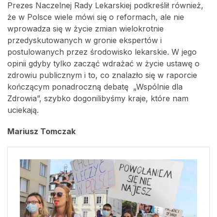
Prezes Naczelnej Rady Lekarskiej podkreślił również,
że w Polsce wiele mówi się o reformach, ale nie
wprowadza się w życie zmian wielokrotnie
przedyskutowanych w gronie ekspertów i
postulowanych przez środowisko lekarskie. W jego
opinii gdyby tylko zacząć wdrażać w życie ustawę o
zdrowiu publicznym i to, co znalazło się w raporcie
kończącym ponadroczną debatę „Wspólnie dla
Zdrowia”, szybko dogonilibyśmy kraje, które nam
uciekają.
Mariusz Tomczak