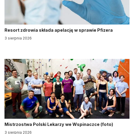
Resort zdrowia składa apelację w sprawie Pfizera
3 sierpnia 2026
Mistrzostwa Polski Lekarzy we Wspinaczce (foto)
3 sierpnia 2026