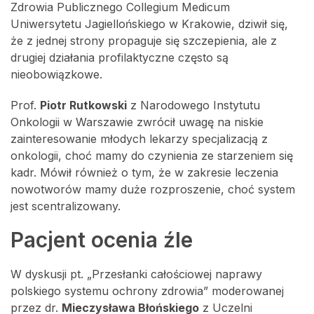
Zdrowia Publicznego Collegium Medicum
Uniwersytetu Jagiellońskiego w Krakowie, dziwił się,
że z jednej strony propaguje się szczepienia, ale z
drugiej działania profilaktyczne często są
nieobowiązkowe.
Prof.
Piotr Rutkowski
z Narodowego Instytutu
Onkologii w Warszawie zwrócił uwagę na niskie
zainteresowanie młodych lekarzy specjalizacją z
onkologii, choć mamy do czynienia ze starzeniem się
kadr. Mówił również o tym, że w zakresie leczenia
nowotworów mamy duże rozproszenie, choć system
jest scentralizowany.
Pacjent ocenia źle
W dyskusji pt. „Przesłanki całościowej naprawy
polskiego systemu ochrony zdrowia” moderowanej
przez dr.
Mieczysława Błońskiego
z Uczelni