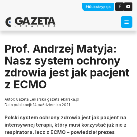
Subskrypcja
Prof. Andrzej Matyja:
Nasz system ochrony
zdrowia jest jak pacjent
z ECMO
Autor: Gazeta Lekarska gazetalekarska.pl
Data publikacji: 14 października 2021
Polski system ochrony zdrowia jest jak pacjent na
intensywnej terapii, który musi korzystać już nie z
respiratora, lecz z ECMO – powiedział prezes