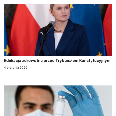
Edukacja zdrowotna przed Trybunałem Konstytucyjnym
4 sierpnia 2026