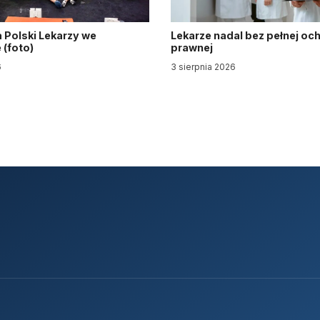
 Polski Lekarzy we
Lekarze nadal bez pełnej oc
(foto)
prawnej
6
3 sierpnia 2026