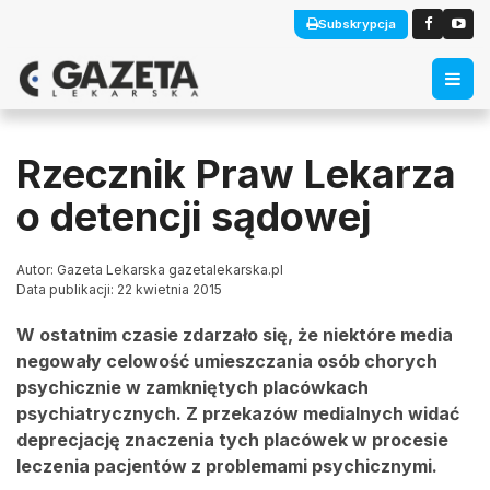
Subskrypcja
Rzecznik Praw Lekarza
o detencji sądowej
Autor: Gazeta Lekarska gazetalekarska.pl
Data publikacji: 22 kwietnia 2015
W ostatnim czasie zdarzało się, że niektóre media
negowały celowość umieszczania osób chorych
psychicznie w zamkniętych placówkach
psychiatrycznych. Z przekazów medialnych widać
deprecjację znaczenia tych placówek w procesie
leczenia pacjentów z problemami psychicznymi.