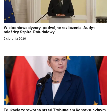
Wielodniowe dyżury, podwójne rozliczenia. Audyt
miażdży Szpital Południowy
5 sierpnia 2026
Edukacja zdrowotna przed Trybunałem Konstytucyjnym