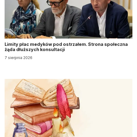
Limity płac medyków pod ostrzałem. Strona społeczna
żąda dłuższych konsultacji
7 sierpnia 2026