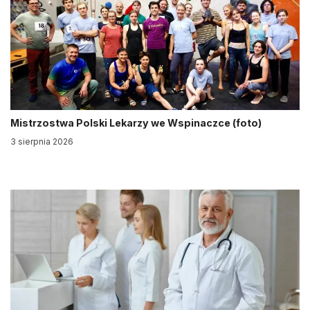
Mistrzostwa Polski Lekarzy we Wspinaczce (foto)
3 sierpnia 2026