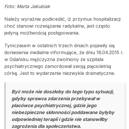
Foto: Marta Jakubiak
Należy wyraźnie podkreślić, iż przymus hospitalizacji
choć stanowi rozwiązanie radykalne, jest często
jedyną możliwością postępowania.
Tymczasem w ostatnich trzech dniach pojawiły się
doniesienia medialne informujące, że dniu 16.04.2015 r.
w Gdańsku mężczyzna zwolniony ze szpitala
psychiatrycznego zamordował swoją pięcioletnią
córkę. Jest to wydarzenie niezwykle dramatyczne.
Być może nie doszłoby do tego typu sytuacji,
gdyby sprawca zdarzenia przebywał w
placówce psychiatrycznej, gdzie jego
niebezpieczne skłonności poddawane byłyby
odpowiedniej terapii i gdzie nie stanowiłby
zagrożenia dla społeczeństwa.