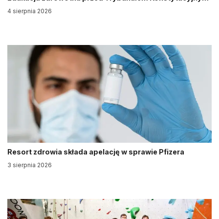
4 sierpnia 2026
Resort zdrowia składa apelację w sprawie Pfizera
3 sierpnia 2026