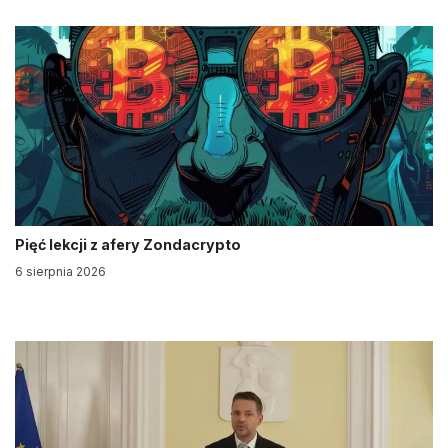
Pięć lekcji z afery Zondacrypto
6 sierpnia 2026