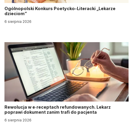
Ogólnopolski Konkurs Poetycko-Literacki „Lekarze
dzieciom”
6 sierpnia 2026
Rewolucja w e‑receptach refundowanych. Lekarz
poprawi dokument zanim trafi do pacjenta
6 sierpnia 2026