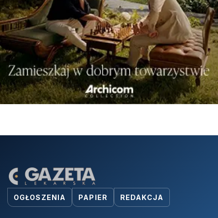
OGŁOSZENIA
PAPIER
REDAKCJA