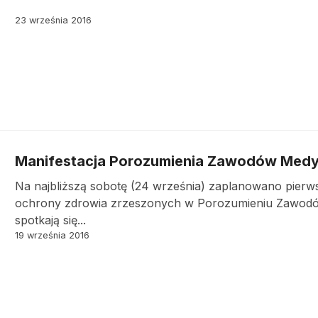
23 września 2016
Manifestacja Porozumienia Zawodów Med
Na najbliższą sobotę (24 września) zaplanowano pier
ochrony zdrowia zrzeszonych w Porozumieniu Zawod
spotkają się...
19 września 2016