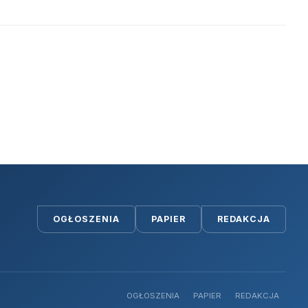
OGŁOSZENIA
PAPIER
REDAKCJA
OGŁOSZENIA
PAPIER
REDAKCJA