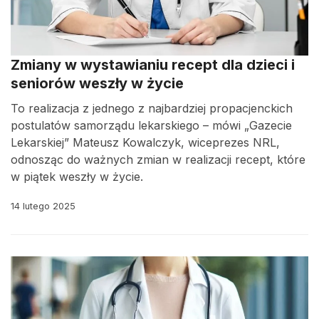
Zmiany w wystawianiu recept dla dzieci i
seniorów weszły w życie
To realizacja z jednego z najbardziej propacjenckich
postulatów samorządu lekarskiego – mówi „Gazecie
Lekarskiej” Mateusz Kowalczyk, wiceprezes NRL,
odnosząc do ważnych zmian w realizacji recept, które
w piątek weszły w życie.
14 lutego 2025