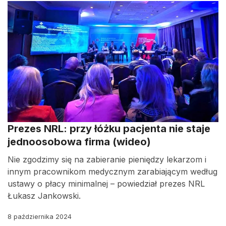
Prezes NRL: przy łóżku pacjenta nie staje
jednoosobowa firma (wideo)
Nie zgodzimy się na zabieranie pieniędzy lekarzom i
innym pracownikom medycznym zarabiającym według
ustawy o płacy minimalnej – powiedział prezes NRL
Łukasz Jankowski.
8 października 2024