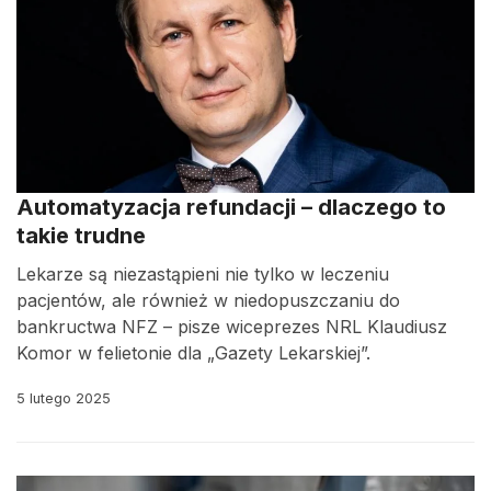
Automatyzacja refundacji – dlaczego to
takie trudne
Lekarze są niezastąpieni nie tylko w leczeniu
pacjentów, ale również w niedopuszczaniu do
bankructwa NFZ – pisze wiceprezes NRL Klaudiusz
Komor w felietonie dla „Gazety Lekarskiej”.
5 lutego 2025