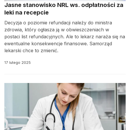
Jasne stanowisko NRL ws. odpłatności za
leki na recepcie
Decyzja o poziomie refundacji należy do ministra
zdrowia, który ogłasza ją w obwieszczeniach w
postaci list refundacyjnych. Ale to lekarz naraża się na
ewentualne konsekwencje finansowe. Samorząd
lekarski chce to zmienić.
17 lutego 2025