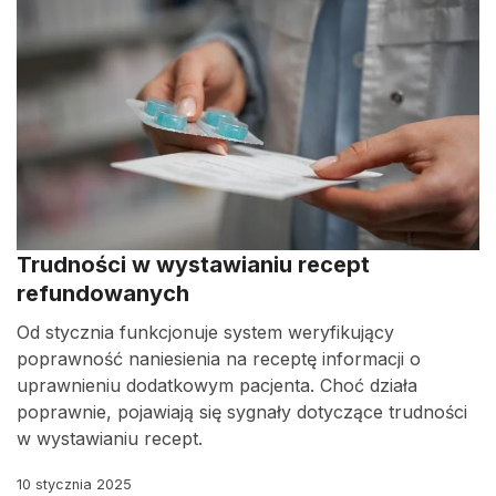
Trudności w wystawianiu recept
refundowanych
Od stycznia funkcjonuje system weryfikujący
poprawność naniesienia na receptę informacji o
uprawnieniu dodatkowym pacjenta. Choć działa
poprawnie, pojawiają się sygnały dotyczące trudności
w wystawianiu recept.
10 stycznia 2025