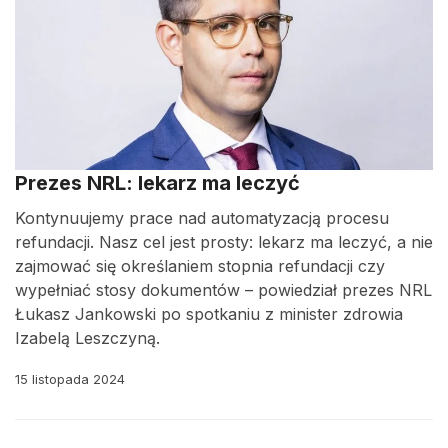
Prezes NRL: lekarz ma leczyć
Kontynuujemy prace nad automatyzacją procesu
refundacji. Nasz cel jest prosty: lekarz ma leczyć, a nie
zajmować się określaniem stopnia refundacji czy
wypełniać stosy dokumentów – powiedział prezes NRL
Łukasz Jankowski po spotkaniu z minister zdrowia
Izabelą Leszczyną.
15 listopada 2024