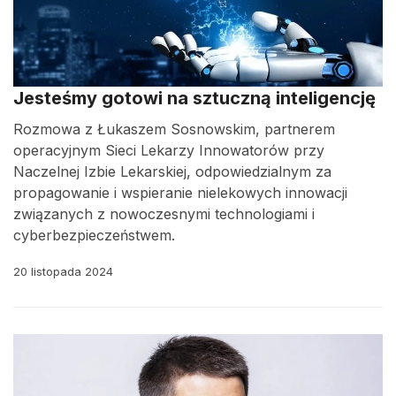
Jesteśmy gotowi na sztuczną inteligencję
Rozmowa z Łukaszem Sosnowskim, partnerem
operacyjnym Sieci Lekarzy Innowatorów przy
Naczelnej Izbie Lekarskiej, odpowiedzialnym za
propagowanie i wspieranie nielekowych innowacji
związanych z nowoczesnymi technologiami i
cyberbezpieczeństwem.
20 listopada 2024