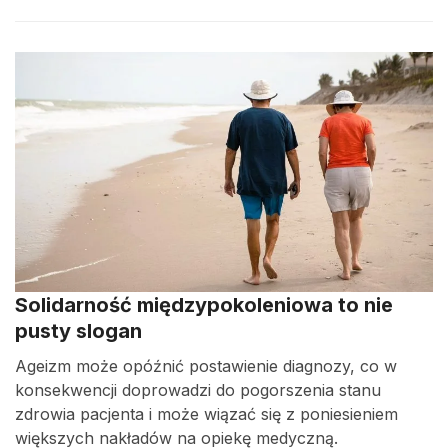
Solidarność międzypokoleniowa to nie
pusty slogan
Ageizm może opóźnić postawienie diagnozy, co w
konsekwencji doprowadzi do pogorszenia stanu
zdrowia pacjenta i może wiązać się z poniesieniem
większych nakładów na opiekę medyczną.