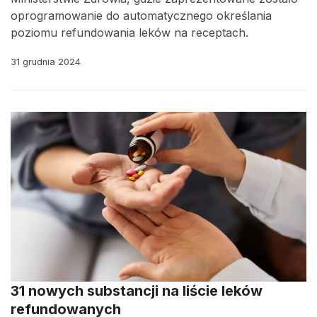
oprogramowanie do automatycznego określania
poziomu refundowania leków na receptach.
31 grudnia 2024
31 nowych substancji na liście leków
refundowanych