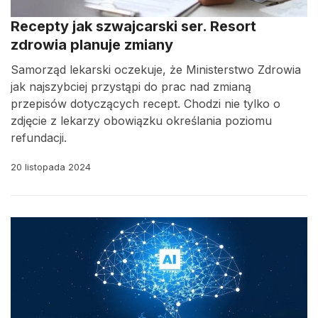
Recepty jak szwajcarski ser. Resort
zdrowia planuje zmiany
Samorząd lekarski oczekuje, że Ministerstwo Zdrowia
jak najszybciej przystąpi do prac nad zmianą
przepisów dotyczących recept. Chodzi nie tylko o
zdjęcie z lekarzy obowiązku określania poziomu
refundacji.
20 listopada 2024