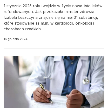
1 stycznia 2025 roku wejdzie w życie nowa lista leków
refundowanych. Jak przekazała minister zdrowia
Izabela Leszczyna znajdzie się na niej 31 substancji,
które stosowane są m.in. w kardiologii, onkologii i
chorobach rzadkich.
16 grudnia 2024