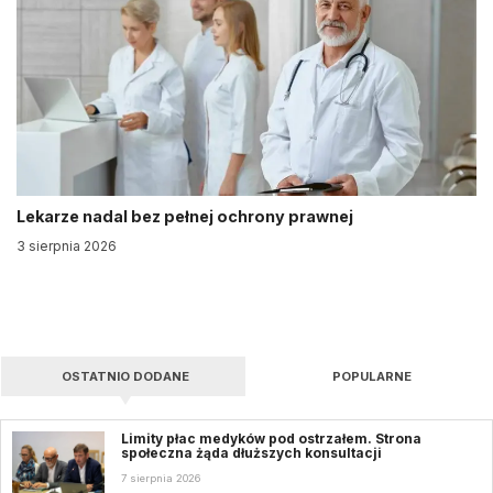
Lekarze nadal bez pełnej ochrony prawnej
3 sierpnia 2026
OSTATNIO DODANE
POPULARNE
Limity płac medyków pod ostrzałem. Strona
społeczna żąda dłuższych konsultacji
7 sierpnia 2026