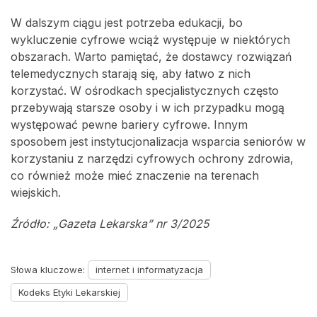
W dalszym ciągu jest potrzeba edukacji, bo
wykluczenie cyfrowe wciąż występuje w niektórych
obszarach. Warto pamiętać, że dostawcy rozwiązań
telemedycznych starają się, aby łatwo z nich
korzystać. W ośrodkach specjalistycznych często
przebywają starsze osoby i w ich przypadku mogą
występować pewne bariery cyfrowe. Innym
sposobem jest instytucjonalizacja wsparcia seniorów w
korzystaniu z narzędzi cyfrowych ochrony zdrowia,
co również może mieć znaczenie na terenach
wiejskich.
Źródło: „Gazeta Lekarska” nr 3/2025
Słowa kluczowe:
internet i informatyzacja
Kodeks Etyki Lekarskiej