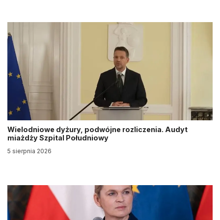
Wielodniowe dyżury, podwójne rozliczenia. Audyt
miażdży Szpital Południowy
5 sierpnia 2026