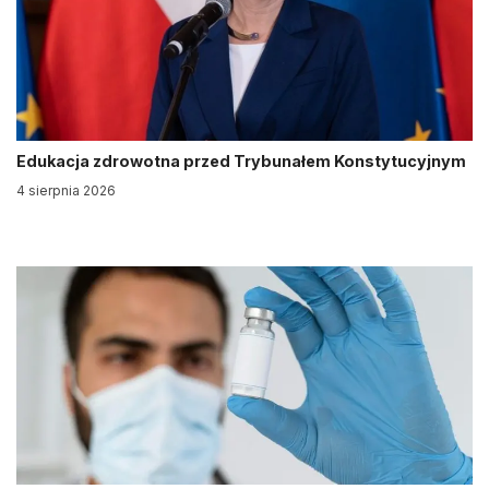
Edukacja zdrowotna przed Trybunałem Konstytucyjnym
4 sierpnia 2026