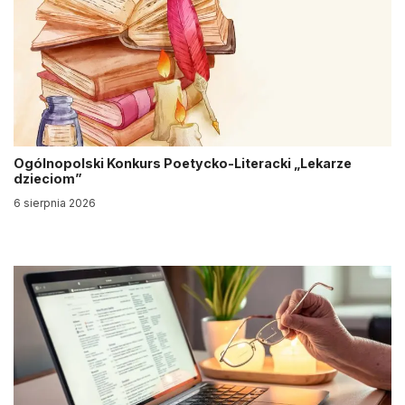
Ogólnopolski Konkurs Poetycko-Literacki „Lekarze
dzieciom”
6 sierpnia 2026