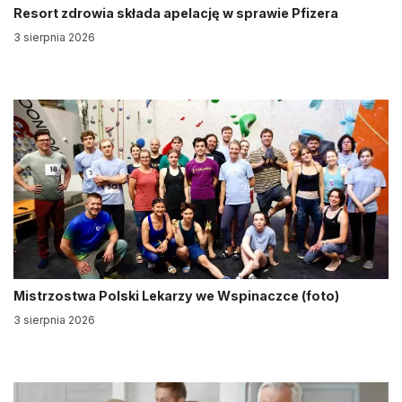
Resort zdrowia składa apelację w sprawie Pfizera
3 sierpnia 2026
Mistrzostwa Polski Lekarzy we Wspinaczce (foto)
3 sierpnia 2026