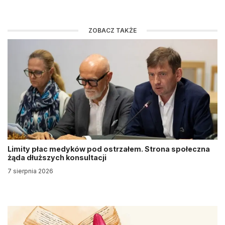
ZOBACZ TAKŻE
Limity płac medyków pod ostrzałem. Strona społeczna
żąda dłuższych konsultacji
7 sierpnia 2026