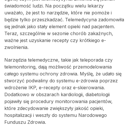
świadomość ludzi. Na początku wielu lekarzy
uważało, że jest to narzędzie, które nie pomoże i
będzie tylko przeszkadzać. Telemedycyna zadomowiła
się jednak jako stały element opieki nad pacjentem.
Teraz, szczególnie w sezonie chorób zakaźnych,
ważne jest uzyskanie recepty czy krótkiego e-
zwolnienia.
Narzędzia telemedyczne, takie jak teleporada czy
telemonitoring, dają możliwość przemodelowania
całego systemu ochrony zdrowia. Myślę, że udało się
stworzyć podwaliny do systemu e-zdrowia poprzez
wdrożenie IKP, e-recepty oraz e-skierowania.
Dodatkowo w obszarach kardiologii, diabetologii
pojawiły się procedury monitorowania pacjentów,
które zdecydowanie zwiększyły jakość opieki,
hospitalizacji i weszły do systemu Narodowego
Funduszu Zdrowia.