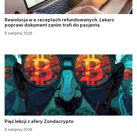
Rewolucja w e‑receptach refundowanych. Lekarz
poprawi dokument zanim trafi do pacjenta
6 sierpnia 2026
Pięć lekcji z afery Zondacrypto
6 sierpnia 2026