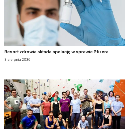
Resort zdrowia składa apelację w sprawie Pfizera
3 sierpnia 2026