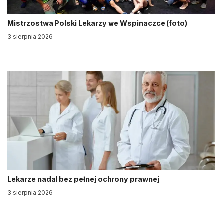
Mistrzostwa Polski Lekarzy we Wspinaczce (foto)
3 sierpnia 2026
Lekarze nadal bez pełnej ochrony prawnej
3 sierpnia 2026