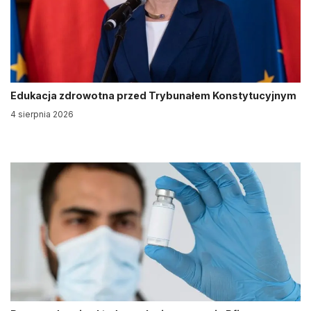
Edukacja zdrowotna przed Trybunałem Konstytucyjnym
4 sierpnia 2026