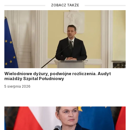
ZOBACZ TAKŻE
Wielodniowe dyżury, podwójne rozliczenia. Audyt
miażdży Szpital Południowy
5 sierpnia 2026