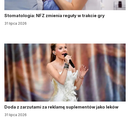
Stomatologia: NFZ zmienia reguły w trakcie gry
31 lipca 2026
Doda z zarzutami za reklamę suplementów jako leków
31 lipca 2026