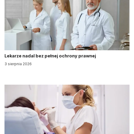
Lekarze nadal bez pełnej ochrony prawnej
3 sierpnia 2026