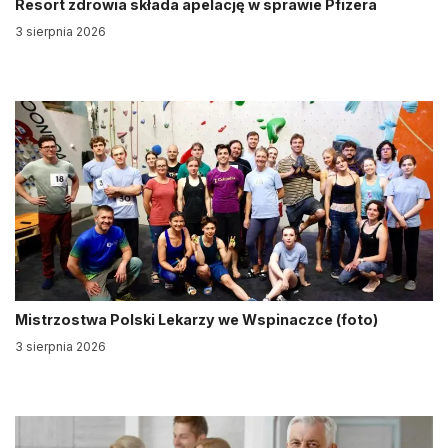
Resort zdrowia składa apelację w sprawie Pfizera
3 sierpnia 2026
Mistrzostwa Polski Lekarzy we Wspinaczce (foto)
3 sierpnia 2026