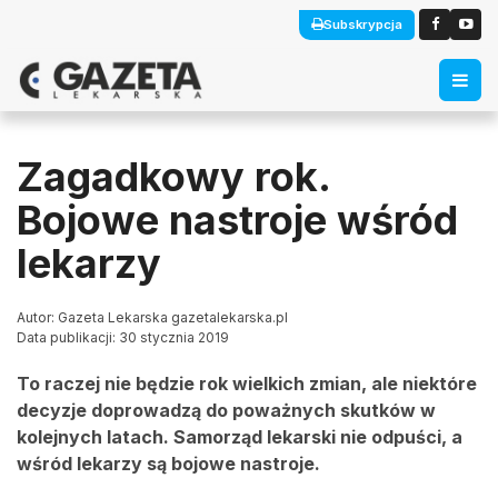
Subskrypcja
Zagadkowy rok.
Bojowe nastroje wśród
lekarzy
Autor: Gazeta Lekarska gazetalekarska.pl
Data publikacji: 30 stycznia 2019
To raczej nie będzie rok wielkich zmian, ale niektóre
decyzje doprowadzą do poważnych skutków w
kolejnych latach. Samorząd lekarski nie odpuści, a
wśród lekarzy są bojowe nastroje.