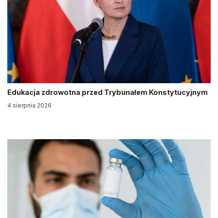
Edukacja zdrowotna przed Trybunałem Konstytucyjnym
4 sierpnia 2026