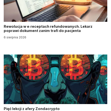
Rewolucja w e‑receptach refundowanych. Lekarz
poprawi dokument zanim trafi do pacjenta
6 sierpnia 2026
Pięć lekcji z afery Zondacrypto