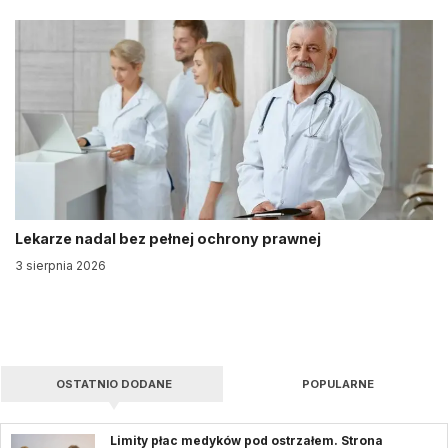
Lekarze nadal bez pełnej ochrony prawnej
3 sierpnia 2026
OSTATNIO DODANE
POPULARNE
Limity płac medyków pod ostrzałem. Strona