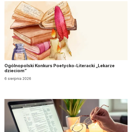
Ogólnopolski Konkurs Poetycko-Literacki „Lekarze
dzieciom”
6 sierpnia 2026