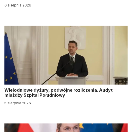
6 sierpnia 2026
Wielodniowe dyżury, podwójne rozliczenia. Audyt
miażdży Szpital Południowy
5 sierpnia 2026