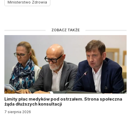
Ministerstwo Zdrowia
ZOBACZ TAKŻE
Limity płac medyków pod ostrzałem. Strona społeczna
żąda dłuższych konsultacji
7 sierpnia 2026