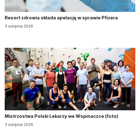
Resort zdrowia składa apelację w sprawie Pfizera
3 sierpnia 2026
Mistrzostwa Polski Lekarzy we Wspinaczce (foto)
3 sierpnia 2026