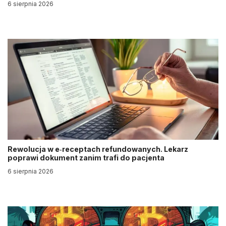
6 sierpnia 2026
Rewolucja w e‑receptach refundowanych. Lekarz
poprawi dokument zanim trafi do pacjenta
6 sierpnia 2026