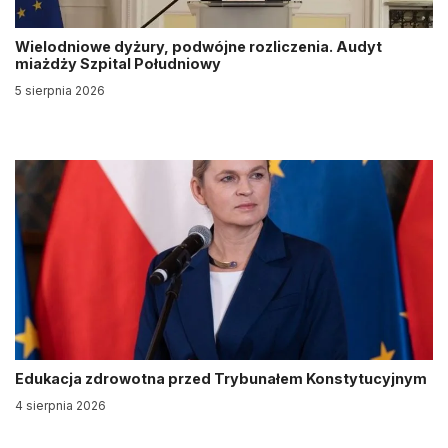
Wielodniowe dyżury, podwójne rozliczenia. Audyt
miażdży Szpital Południowy
5 sierpnia 2026
Edukacja zdrowotna przed Trybunałem Konstytucyjnym
4 sierpnia 2026