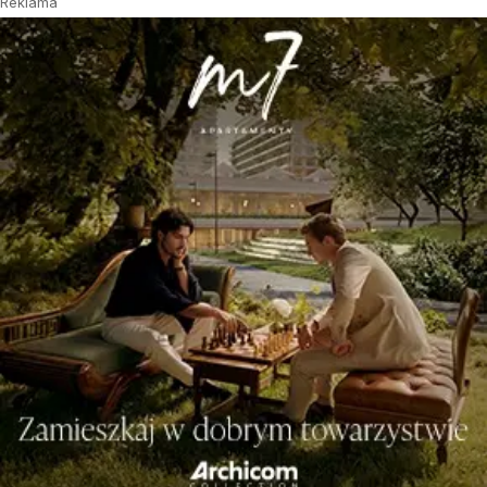
Reklama