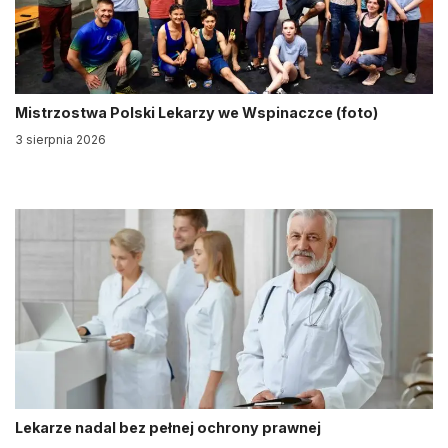
Mistrzostwa Polski Lekarzy we Wspinaczce (foto)
3 sierpnia 2026
Lekarze nadal bez pełnej ochrony prawnej