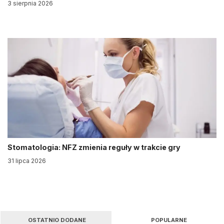
3 sierpnia 2026
Stomatologia: NFZ zmienia reguły w trakcie gry
31 lipca 2026
OSTATNIO DODANE
POPULARNE