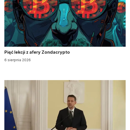
Pięć lekcji z afery Zondacrypto
6 sierpnia 2026