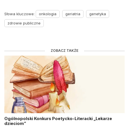
Słowa kluczowe:
onkologia
geriatria
genetyka
zdrowie publiczne
ZOBACZ TAKŻE
Ogólnopolski Konkurs Poetycko-Literacki „Lekarze
dzieciom”