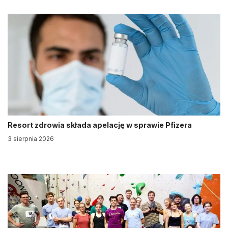
Resort zdrowia składa apelację w sprawie Pfizera
3 sierpnia 2026