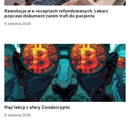
Rewolucja w e‑receptach refundowanych. Lekarz
poprawi dokument zanim trafi do pacjenta
6 sierpnia 2026
Pięć lekcji z afery Zondacrypto
6 sierpnia 2026