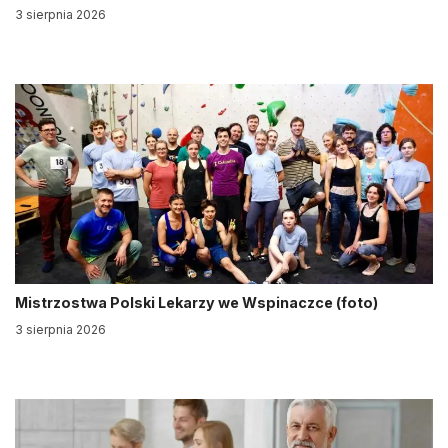
3 sierpnia 2026
Mistrzostwa Polski Lekarzy we Wspinaczce (foto)
3 sierpnia 2026