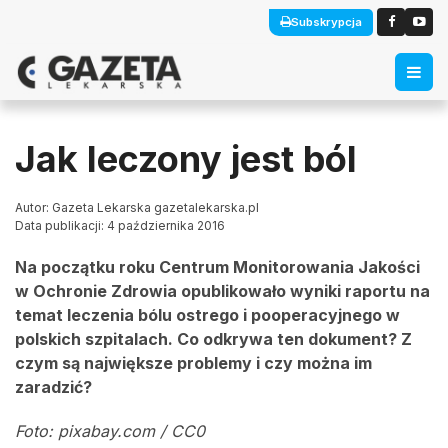
Subskrypcja
Jak leczony jest ból
Autor: Gazeta Lekarska gazetalekarska.pl
Data publikacji: 4 października 2016
Na początku roku Centrum Monitorowania Jakości
w Ochronie Zdrowia opublikowało wyniki raportu na
temat leczenia bólu ostrego i pooperacyjnego w
polskich szpitalach. Co odkrywa ten dokument? Z
czym są największe problemy i czy można im
zaradzić?
Foto: pixabay.com / CC0