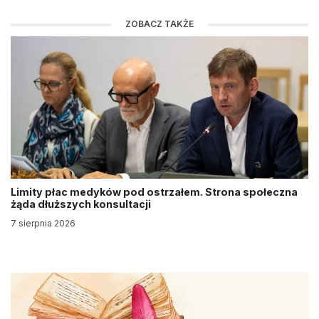
ZOBACZ TAKŻE
Limity płac medyków pod ostrzałem. Strona społeczna
żąda dłuższych konsultacji
7 sierpnia 2026