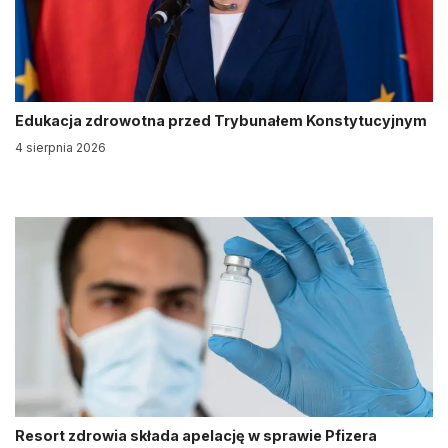
Edukacja zdrowotna przed Trybunałem Konstytucyjnym
4 sierpnia 2026
Resort zdrowia składa apelację w sprawie Pfizera