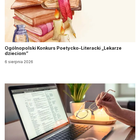
Ogólnopolski Konkurs Poetycko-Literacki „Lekarze
dzieciom”
6 sierpnia 2026