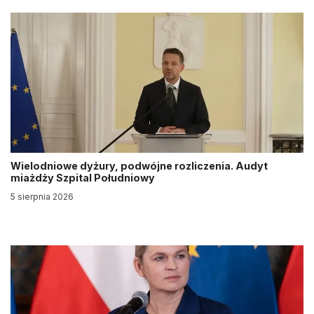
Wielodniowe dyżury, podwójne rozliczenia. Audyt
miażdży Szpital Południowy
5 sierpnia 2026