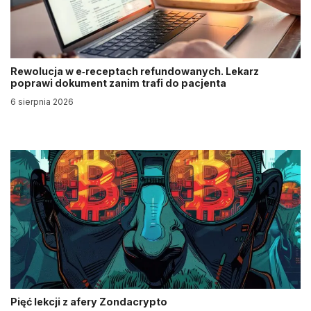
Rewolucja w e‑receptach refundowanych. Lekarz
poprawi dokument zanim trafi do pacjenta
6 sierpnia 2026
Pięć lekcji z afery Zondacrypto