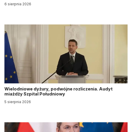
6 sierpnia 2026
Wielodniowe dyżury, podwójne rozliczenia. Audyt
miażdży Szpital Południowy
5 sierpnia 2026