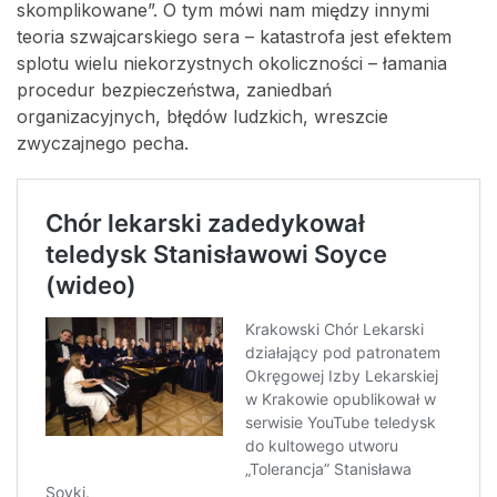
skomplikowane”. O tym mówi nam między innymi
teoria szwajcarskiego sera – katastrofa jest efektem
splotu wielu niekorzystnych okoliczności – łamania
procedur bezpieczeństwa, zaniedbań
organizacyjnych, błędów ludzkich, wreszcie
zwyczajnego pecha.