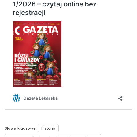
Słowa kluczowe:
historia