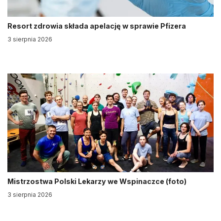
Resort zdrowia składa apelację w sprawie Pfizera
3 sierpnia 2026
Mistrzostwa Polski Lekarzy we Wspinaczce (foto)
3 sierpnia 2026