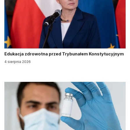
Edukacja zdrowotna przed Trybunałem Konstytucyjnym
4 sierpnia 2026