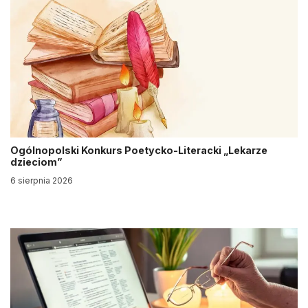
Ogólnopolski Konkurs Poetycko-Literacki „Lekarze
dzieciom”
6 sierpnia 2026