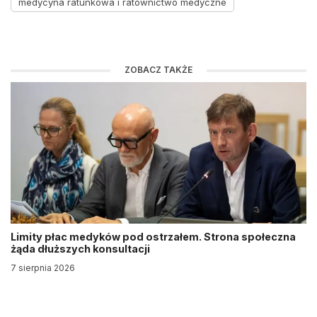
medycyna ratunkowa i ratownictwo medyczne
ZOBACZ TAKŻE
Limity płac medyków pod ostrzałem. Strona społeczna
żąda dłuższych konsultacji
7 sierpnia 2026