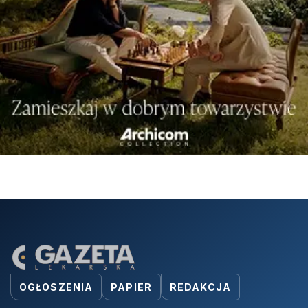
OGŁOSZENIA
PAPIER
REDAKCJA