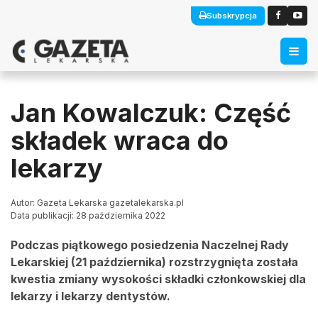
Subskrypcja
Jan Kowalczuk: Część
składek wraca do
lekarzy
Autor: Gazeta Lekarska gazetalekarska.pl
Data publikacji: 28 października 2022
Podczas piątkowego posiedzenia Naczelnej Rady
Lekarskiej (21 października) rozstrzygnięta została
kwestia zmiany wysokości składki członkowskiej dla
lekarzy i lekarzy dentystów.