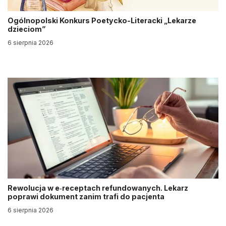
Ogólnopolski Konkurs Poetycko-Literacki „Lekarze
dzieciom”
6 sierpnia 2026
Rewolucja w e‑receptach refundowanych. Lekarz
poprawi dokument zanim trafi do pacjenta
6 sierpnia 2026