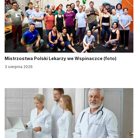
Mistrzostwa Polski Lekarzy we Wspinaczce (foto)
3 sierpnia 2026