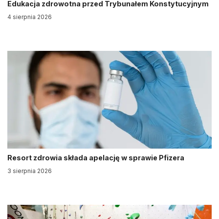
Edukacja zdrowotna przed Trybunałem Konstytucyjnym
4 sierpnia 2026
Resort zdrowia składa apelację w sprawie Pfizera
3 sierpnia 2026