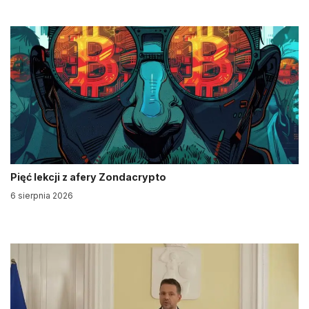
Pięć lekcji z afery Zondacrypto
6 sierpnia 2026