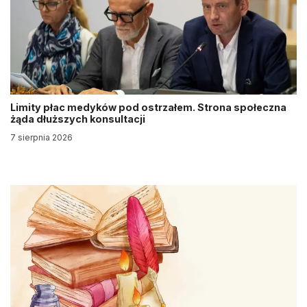
Limity płac medyków pod ostrzałem. Strona społeczna
żąda dłuższych konsultacji
7 sierpnia 2026