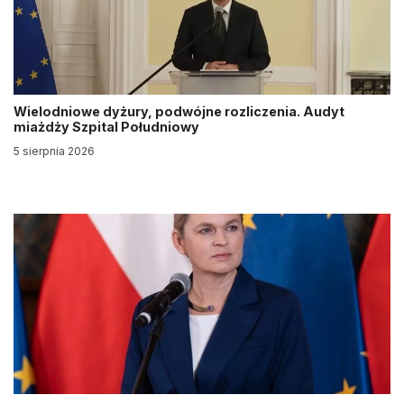
Wielodniowe dyżury, podwójne rozliczenia. Audyt
miażdży Szpital Południowy
5 sierpnia 2026