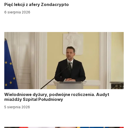
Pięć lekcji z afery Zondacrypto
6 sierpnia 2026
Wielodniowe dyżury, podwójne rozliczenia. Audyt
miażdży Szpital Południowy
5 sierpnia 2026