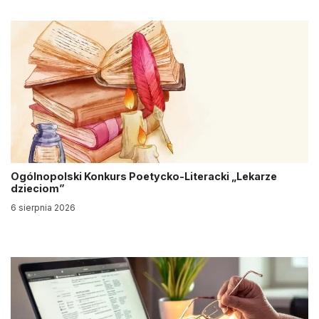
Ogólnopolski Konkurs Poetycko-Literacki „Lekarze
dzieciom”
6 sierpnia 2026