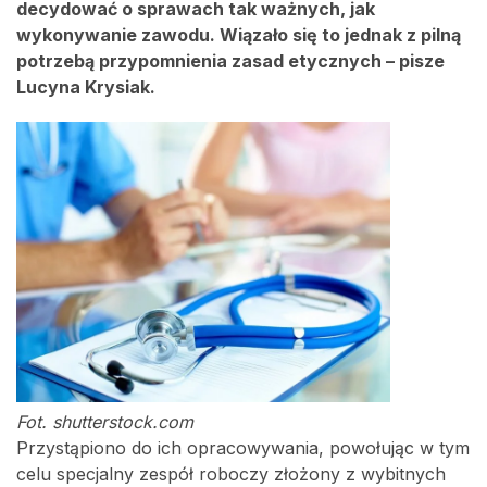
decydować o sprawach tak ważnych, jak
wykonywanie zawodu. Wiązało się to jednak z pilną
potrzebą przypomnienia zasad etycznych – pisze
Lucyna Krysiak.
Fot. shutterstock.com
Przystąpiono do ich opracowywania, powołując w tym
celu specjalny zespół roboczy złożony z wybitnych