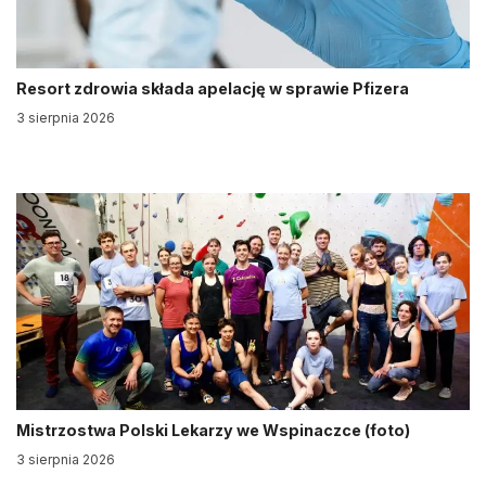
Resort zdrowia składa apelację w sprawie Pfizera
3 sierpnia 2026
Mistrzostwa Polski Lekarzy we Wspinaczce (foto)
3 sierpnia 2026