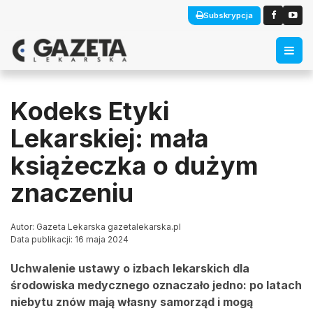
Subskrypcja
Kodeks Etyki
Lekarskiej: mała
książeczka o dużym
znaczeniu
Autor: Gazeta Lekarska gazetalekarska.pl
Data publikacji: 16 maja 2024
Uchwalenie ustawy o izbach lekarskich dla
środowiska medycznego oznaczało jedno: po latach
niebytu znów mają własny samorząd i mogą