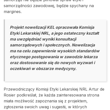
samorządności zawodowej, będzie spychany na
margines.
Projekt nowelizacji KEL opracowała Komisja
Etyki Lekarskiej NRL, a jego ostateczny kształt
ma uwzględniać wyniki konsultacji
samorządowych i społecznych. Nowelizacja
ma na celu zapewnienie wysokich standardów
etycznego postępowania w zawodzie lekarza
oraz dostosowanie się do nowych wyzwań i
oczekiwań w obszarze medycyny.
Przewodniczący Komisji Etyki Lekarskiej NRL Artur de
Rosier podkreślał, że każda zainteresowana strona
miała możliwość zapoznania się z projektem,
zgłoszenia swoich uwag i sugestii, w których