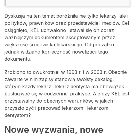
Dyskusja na ten temat poróżniła nie tylko lekarzy, ale i
polityków, prawników oraz przedstawicieli mediów. Cel
osiągnięto, KEL uchwalono i stawał się on coraz
ważniejszym dokumentem akceptowanym przez
większość środowiska lekarskiego. Od początku
jednak widziano konieczność nowelizacji tego
dokumentu.
Zrobiono to dwukrotnie: w 1993 r. i w 2003 r. Obecnie
zawarte w nim zapisy stanowią swoisty dekalog,
którym każdy lekarz i lekarz dentysta ma obowiązek
posługiwać się w codziennej praktyce. Ale czy KEL jest
przystawalny do obecnych warunków, w jakich
przyszło żyć i pracować lekarzom i lekarzom
dentystom?
Nowe wyzwania, nowe