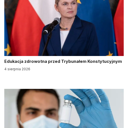
Edukacja zdrowotna przed Trybunałem Konstytucyjnym
4 sierpnia 2026