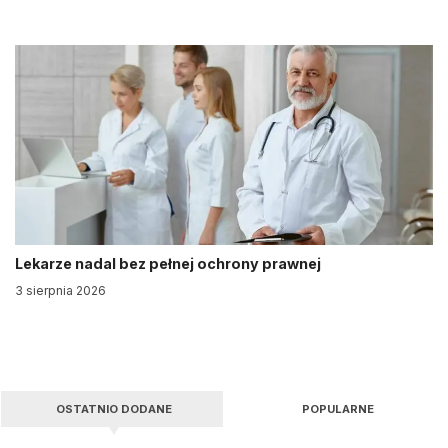
Lekarze nadal bez pełnej ochrony prawnej
3 sierpnia 2026
OSTATNIO DODANE
POPULARNE