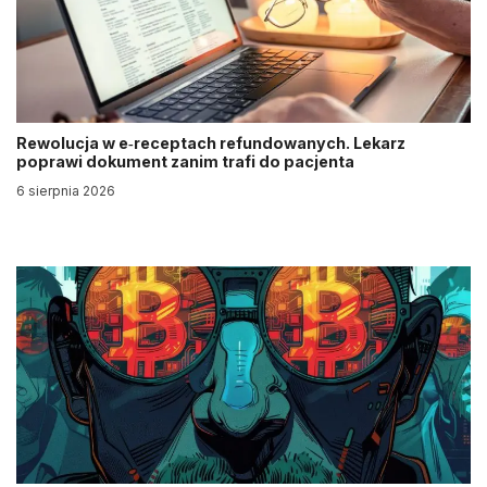
Rewolucja w e‑receptach refundowanych. Lekarz
poprawi dokument zanim trafi do pacjenta
6 sierpnia 2026