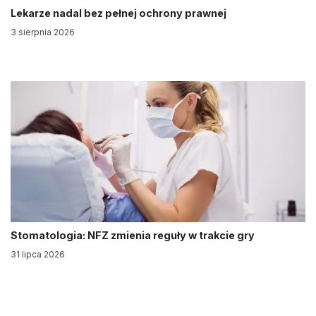
Lekarze nadal bez pełnej ochrony prawnej
3 sierpnia 2026
Stomatologia: NFZ zmienia reguły w trakcie gry
31 lipca 2026