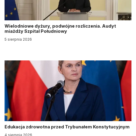
Wielodniowe dyżury, podwójne rozliczenia. Audyt
miażdży Szpital Południowy
5 sierpnia 2026
Edukacja zdrowotna przed Trybunałem Konstytucyjnym
4 sierpnia 2026