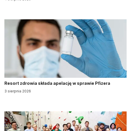
Resort zdrowia składa apelację w sprawie Pfizera
3 sierpnia 2026