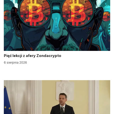
Pięć lekcji z afery Zondacrypto
6 sierpnia 2026