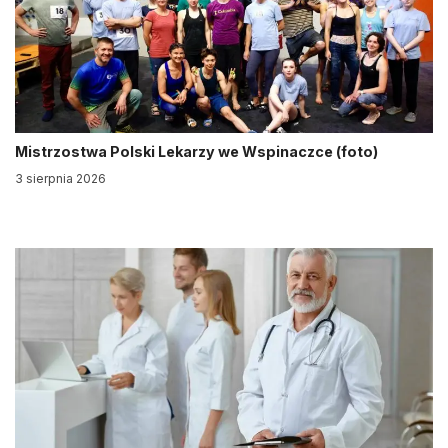
Mistrzostwa Polski Lekarzy we Wspinaczce (foto)
3 sierpnia 2026