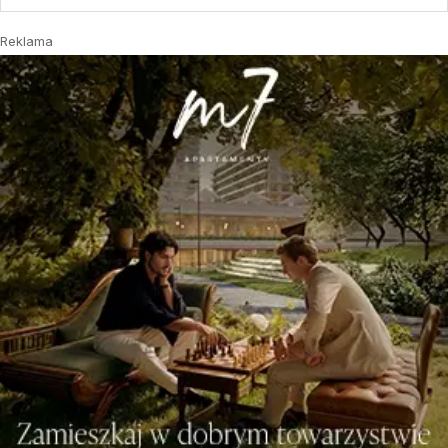
Reklama