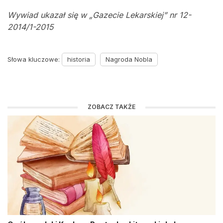
Wywiad ukazał się w „Gazecie Lekarskiej” nr 12-
2014/1-2015
Słowa kluczowe:
historia
Nagroda Nobla
ZOBACZ TAKŻE