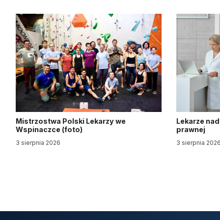
Mistrzostwa Polski Lekarzy we
Lekarze nad
Wspinaczce (foto)
prawnej
3 sierpnia 2026
3 sierpnia 202