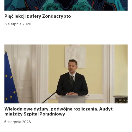
Pięć lekcji z afery Zondacrypto
6 sierpnia 2026
Wielodniowe dyżury, podwójne rozliczenia. Audyt
miażdży Szpital Południowy
5 sierpnia 2026