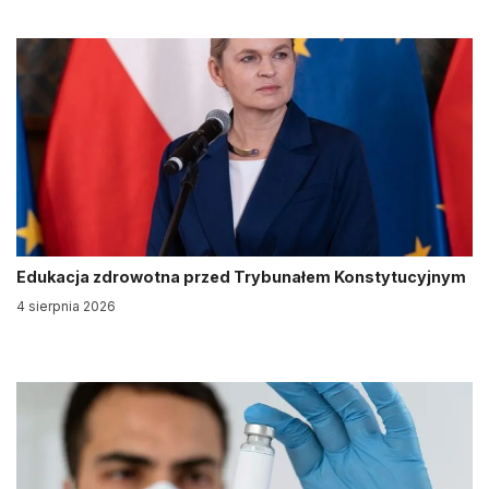
Edukacja zdrowotna przed Trybunałem Konstytucyjnym
4 sierpnia 2026