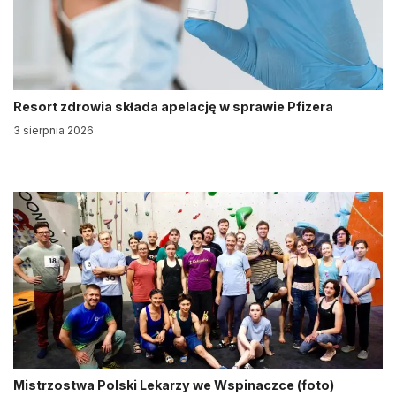
Resort zdrowia składa apelację w sprawie Pfizera
3 sierpnia 2026
Mistrzostwa Polski Lekarzy we Wspinaczce (foto)