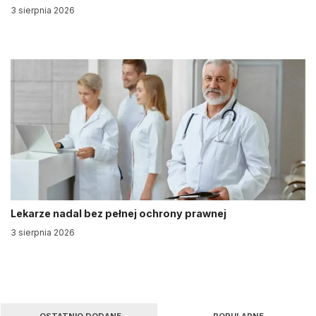
3 sierpnia 2026
Lekarze nadal bez pełnej ochrony prawnej
3 sierpnia 2026