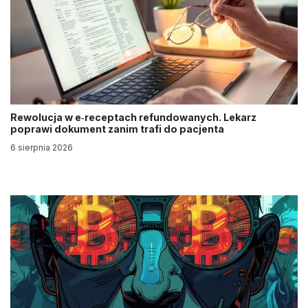
Rewolucja w e‑receptach refundowanych. Lekarz
poprawi dokument zanim trafi do pacjenta
6 sierpnia 2026