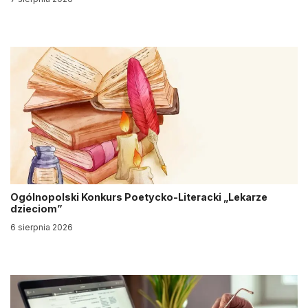
Ogólnopolski Konkurs Poetycko-Literacki „Lekarze
dzieciom”
6 sierpnia 2026