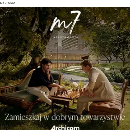
Reklama