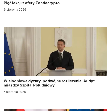
Pięć lekcji z afery Zondacrypto
6 sierpnia 2026
Wielodniowe dyżury, podwójne rozliczenia. Audyt
miażdży Szpital Południowy
5 sierpnia 2026