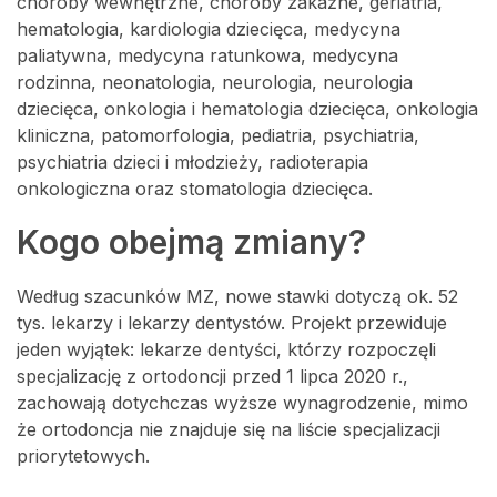
choroby wewnętrzne, choroby zakaźne, geriatria,
hematologia, kardiologia dziecięca, medycyna
paliatywna, medycyna ratunkowa, medycyna
rodzinna, neonatologia, neurologia, neurologia
dziecięca, onkologia i hematologia dziecięca, onkologia
kliniczna, patomorfologia, pediatria, psychiatria,
psychiatria dzieci i młodzieży, radioterapia
onkologiczna oraz stomatologia dziecięca.
Kogo obejmą zmiany?
Według szacunków MZ, nowe stawki dotyczą ok. 52
tys. lekarzy i lekarzy dentystów. Projekt przewiduje
jeden wyjątek: lekarze dentyści, którzy rozpoczęli
specjalizację z ortodoncji przed 1 lipca 2020 r.,
zachowają dotychczas wyższe wynagrodzenie, mimo
że ortodoncja nie znajduje się na liście specjalizacji
priorytetowych.