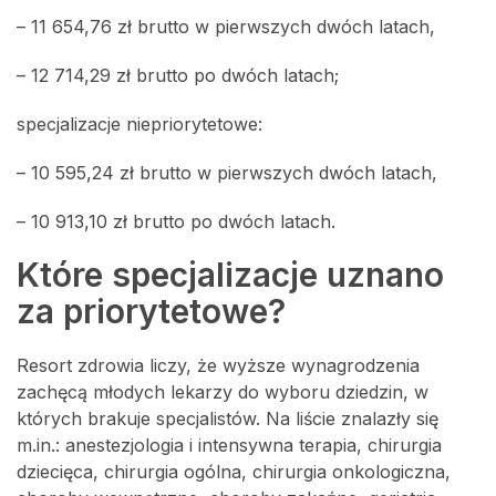
– 11 654,76 zł brutto w pierwszych dwóch latach,
– 12 714,29 zł brutto po dwóch latach;
specjalizacje niepriorytetowe:
– 10 595,24 zł brutto w pierwszych dwóch latach,
– 10 913,10 zł brutto po dwóch latach.
Które specjalizacje uznano
za priorytetowe?
Resort zdrowia liczy, że wyższe wynagrodzenia
zachęcą młodych lekarzy do wyboru dziedzin, w
których brakuje specjalistów. Na liście znalazły się
m.in.: anestezjologia i intensywna terapia, chirurgia
dziecięca, chirurgia ogólna, chirurgia onkologiczna,