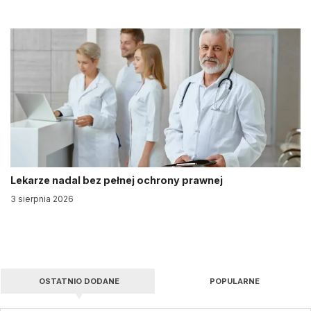
Lekarze nadal bez pełnej ochrony prawnej
3 sierpnia 2026
OSTATNIO DODANE
POPULARNE