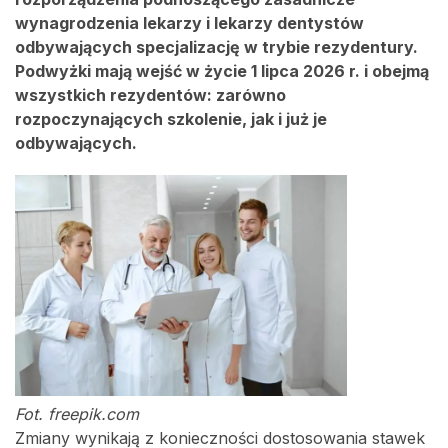
wynagrodzenia lekarzy i lekarzy dentystów
odbywających specjalizację w trybie rezydentury.
Podwyżki mają wejść w życie 1 lipca 2026 r. i obejmą
wszystkich rezydentów: zarówno
rozpoczynających szkolenie, jak i już je
odbywających.
Fot. freepik.com
Zmiany wynikają z konieczności dostosowania stawek