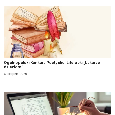
Ogólnopolski Konkurs Poetycko-Literacki „Lekarze
dzieciom”
6 sierpnia 2026