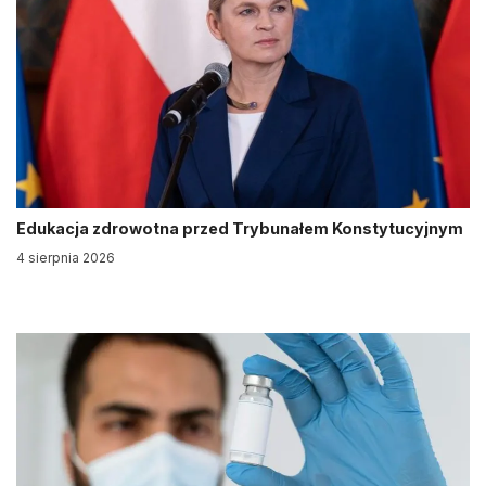
Edukacja zdrowotna przed Trybunałem Konstytucyjnym
4 sierpnia 2026