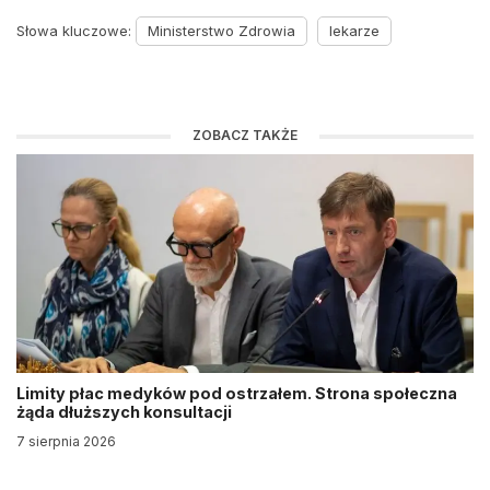
Słowa kluczowe:
Ministerstwo Zdrowia
lekarze
ZOBACZ TAKŻE
Limity płac medyków pod ostrzałem. Strona społeczna
żąda dłuższych konsultacji
7 sierpnia 2026