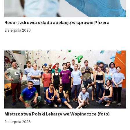
Resort zdrowia składa apelację w sprawie Pfizera
3 sierpnia 2026
Mistrzostwa Polski Lekarzy we Wspinaczce (foto)
3 sierpnia 2026