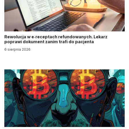
Rewolucja w e‑receptach refundowanych. Lekarz
poprawi dokument zanim trafi do pacjenta
6 sierpnia 2026