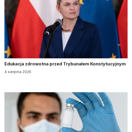
Edukacja zdrowotna przed Trybunałem Konstytucyjnym
4 sierpnia 2026