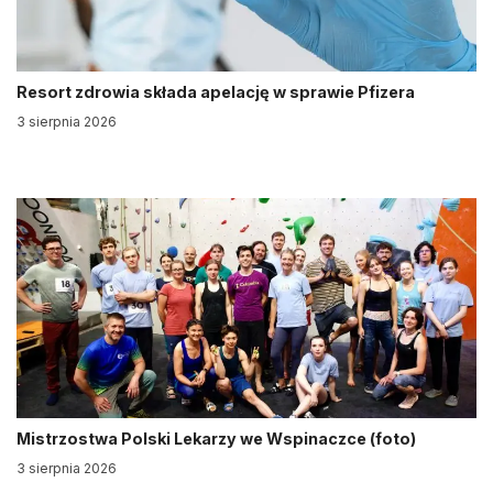
Resort zdrowia składa apelację w sprawie Pfizera
3 sierpnia 2026
Mistrzostwa Polski Lekarzy we Wspinaczce (foto)
3 sierpnia 2026