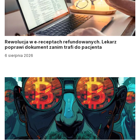
Rewolucja w e‑receptach refundowanych. Lekarz
poprawi dokument zanim trafi do pacjenta
6 sierpnia 2026