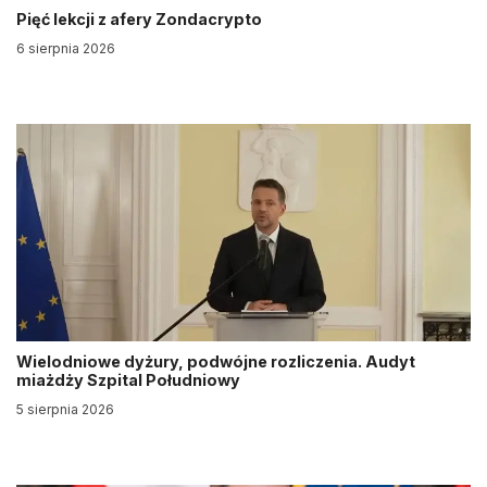
Pięć lekcji z afery Zondacrypto
6 sierpnia 2026
Wielodniowe dyżury, podwójne rozliczenia. Audyt
miażdży Szpital Południowy
5 sierpnia 2026