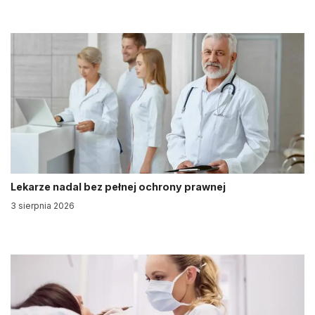
Lekarze nadal bez pełnej ochrony prawnej
3 sierpnia 2026