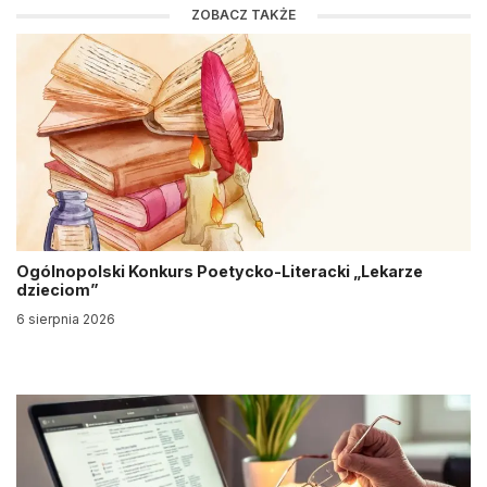
ZOBACZ TAKŻE
Ogólnopolski Konkurs Poetycko-Literacki „Lekarze
dzieciom”
6 sierpnia 2026