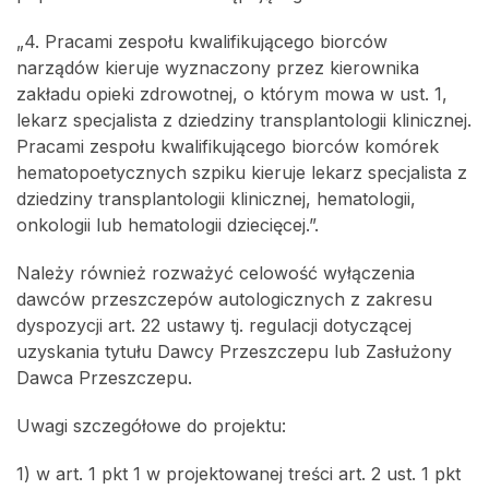
„4. Pracami zespołu kwalifikującego biorców
narządów kieruje wyznaczony przez kierownika
zakładu opieki zdrowotnej, o którym mowa w ust. 1,
lekarz specjalista z dziedziny transplantologii klinicznej.
Pracami zespołu kwalifikującego biorców komórek
hematopoetycznych szpiku kieruje lekarz specjalista z
dziedziny transplantologii klinicznej, hematologii,
onkologii lub hematologii dziecięcej.”.
Należy również rozważyć celowość wyłączenia
dawców przeszczepów autologicznych z zakresu
dyspozycji art. 22 ustawy tj. regulacji dotyczącej
uzyskania tytułu Dawcy Przeszczepu lub Zasłużony
Dawca Przeszczepu.
Uwagi szczegółowe do projektu:
1) w art. 1 pkt 1 w projektowanej treści art. 2 ust. 1 pkt