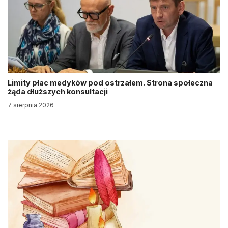
Limity płac medyków pod ostrzałem. Strona społeczna
żąda dłuższych konsultacji
7 sierpnia 2026