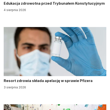
Edukacja zdrowotna przed Trybunałem Konstytucyjnym
4 sierpnia 2026
Resort zdrowia składa apelację w sprawie Pfizera
3 sierpnia 2026