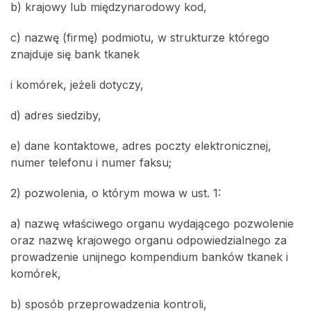
b) krajowy lub międzynarodowy kod,
c) nazwę (firmę) podmiotu, w strukturze którego
znajduje się bank tkanek
i komórek, jeżeli dotyczy,
d) adres siedziby,
e) dane kontaktowe, adres poczty elektronicznej,
numer telefonu i numer faksu;
2) pozwolenia, o którym mowa w ust. 1:
a) nazwę właściwego organu wydającego pozwolenie
oraz nazwę krajowego organu odpowiedzialnego za
prowadzenie unijnego kompendium banków tkanek i
komórek,
b) sposób przeprowadzenia kontroli,