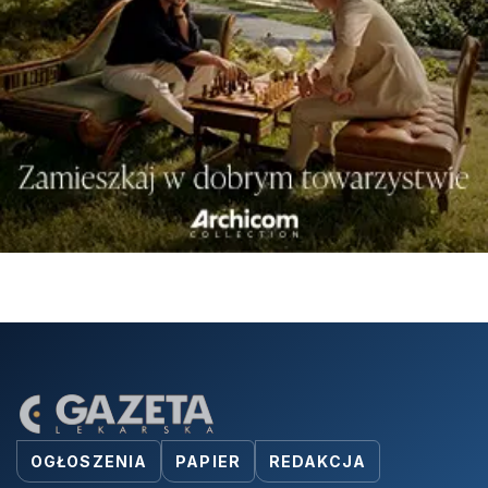
OGŁOSZENIA
PAPIER
REDAKCJA