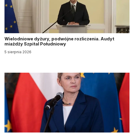
Wielodniowe dyżury, podwójne rozliczenia. Audyt
miażdży Szpital Południowy
5 sierpnia 2026