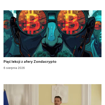
Pięć lekcji z afery Zondacrypto
6 sierpnia 2026