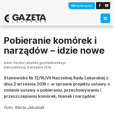
Subskrypcja
Pobieranie komórek i
narządów – idzie nowe
Autor: Gazeta Lekarska gazetalekarska.pl
Data publikacji: 9 września 2016
Stanowisko Nr 12/16/VII Naczelnej Rady Lekarskiej z
dnia 2 września 2016 r. w sprawie projektu ustawy o
zmianie ustawy o pobieraniu, przechowywaniu i
przeszczepianiu komórek, tkanek i narządów.
Foto: Marta Jakubiak