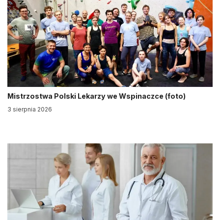
Mistrzostwa Polski Lekarzy we Wspinaczce (foto)
3 sierpnia 2026