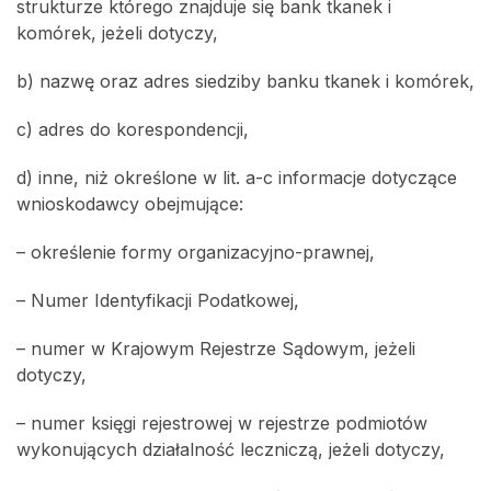
strukturze którego znajduje się bank tkanek i
komórek, jeżeli dotyczy,
b) nazwę oraz adres siedziby banku tkanek i komórek,
c) adres do korespondencji,
d) inne, niż określone w lit. a-c informacje dotyczące
wnioskodawcy obejmujące:
– określenie formy organizacyjno-prawnej,
– Numer Identyfikacji Podatkowej,
– numer w Krajowym Rejestrze Sądowym, jeżeli
dotyczy,
– numer księgi rejestrowej w rejestrze podmiotów
wykonujących działalność leczniczą, jeżeli dotyczy,