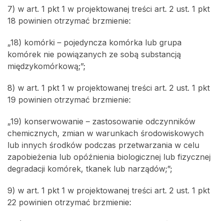
7) w art. 1 pkt 1 w projektowanej treści art. 2 ust. 1 pkt
18 powinien otrzymać brzmienie:
„18) komórki – pojedyncza komórka lub grupa
komórek nie powiązanych ze sobą substancją
międzykomórkową;”;
8) w art. 1 pkt 1 w projektowanej treści art. 2 ust. 1 pkt
19 powinien otrzymać brzmienie:
„19) konserwowanie – zastosowanie odczynników
chemicznych, zmian w warunkach środowiskowych
lub innych środków podczas przetwarzania w celu
zapobieżenia lub opóźnienia biologicznej lub fizycznej
degradacji komórek, tkanek lub narządów;”;
9) w art. 1 pkt 1 w projektowanej treści art. 2 ust. 1 pkt
22 powinien otrzymać brzmienie: