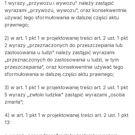
1 wyrazy „przywozu i wywozu” należy zastąpić
wyrazami „przywozu, wywozu”; oraz konsekwentnie
używać tego sformułowania w dalszej części aktu
prawnego;
2) w art. 1 pkt 1 w projektowanej treści art. 2 ust. 1 pkt
2 wyrazy „przeznaczonych do przeszczepiania lub
zastosowania u ludzi” należy zastąpić wyrazami
„przeznaczonych do zastosowania u ludzi, w tym
przeszczepiania”, oraz konsekwentnie używać tego
sformułowania w dalszej części aktu prawnego;
3) w art. 1 pkt 1 w projektowanej treści art. 2 ust. 1 pkt
5 wyrazy „zwłoki ludzkie” zastąpić wyrazami „osoba
zmarła”;
4) w art. 1 pkt 1 w projektowanej treści art. 2 ust. 1 pkt
13: