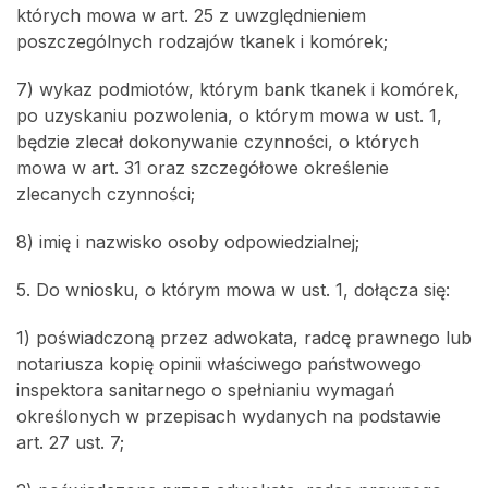
których mowa w art. 25 z uwzględnieniem
poszczególnych rodzajów tkanek i komórek;
7) wykaz podmiotów, którym bank tkanek i komórek,
po uzyskaniu pozwolenia, o którym mowa w ust. 1,
będzie zlecał dokonywanie czynności, o których
mowa w art. 31 oraz szczegółowe określenie
zlecanych czynności;
8) imię i nazwisko osoby odpowiedzialnej;
5. Do wniosku, o którym mowa w ust. 1, dołącza się:
1) poświadczoną przez adwokata, radcę prawnego lub
notariusza kopię opinii właściwego państwowego
inspektora sanitarnego o spełnianiu wymagań
określonych w przepisach wydanych na podstawie
art. 27 ust. 7;