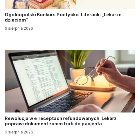
Ogólnopolski Konkurs Poetycko-Literacki „Lekarze
dzieciom”
6 sierpnia 2026
Rewolucja w e‑receptach refundowanych. Lekarz
poprawi dokument zanim trafi do pacjenta
6 sierpnia 2026