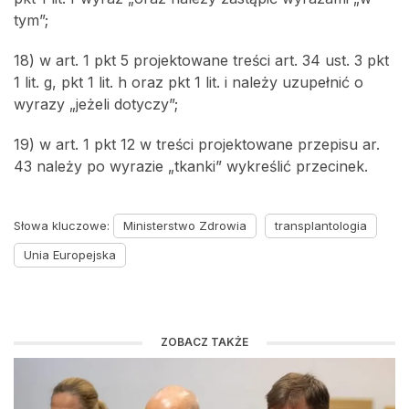
tym”;
18) w art. 1 pkt 5 projektowane treści art. 34 ust. 3 pkt
1 lit. g, pkt 1 lit. h oraz pkt 1 lit. i należy uzupełnić o
wyrazy „jeżeli dotyczy”;
19) w art. 1 pkt 12 w treści projektowane przepisu ar.
43 należy po wyrazie „tkanki” wykreślić przecinek.
Słowa kluczowe:
Ministerstwo Zdrowia
transplantologia
Unia Europejska
ZOBACZ TAKŻE