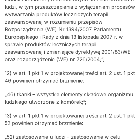
ludzi, w tym przeszczepienia z wyłączeniem procesów
wytwarzania produktów leczniczych terapii
zaawansowanej w rozumieniu przepisów
Rozporządzenia (WE) Nr 1394/2007 Parlamentu
Europejskiego i Rady z dnia 13 listopada 2007 r. w
sprawie produktów leczniczych terapii
zaawansowanej i zmieniające dyrektywę 2001/83/WE
oraz rozporządzenie (WE) nr 726/2004;”;
12) w art. 1 pkt 1 w projektowanej treści art. 2 ust. 1 pkt
46 powinien otrzymać brzmienie:
„46) tkanki – wszystkie elementy składowe organizmu
ludzkiego utworzone z komórek;”;
13) w art. 1 pkt 1 w projektowanej treści art. 2 ust. 1 pkt
52 powinien otrzymać brzmienie:
„52) zastosowanie u ludzi – zastosowanie w celu