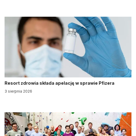
Resort zdrowia składa apelację w sprawie Pfizera
3 sierpnia 2026