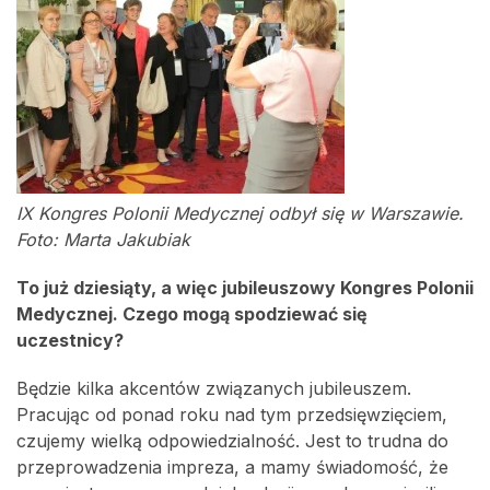
IX Kongres Polonii Medycznej odbył się w Warszawie.
Foto: Marta Jakubiak
To już dziesiąty, a więc jubileuszowy Kongres Polonii
Medycznej. Czego mogą spodziewać się
uczestnicy?
Będzie kilka akcentów związanych jubileuszem.
Pracując od ponad roku nad tym przedsięwzięciem,
czujemy wielką odpowiedzialność. Jest to trudna do
przeprowadzenia impreza, a mamy świadomość, że