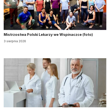
Mistrzostwa Polski Lekarzy we Wspinaczce (foto)
3 sierpnia 2026