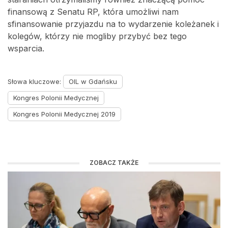
finansową z Senatu RP, która umożliwi nam
sfinansowanie przyjazdu na to wydarzenie koleżanek i
kolegów, którzy nie mogliby przybyć bez tego
wsparcia.
Słowa kluczowe:
OIL w Gdańsku
Kongres Polonii Medycznej
Kongres Polonii Medycznej 2019
ZOBACZ TAKŻE