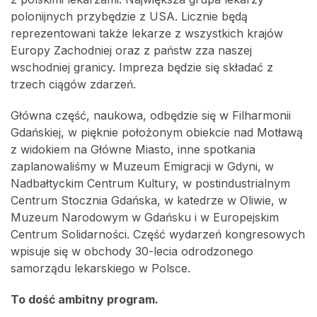
polonijnych przybędzie z USA. Licznie będą
reprezentowani także lekarze z wszystkich krajów
Europy Zachodniej oraz z państw zza naszej
wschodniej granicy. Impreza będzie się składać z
trzech ciągów zdarzeń.
Główna część, naukowa, odbędzie się w Filharmonii
Gdańskiej, w pięknie położonym obiekcie nad Motławą
z widokiem na Główne Miasto, inne spotkania
zaplanowaliśmy w Muzeum Emigracji w Gdyni, w
Nadbałtyckim Centrum Kultury, w postindustrialnym
Centrum Stocznia Gdańska, w katedrze w Oliwie, w
Muzeum Narodowym w Gdańsku i w Europejskim
Centrum Solidarności. Część wydarzeń kongresowych
wpisuje się w obchody 30-lecia odrodzonego
samorządu lekarskiego w Polsce.
To dość ambitny program.