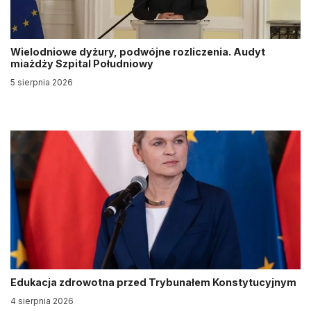
Wielodniowe dyżury, podwójne rozliczenia. Audyt
miażdży Szpital Południowy
5 sierpnia 2026
Edukacja zdrowotna przed Trybunałem Konstytucyjnym
4 sierpnia 2026