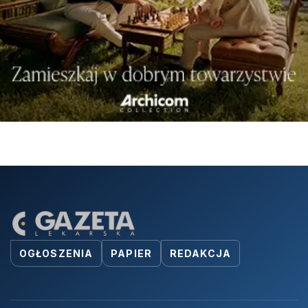
OGŁOSZENIA
PAPIER
REDAKCJA