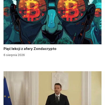
Pięć lekcji z afery Zondacrypto
6 sierpnia 2026