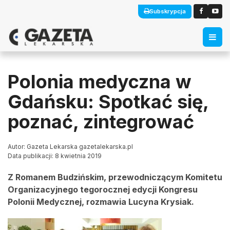
Subskrypcja
Polonia medyczna w
Gdańsku: Spotkać się,
poznać, zintegrować
Autor: Gazeta Lekarska gazetalekarska.pl
Data publikacji: 8 kwietnia 2019
Z Romanem Budzińskim, przewodniczącym Komitetu
Organizacyjnego tegorocznej edycji Kongresu
Polonii Medycznej, rozmawia Lucyna Krysiak.