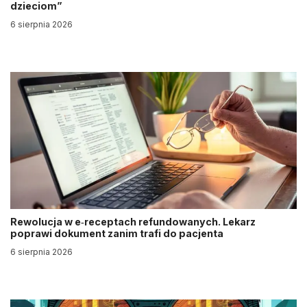
dzieciom”
6 sierpnia 2026
Rewolucja w e‑receptach refundowanych. Lekarz
poprawi dokument zanim trafi do pacjenta
6 sierpnia 2026