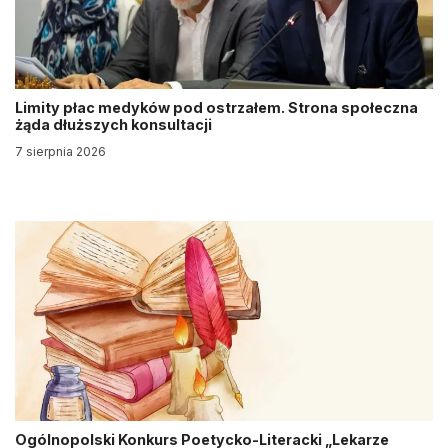
Limity płac medyków pod ostrzałem. Strona społeczna
żąda dłuższych konsultacji
7 sierpnia 2026
Ogólnopolski Konkurs Poetycko-Literacki „Lekarze