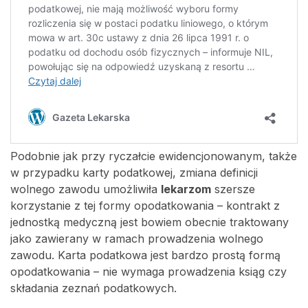
Podobnie jak przy ryczałcie ewidencjonowanym, także
w przypadku karty podatkowej, zmiana definicji
wolnego zawodu umożliwiła
lekarzom
szersze
korzystanie z tej formy opodatkowania – kontrakt z
jednostką medyczną jest bowiem obecnie traktowany
jako zawierany w ramach prowadzenia wolnego
zawodu. Karta podatkowa jest bardzo prostą formą
opodatkowania – nie wymaga prowadzenia ksiąg czy
składania zeznań podatkowych.