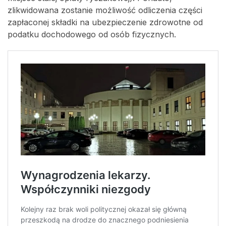
zlikwidowana zostanie możliwość odliczenia części
zapłaconej składki na ubezpieczenie zdrowotne od
podatku dochodowego od osób fizycznych.