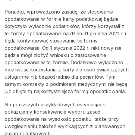
Ponadto, wprowadzono zasadę, że stosowanie
opodatkowania w formie karty podatkowej będzie
dotyczyło wyłącznie podatników, którzy korzystali z
tej formy opodatkowania na dzień 31 grudnia 2021 r. i
będą kontynuować stosowanie tej formy
opodatkowania. Od 1 stycznia 2022 r. nikt nowy nie
będzie mógł złożyć wniosku o zastosowanie
opodatkowania w tej formie. Dodatkowo wyłączono
możliwość korzystania z karty dla osób świadczących
usługi inne niż bezpośrednio dla pacjentów. Tym
samym kontrakty z podmiotami medycznymi nie będą
już objęte tą najkorzystniejszą formą opodatkowania.
Na poniższych przykładowych estymacjach
pokazujemy konsekwencje wyboru zasad
opodatkowania na wysokość podatku, także przy
uwzględnieniu założeń wynikających z planowanych
zmian podatkowych.