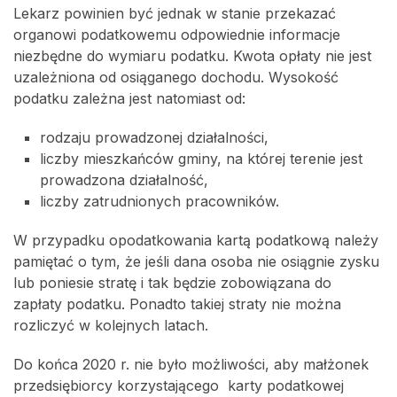
Lekarz powinien być jednak w stanie przekazać
organowi podatkowemu odpowiednie informacje
niezbędne do wymiaru podatku. Kwota opłaty nie jest
uzależniona od osiąganego dochodu. Wysokość
podatku zależna jest natomiast od:
rodzaju prowadzonej działalności,
liczby mieszkańców gminy, na której terenie jest
prowadzona działalność,
liczby zatrudnionych pracowników.
W przypadku opodatkowania kartą podatkową należy
pamiętać o tym, że jeśli dana osoba nie osiągnie zysku
lub poniesie stratę i tak będzie zobowiązana do
zapłaty podatku. Ponadto takiej straty nie można
rozliczyć w kolejnych latach.
Do końca 2020 r. nie było możliwości, aby małżonek
przedsiębiorcy korzystającego karty podatkowej