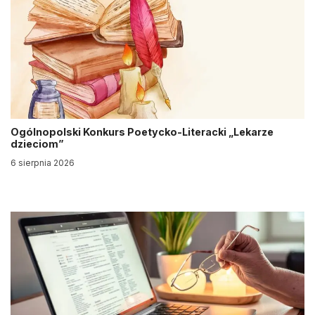
Ogólnopolski Konkurs Poetycko-Literacki „Lekarze
dzieciom”
6 sierpnia 2026