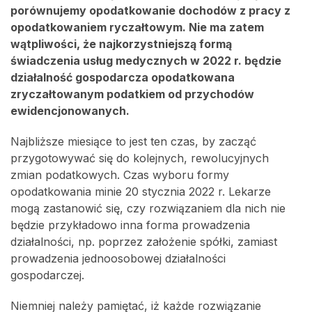
porównujemy opodatkowanie dochodów z pracy z
opodatkowaniem ryczałtowym. Nie ma zatem
wątpliwości, że najkorzystniejszą formą
świadczenia usług medycznych w 2022 r. będzie
działalność gospodarcza opodatkowana
zryczałtowanym podatkiem od przychodów
ewidencjonowanych.
Najbliższe miesiące to jest ten czas, by zacząć
przygotowywać się do kolejnych, rewolucyjnych
zmian podatkowych. Czas wyboru formy
opodatkowania minie 20 stycznia 2022 r. Lekarze
mogą zastanowić się, czy rozwiązaniem dla nich nie
będzie przykładowo inna forma prowadzenia
działalności, np. poprzez założenie spółki, zamiast
prowadzenia jednoosobowej działalności
gospodarczej.
Niemniej należy pamiętać, iż każde rozwiązanie