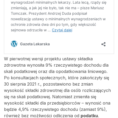
W pierwotnej wersji projektu ustawy składka
zdrowotna wynosiła 9% rzeczywistego dochodu dla
skali podatkowej oraz dla opodatkowania liniowego.
Po konsultacjach społecznych, które zakończyły się
30 sierpnia 2021 r., pozostawiono bez zmian
wysokość składki zdrowotnej dla osób rozliczających
się na skali podatkowej. Natomiast zmieniła się
wysokość składki dla przedsiębiorców – wynosić ona
będzie 4,9% rzeczywistego dochodu (zamiast 9%),
również bez możliwości odliczenia od
podatku
.