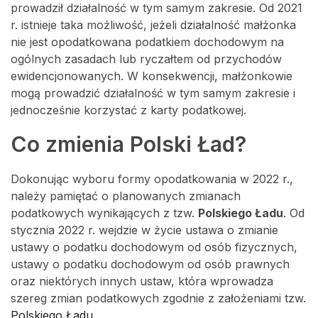
prowadził działalność w tym samym zakresie. Od 2021
r. istnieje taka możliwość, jeżeli działalność małżonka
nie jest opodatkowana podatkiem dochodowym na
ogólnych zasadach lub ryczałtem od przychodów
ewidencjonowanych. W konsekwencji, małżonkowie
mogą prowadzić działalność w tym samym zakresie i
jednocześnie korzystać z karty podatkowej.
Co zmienia Polski Ład?
Dokonując wyboru formy opodatkowania w 2022 r.,
należy pamiętać o planowanych zmianach
podatkowych wynikających z tzw.
Polskiego Ładu
. Od
stycznia 2022 r. wejdzie w życie ustawa o zmianie
ustawy o podatku dochodowym od osób fizycznych,
ustawy o podatku dochodowym od osób prawnych
oraz niektórych innych ustaw, która wprowadza
szereg zmian podatkowych zgodnie z założeniami tzw.
Polskiego Ładu
.