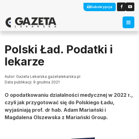
Subskrypcja
Polski Ład. Podatki i
lekarze
Autor: Gazeta Lekarska gazetalekarska.pl
Data publikacji: 9 grudnia 2021
O opodatkowaniu działalności medycznej w 2022 r.,
czyli jak przygotować się do Polskiego Ładu,
wyjaśniają prof. dr hab. Adam Mariański i
Magdalena Olszewska z Mariański Group.