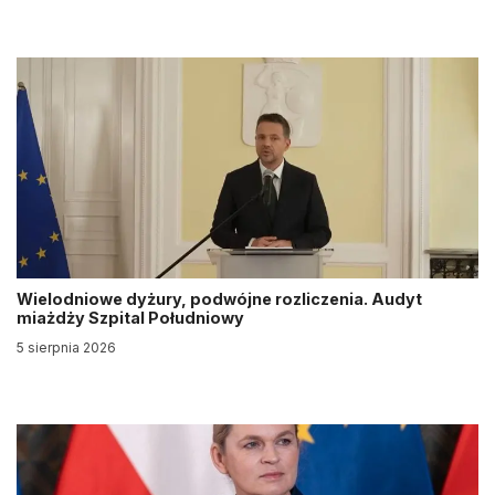
Wielodniowe dyżury, podwójne rozliczenia. Audyt
miażdży Szpital Południowy
5 sierpnia 2026