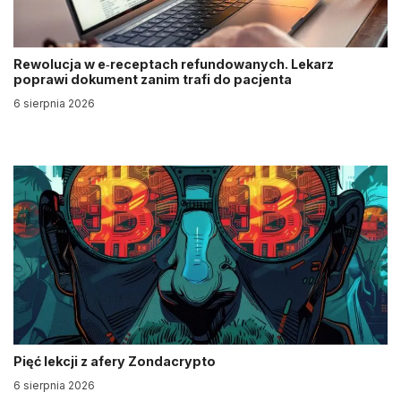
Rewolucja w e‑receptach refundowanych. Lekarz
poprawi dokument zanim trafi do pacjenta
6 sierpnia 2026
Pięć lekcji z afery Zondacrypto
6 sierpnia 2026