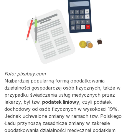
Foto: pixabay.com
Najbardziej popularną formą opodatkowania
działalności gospodarczej osób fizycznych, także w
przypadku świadczenia usług medycznych przez
lekarzy, był tzw.
podatek liniowy
, czyli podatek
dochodowy od osób fizycznych w wysokości 19%.
Jednak uchwalone zmiany w ramach tzw. Polskiego
Ładu przynoszą zasadnicze zmiany w zakresie
opodatkowania działalności medycznej podatkiem