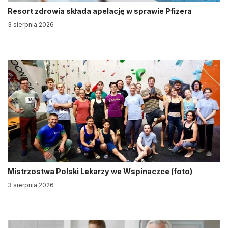
Resort zdrowia składa apelację w sprawie Pfizera
3 sierpnia 2026
Mistrzostwa Polski Lekarzy we Wspinaczce (foto)
3 sierpnia 2026