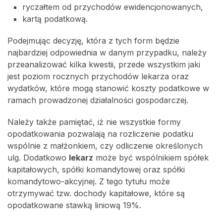
ryczałtem od przychodów ewidencjonowanych,
kartą podatkową.
Podejmując decyzję, która z tych form będzie
najbardziej odpowiednia w danym przypadku, należy
przeanalizować kilka kwestii, przede wszystkim jaki
jest poziom rocznych przychodów lekarza oraz
wydatków, które mogą stanowić koszty podatkowe w
ramach prowadzonej działalności gospodarczej.
Należy także pamiętać, iż nie wszystkie formy
opodatkowania pozwalają na rozliczenie podatku
wspólnie z małżonkiem, czy odliczenie określonych
ulg. Dodatkowo
lekarz
może być wspólnikiem spółek
kapitałowych, spółki komandytowej oraz spółki
komandytowo-akcyjnej. Z tego tytułu może
otrzymywać tzw. dochody kapitałowe, które są
opodatkowane stawką liniową 19%.