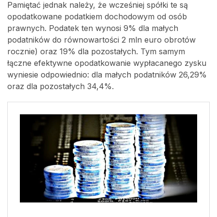
Pamiętać jednak należy, że wcześniej spółki te są
opodatkowane podatkiem dochodowym od osób
prawnych. Podatek ten wynosi 9% dla małych
podatników do równowartości 2 mln euro obrotów
rocznie) oraz 19% dla pozostałych. Tym samym
łączne efektywne opodatkowanie wypłacanego zysku
wyniesie odpowiednio: dla małych podatników 26,29%
oraz dla pozostałych 34,4%.