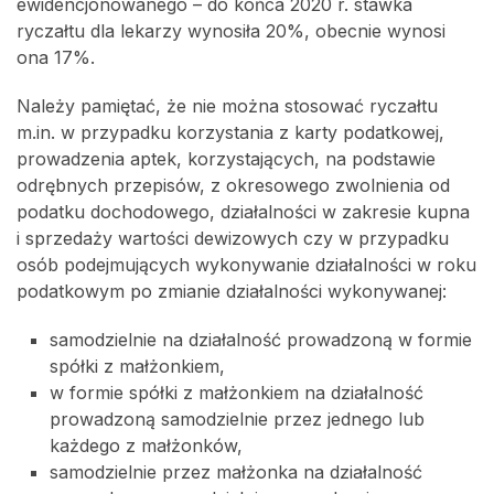
ewidencjonowanego – do końca 2020 r. stawka
ryczałtu dla lekarzy wynosiła 20%, obecnie wynosi
ona 17%.
Należy pamiętać, że nie można stosować ryczałtu
m.in. w przypadku korzystania z karty podatkowej,
prowadzenia aptek, korzystających, na podstawie
odrębnych przepisów, z okresowego zwolnienia od
podatku dochodowego, działalności w zakresie kupna
i sprzedaży wartości dewizowych czy w przypadku
osób podejmujących wykonywanie działalności w roku
podatkowym po zmianie działalności wykonywanej:
samodzielnie na działalność prowadzoną w formie
spółki z małżonkiem,
w formie spółki z małżonkiem na działalność
prowadzoną samodzielnie przez jednego lub
każdego z małżonków,
samodzielnie przez małżonka na działalność