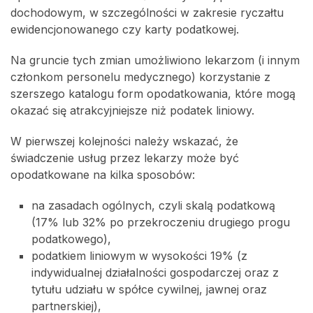
dochodowym, w szczególności w zakresie ryczałtu
ewidencjonowanego czy karty podatkowej.
Na gruncie tych zmian umożliwiono lekarzom (i innym
członkom personelu medycznego) korzystanie z
szerszego katalogu form opodatkowania, które mogą
okazać się atrakcyjniejsze niż podatek liniowy.
W pierwszej kolejności należy wskazać, że
świadczenie usług przez lekarzy może być
opodatkowane na kilka sposobów:
na zasadach ogólnych, czyli skalą podatkową
(17% lub 32% po przekroczeniu drugiego progu
podatkowego),
podatkiem liniowym w wysokości 19% (z
indywidualnej działalności gospodarczej oraz z
tytułu udziału w spółce cywilnej, jawnej oraz
partnerskiej),