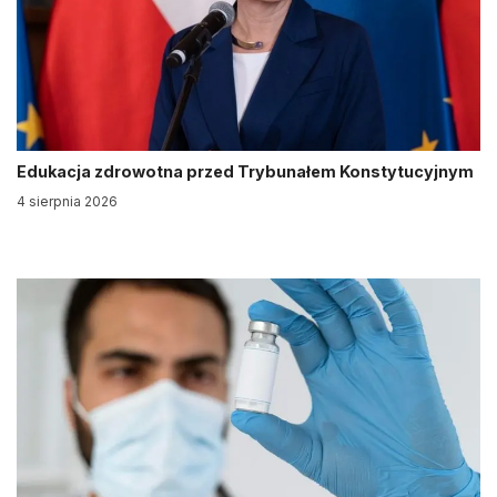
Edukacja zdrowotna przed Trybunałem Konstytucyjnym
4 sierpnia 2026