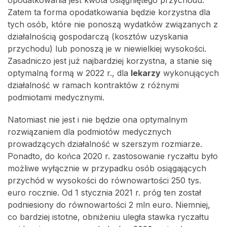
Zatem ta forma opodatkowania będzie korzystna dla
tych osób, które nie ponoszą wydatków związanych z
działalnością gospodarczą (kosztów uzyskania
przychodu) lub ponoszą je w niewielkiej wysokości.
Zasadniczo jest już najbardziej korzystna, a stanie się
optymalną formą w 2022 r., dla
lekarzy
wykonujących
działalność w ramach kontraktów z różnymi
podmiotami medycznymi.
Natomiast nie jest i nie będzie ona optymalnym
rozwiązaniem dla podmiotów medycznych
prowadzących działalność w szerszym rozmiarze.
Ponadto, do końca 2020 r. zastosowanie ryczałtu było
możliwe wyłącznie w przypadku osób osiągających
przychód w wysokości do równowartości 250 tys.
euro rocznie. Od 1 stycznia 2021 r. próg ten został
podniesiony do równowartości 2 mln euro. Niemniej,
co bardziej istotne, obniżeniu uległa stawka ryczałtu