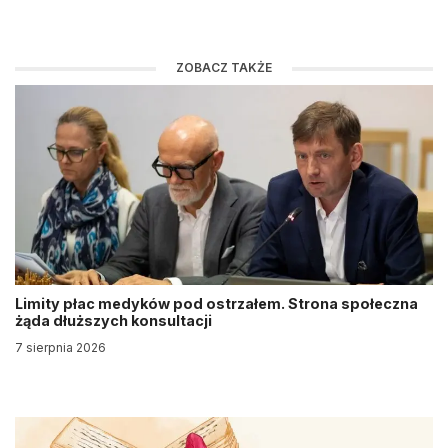
ZOBACZ TAKŻE
Limity płac medyków pod ostrzałem. Strona społeczna
żąda dłuższych konsultacji
7 sierpnia 2026