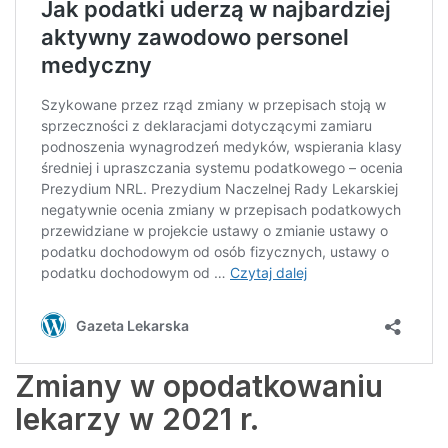
Zmiany w opodatkowaniu
lekarzy w 2021 r.