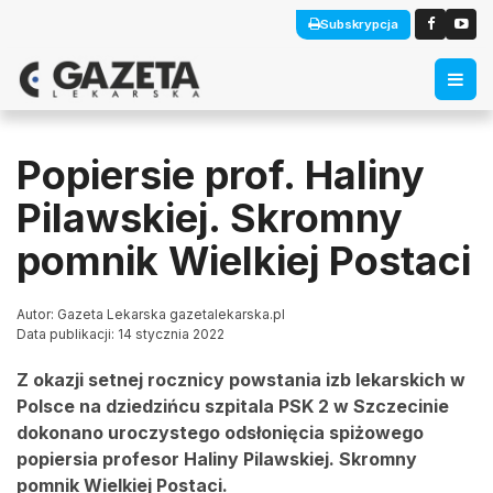
Subskrypcja
Popiersie prof. Haliny
Pilawskiej. Skromny
pomnik Wielkiej Postaci
Autor: Gazeta Lekarska gazetalekarska.pl
Data publikacji: 14 stycznia 2022
Z okazji setnej rocznicy powstania izb lekarskich w
Polsce na dziedzińcu szpitala PSK 2 w Szczecinie
dokonano uroczystego odsłonięcia spiżowego
popiersia profesor Haliny Pilawskiej. Skromny
pomnik Wielkiej Postaci.