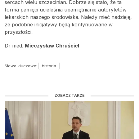
sercach wielu szczecinian. Dobrze się stało, że ta
forma pamięci ucieleśnia upamiętnianie autorytetów
lekarskich naszego środowiska. Należy mieć nadzieję,
że podobne inicjatywy będą kontynuowane w
przyszłości.
Dr med.
Mieczysław Chruściel
Słowa kluczowe:
historia
ZOBACZ TAKŻE