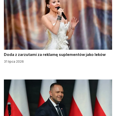
Doda z zarzutami za reklamę suplementów jako leków
31 lipca 2026