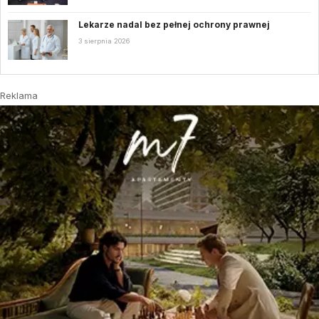
Lekarze nadal bez pełnej ochrony prawnej
3 sierpnia 2026
Reklama