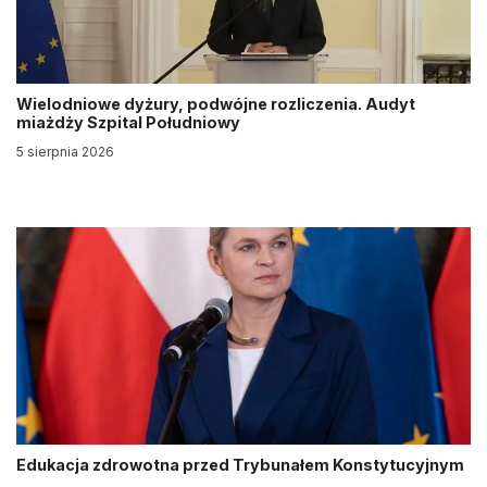
Wielodniowe dyżury, podwójne rozliczenia. Audyt
miażdży Szpital Południowy
5 sierpnia 2026
Edukacja zdrowotna przed Trybunałem Konstytucyjnym