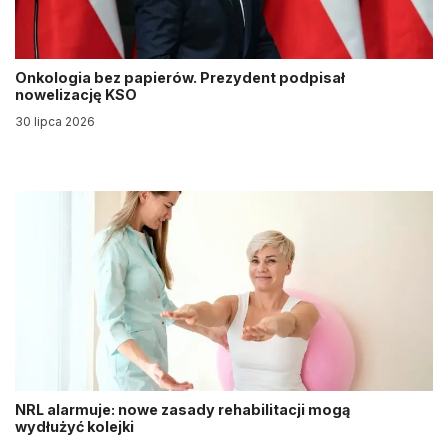
Onkologia bez papierów. Prezydent podpisał
nowelizację KSO
30 lipca 2026
NRL alarmuje: nowe zasady rehabilitacji mogą
wydłużyć kolejki