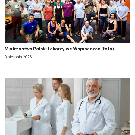
Mistrzostwa Polski Lekarzy we Wspinaczce (foto)
3 sierpnia 2026