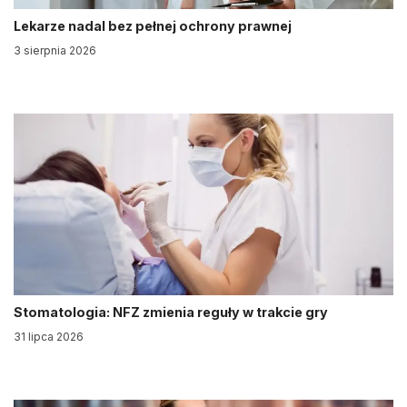
Lekarze nadal bez pełnej ochrony prawnej
3 sierpnia 2026
Stomatologia: NFZ zmienia reguły w trakcie gry
31 lipca 2026