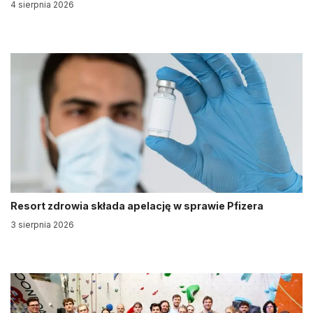
4 sierpnia 2026
Resort zdrowia składa apelację w sprawie Pfizera
3 sierpnia 2026