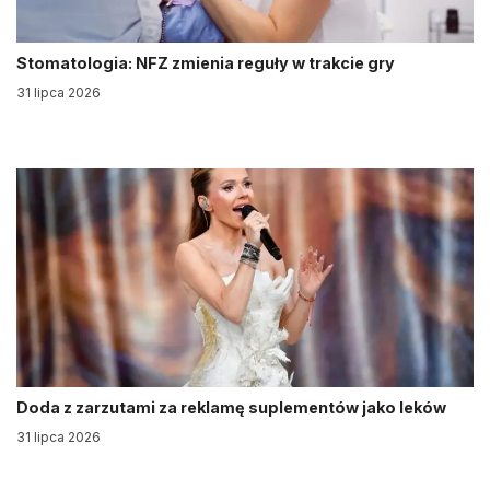
Stomatologia: NFZ zmienia reguły w trakcie gry
31 lipca 2026
Doda z zarzutami za reklamę suplementów jako leków
31 lipca 2026