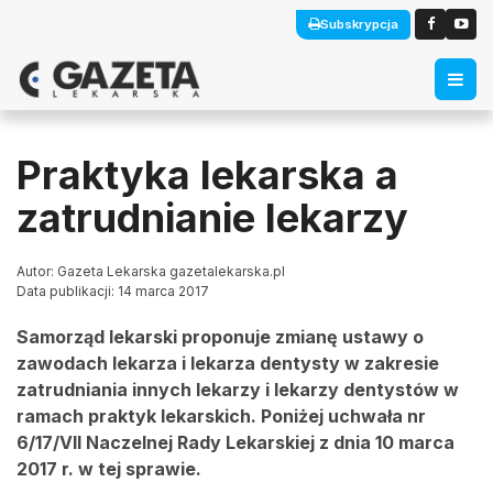
Subskrypcja
Praktyka lekarska a
zatrudnianie lekarzy
Autor: Gazeta Lekarska gazetalekarska.pl
Data publikacji: 14 marca 2017
Samorząd lekarski proponuje zmianę ustawy o
zawodach lekarza i lekarza dentysty w zakresie
zatrudniania innych lekarzy i lekarzy dentystów w
ramach praktyk lekarskich. Poniżej uchwała nr
6/17/VII Naczelnej Rady Lekarskiej z dnia 10 marca
2017 r. w tej sprawie.