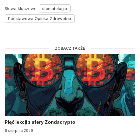
Słowa kluczowe:
stomatologia
Podstawowa Opieka Zdrowotna
ZOBACZ TAKŻE
Pięć lekcji z afery Zondacrypto
6 sierpnia 2026