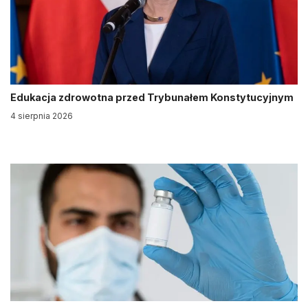
Edukacja zdrowotna przed Trybunałem Konstytucyjnym
4 sierpnia 2026