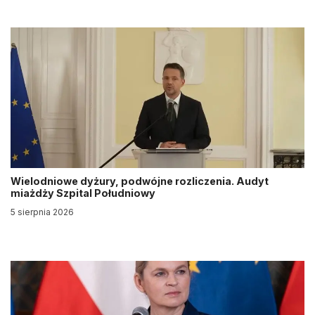
Wielodniowe dyżury, podwójne rozliczenia. Audyt
miażdży Szpital Południowy
5 sierpnia 2026