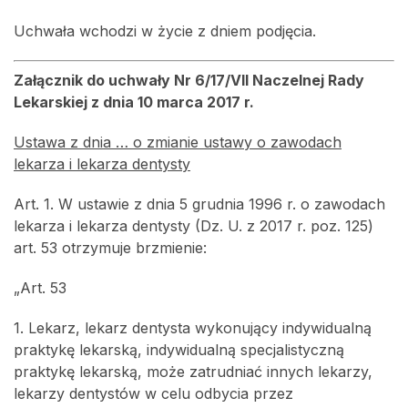
Uchwała wchodzi w życie z dniem podjęcia.
Załącznik do uchwały Nr 6/17/VII Naczelnej Rady
Lekarskiej z dnia 10 marca 2017 r.
Ustawa z dnia … o zmianie ustawy o zawodach
lekarza i lekarza dentysty
Art. 1. W ustawie z dnia 5 grudnia 1996 r. o zawodach
lekarza i lekarza dentysty (Dz. U. z 2017 r. poz. 125)
art. 53 otrzymuje brzmienie:
„Art. 53
1. Lekarz, lekarz dentysta wykonujący indywidualną
praktykę lekarską, indywidualną specjalistyczną
praktykę lekarską, może zatrudniać innych lekarzy,
lekarzy dentystów w celu odbycia przez