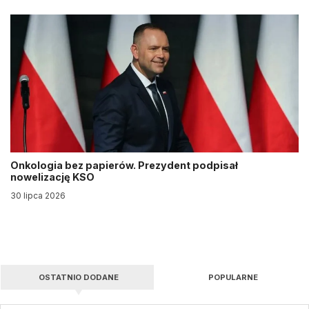
Onkologia bez papierów. Prezydent podpisał
nowelizację KSO
30 lipca 2026
OSTATNIO DODANE
POPULARNE