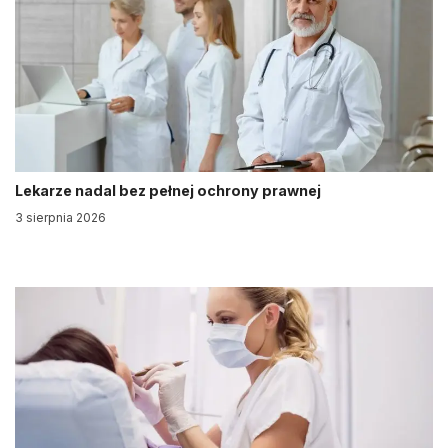
Lekarze nadal bez pełnej ochrony prawnej
3 sierpnia 2026