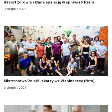
Resort zdrowia składa apelację w sprawie Pfizera
3 sierpnia 2026
Mistrzostwa Polski Lekarzy we Wspinaczce (foto)
3 sierpnia 2026