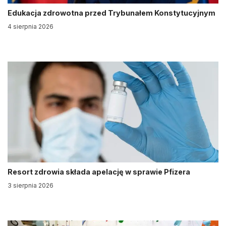
Edukacja zdrowotna przed Trybunałem Konstytucyjnym
4 sierpnia 2026
Resort zdrowia składa apelację w sprawie Pfizera
3 sierpnia 2026