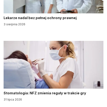
Lekarze nadal bez pełnej ochrony prawnej
3 sierpnia 2026
Stomatologia: NFZ zmienia reguły w trakcie gry
31 lipca 2026