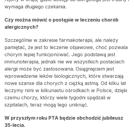
wymaga długiego czekania.
Czy można mówić o postępie w leczeniu chorób
alergicznych?
Szczególnie w zakresie farmakoterapii, ale należy
pamiętać, że jest to leczenie objawowe, choć pozwala
chorym lepiej funkcjonować. Jego podstawą jest
immunoterapia, jednak nie we wszystkich postaciach
alergii może być zastosowana. Osiągnięciem jest
wprowadzenie leków biologicznych, które stwarzają
nowe szanse dla chorych z ciężką astmą. Od kilku lat
leczymy nimi w kilkunastu ośrodkach w Polsce, dzięki
czemu chorzy, którzy wiele tygodni spędzali w
szpitalach, teraz mogą tego uniknąć.
W przyszłym roku PTA będzie obchodzić jubileusz
35-lecia.