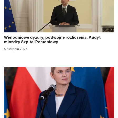
Wielodniowe dyżury, podwójne rozliczenia. Audyt
miażdży Szpital Południowy
5 sierpnia 2026