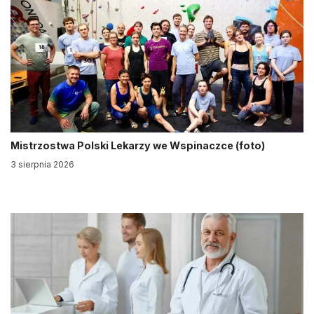
Mistrzostwa Polski Lekarzy we Wspinaczce (foto)
3 sierpnia 2026