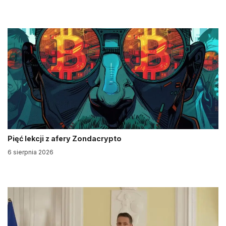
Pięć lekcji z afery Zondacrypto
6 sierpnia 2026