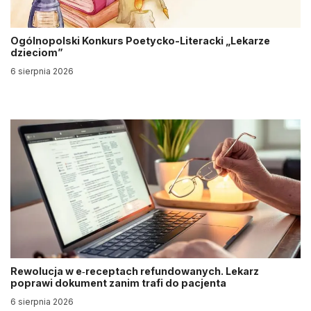
Ogólnopolski Konkurs Poetycko-Literacki „Lekarze
dzieciom”
6 sierpnia 2026
Rewolucja w e‑receptach refundowanych. Lekarz
poprawi dokument zanim trafi do pacjenta
6 sierpnia 2026