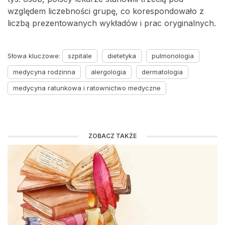
względem liczebności grupę, co korespondowało z
liczbą prezentowanych wykładów i prac oryginalnych.
Słowa kluczowe:
szpitale
dietetyka
pulmonologia
medycyna rodzinna
alergologia
dermatologia
medycyna ratunkowa i ratownictwo medyczne
ZOBACZ TAKŻE