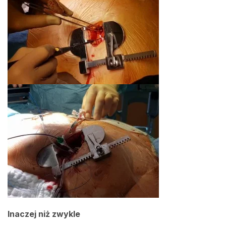
Inaczej niż zwykle