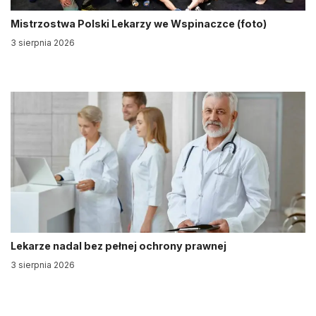
Mistrzostwa Polski Lekarzy we Wspinaczce (foto)
3 sierpnia 2026
Lekarze nadal bez pełnej ochrony prawnej
3 sierpnia 2026