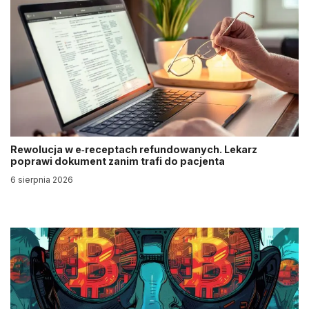
Rewolucja w e‑receptach refundowanych. Lekarz
poprawi dokument zanim trafi do pacjenta
6 sierpnia 2026