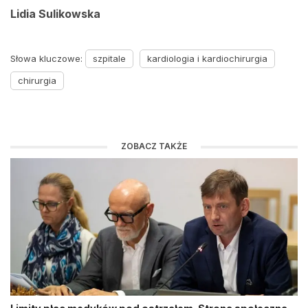
Lidia Sulikowska
Słowa kluczowe:
szpitale
kardiologia i kardiochirurgia
chirurgia
ZOBACZ TAKŻE