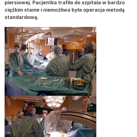
piersiowej. Pacjentka trafiła do szpitala w bardzo
ciężkim stanie i niemożliwa była operacja metodą
standardową.