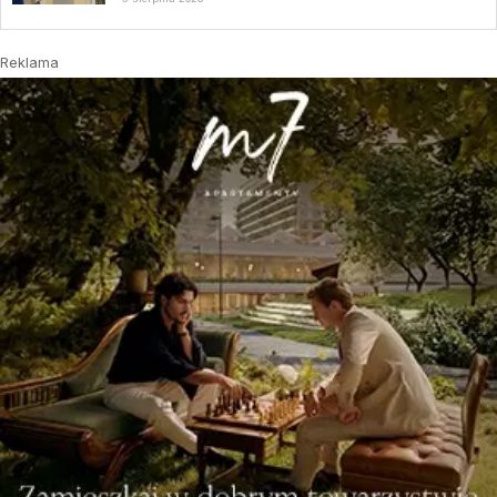
Reklama