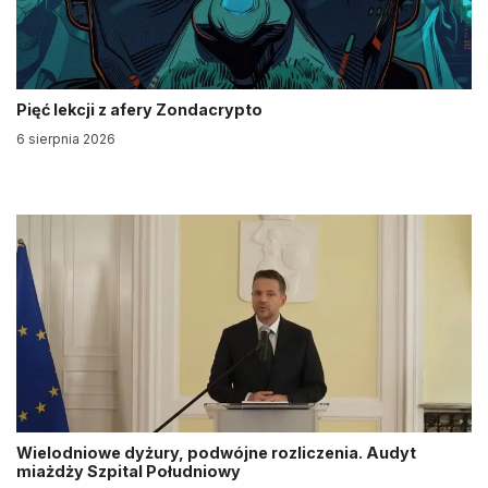
Pięć lekcji z afery Zondacrypto
6 sierpnia 2026
Wielodniowe dyżury, podwójne rozliczenia. Audyt
miażdży Szpital Południowy