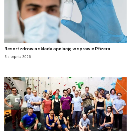
Resort zdrowia składa apelację w sprawie Pfizera
3 sierpnia 2026