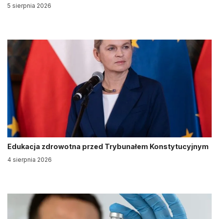
5 sierpnia 2026
Edukacja zdrowotna przed Trybunałem Konstytucyjnym
4 sierpnia 2026