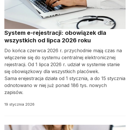
System e-rejestracji: obowiązek dla
wszystkich od lipca 2026 roku
Do końca czerwca 2026 r. przychodnie mają czas na
włączenie się do systemu centralnej elektronicznej
rejestracji. Od 1 lipca 2026 r. udział w systemie stanie
się obowiązkowy dla wszystkich placówek.
Sama erejestracja działa od 1 stycznia, a do 15 stycznia
odnotowano w niej już ponad 186 tys. nowych
zapisów.
19 stycznia 2026