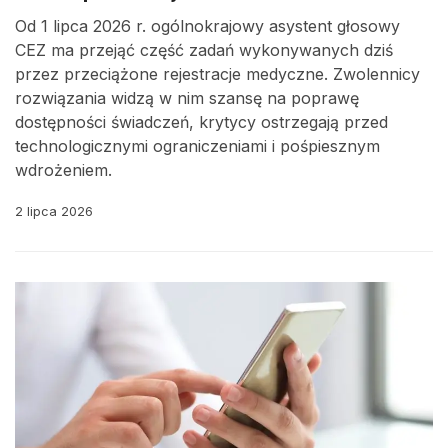
Od 1 lipca 2026 r. ogólnokrajowy asystent głosowy
CEZ ma przejąć część zadań wykonywanych dziś
przez przeciążone rejestracje medyczne. Zwolennicy
rozwiązania widzą w nim szansę na poprawę
dostępności świadczeń, krytycy ostrzegają przed
technologicznymi ograniczeniami i pośpiesznym
wdrożeniem.
2 lipca 2026