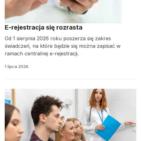
E-rejestracja się rozrasta
Od 1 sierpnia 2026 roku poszerza się zakres
świadczeń, na które będzie się można zapisać w
ramach centralnej e-rejestracji.
1 lipca 2026