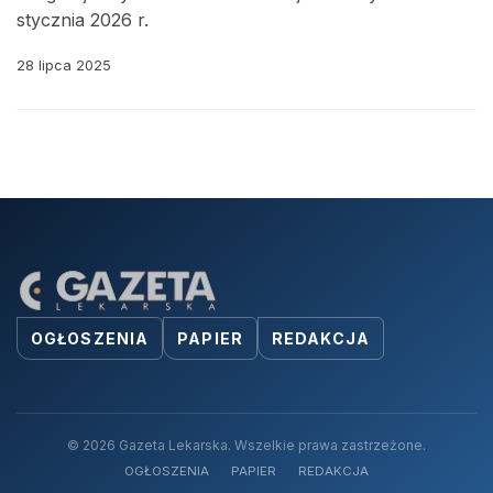
stycznia 2026 r.
28 lipca 2025
OGŁOSZENIA
PAPIER
REDAKCJA
© 2026 Gazeta Lekarska. Wszelkie prawa zastrzeżone.
OGŁOSZENIA
PAPIER
REDAKCJA