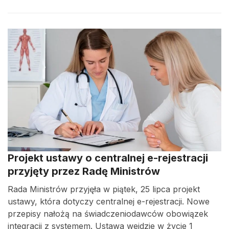
Projekt ustawy o centralnej e-rejestracji
przyjęty przez Radę Ministrów
Rada Ministrów przyjęła w piątek, 25 lipca projekt
ustawy, która dotyczy centralnej e-rejestracji. Nowe
przepisy nałożą na świadczeniodawców obowiązek
integracji z systemem. Ustawa wejdzie w życie 1