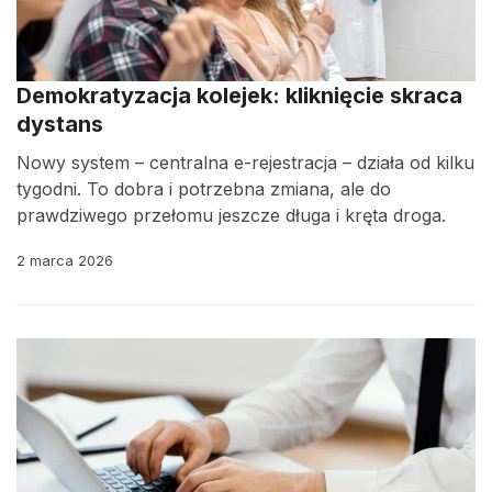
Demokratyzacja kolejek: kliknięcie skraca
dystans
Nowy system – centralna e-rejestracja – działa od kilku
tygodni. To dobra i potrzebna zmiana, ale do
prawdziwego przełomu jeszcze długa i kręta droga.
2 marca 2026