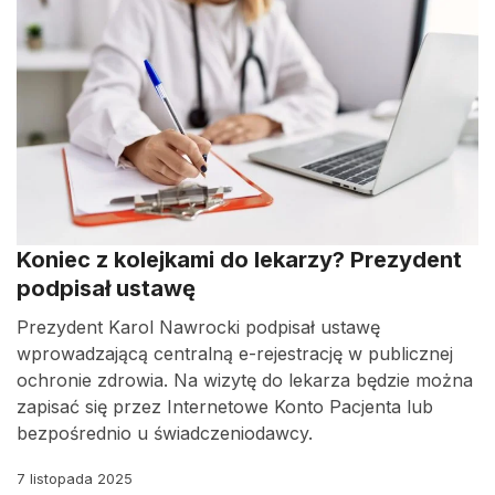
Koniec z kolejkami do lekarzy? Prezydent
podpisał ustawę
Prezydent Karol Nawrocki podpisał ustawę
wprowadzającą centralną e-rejestrację w publicznej
ochronie zdrowia. Na wizytę do lekarza będzie można
zapisać się przez Internetowe Konto Pacjenta lub
bezpośrednio u świadczeniodawcy.
7 listopada 2025