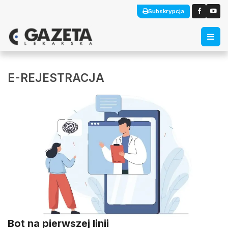
Subskrypcja
E-REJESTRACJA
Bot na pierwszej linii