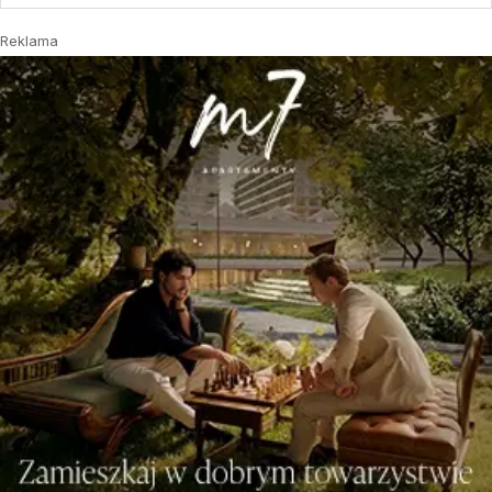
Reklama