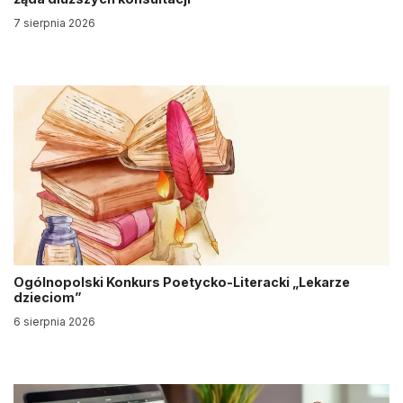
7 sierpnia 2026
Ogólnopolski Konkurs Poetycko-Literacki „Lekarze
dzieciom”
6 sierpnia 2026