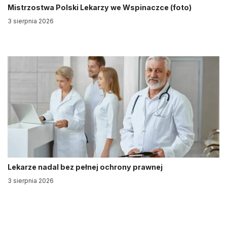
Mistrzostwa Polski Lekarzy we Wspinaczce (foto)
3 sierpnia 2026
Lekarze nadal bez pełnej ochrony prawnej
3 sierpnia 2026