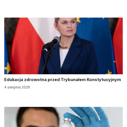
Edukacja zdrowotna przed Trybunałem Konstytucyjnym
4 sierpnia 2026