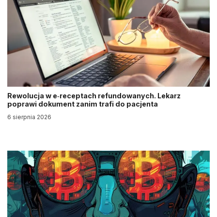
Rewolucja w e‑receptach refundowanych. Lekarz
poprawi dokument zanim trafi do pacjenta
6 sierpnia 2026