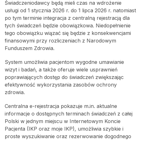
Świadczeniodawcy będą mieli czas na wdrożenie
usługi od 1 stycznia 2026 r. do 1 lipca 2026 r. natomiast
po tym terminie integracja z centralną rejestracją dla
tych świadczeń będzie obowiązkowa. Niedopełnienie
tego obowiązku wiązać się będzie z konsekwencjami
finansowymi przy rozliczeniach z Narodowym
Funduszem Zdrowia.
System umożliwia pacjentom wygodne umawianie
wizyt i badań, a także oferuje wiele usprawnień
poprawiających dostęp do świadczeń zwiększając
efektywność wykorzystania zasobów ochrony
zdrowia.
Centralna e-rejestracja pokazuje m.in. aktualne
informacje o dostępnych terminach świadczeń z całej
Polski w jednym miejscu w Internetowym Koncie
Pacjenta (IKP oraz moje IKP), umożliwia szybkie i
proste wyszukiwanie oraz rezerwowanie dogodnego