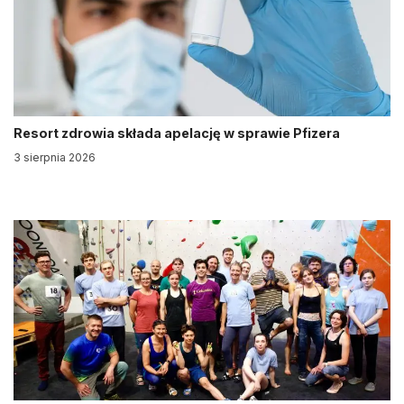
Resort zdrowia składa apelację w sprawie Pfizera
3 sierpnia 2026