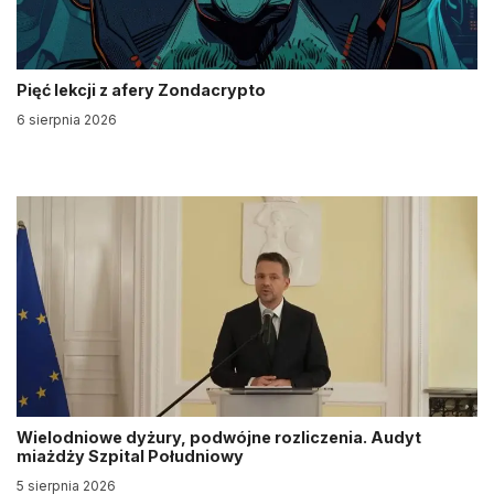
Pięć lekcji z afery Zondacrypto
6 sierpnia 2026
Wielodniowe dyżury, podwójne rozliczenia. Audyt
miażdży Szpital Południowy
5 sierpnia 2026