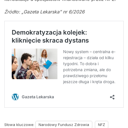
Źródło: „Gazeta Lekarska” nr 6/2026
Słowa kluczowe:
Narodowy Fundusz Zdrowia
NFZ