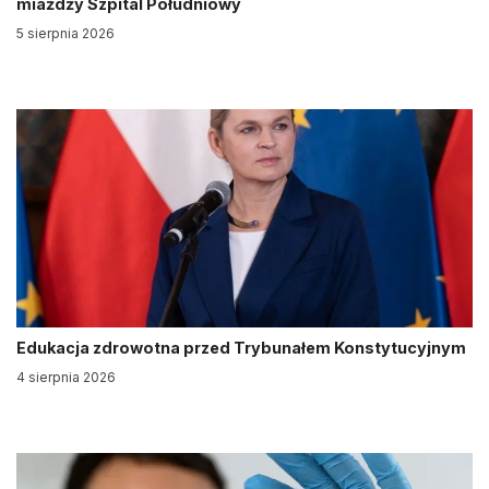
miażdży Szpital Południowy
5 sierpnia 2026
Edukacja zdrowotna przed Trybunałem Konstytucyjnym
4 sierpnia 2026