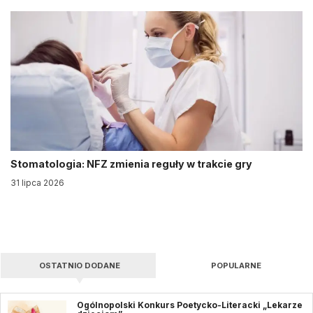
Stomatologia: NFZ zmienia reguły w trakcie gry
31 lipca 2026
OSTATNIO DODANE
POPULARNE
Ogólnopolski Konkurs Poetycko-Literacki „Lekarze