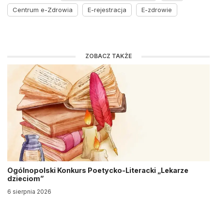
Centrum e-Zdrowia
E-rejestracja
E-zdrowie
ZOBACZ TAKŻE
Ogólnopolski Konkurs Poetycko-Literacki „Lekarze
dzieciom”
6 sierpnia 2026