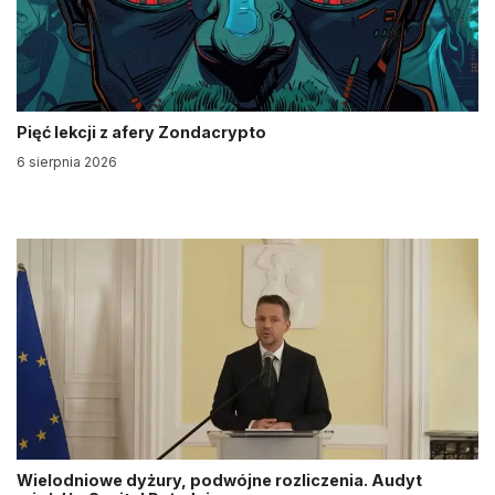
Pięć lekcji z afery Zondacrypto
6 sierpnia 2026
Wielodniowe dyżury, podwójne rozliczenia. Audyt