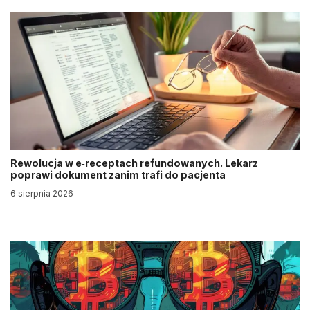
Rewolucja w e‑receptach refundowanych. Lekarz
poprawi dokument zanim trafi do pacjenta
6 sierpnia 2026