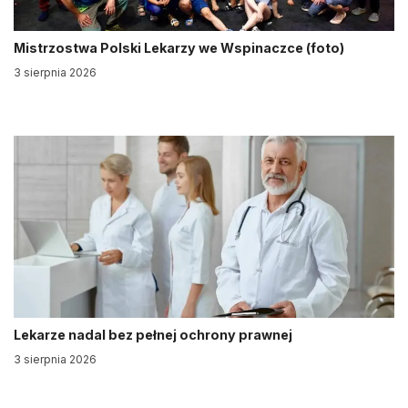
Mistrzostwa Polski Lekarzy we Wspinaczce (foto)
3 sierpnia 2026
Lekarze nadal bez pełnej ochrony prawnej
3 sierpnia 2026