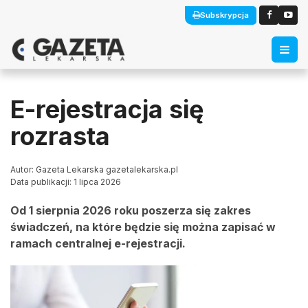
Subskrypcja
E-rejestracja się
rozrasta
Autor: Gazeta Lekarska gazetalekarska.pl
Data publikacji: 1 lipca 2026
Od 1 sierpnia 2026 roku poszerza się zakres
świadczeń, na które będzie się można zapisać w
ramach centralnej e-rejestracji.