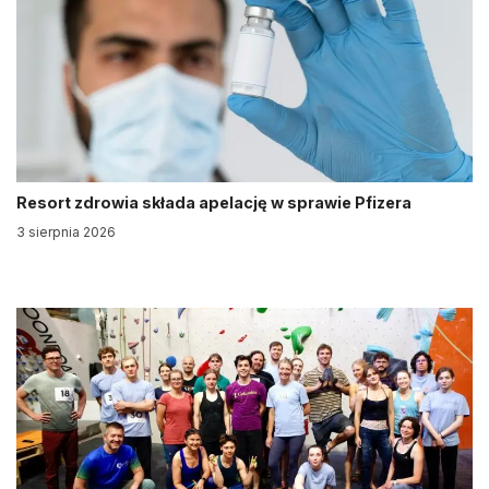
Resort zdrowia składa apelację w sprawie Pfizera
3 sierpnia 2026