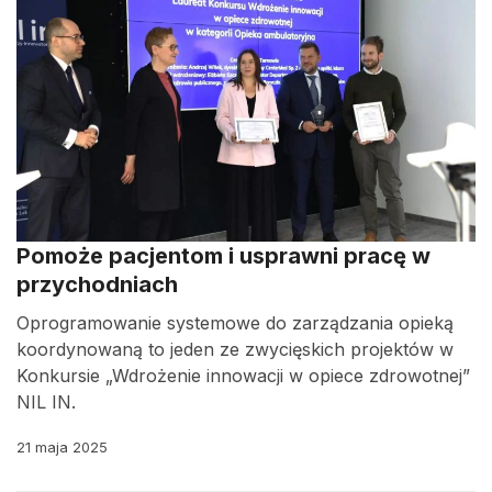
Pomoże pacjentom i usprawni pracę w
przychodniach
Oprogramowanie systemowe do zarządzania opieką
koordynowaną to jeden ze zwycięskich projektów w
Konkursie „Wdrożenie innowacji w opiece zdrowotnej”
NIL IN.
21 maja 2025