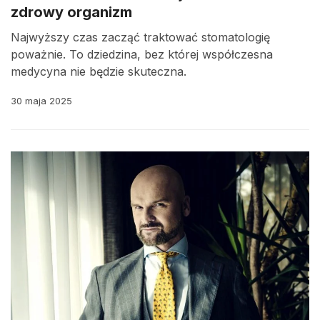
zdrowy organizm
Najwyższy czas zacząć traktować stomatologię
poważnie. To dziedzina, bez której współczesna
medycyna nie będzie skuteczna.
30 maja 2025