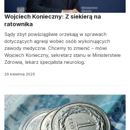
Wojciech Konieczny: Z siekierą na
ratownika
Sądy zbyt powściągliwie orzekają w sprawach
dotyczących agresji wobec osób wykonujących
zawody medyczne. Chcemy to zmienić – mówi
Wojciech Konieczny, sekretarz stanu w Ministerstwie
Zdrowia, lekarz specjalista neurolog.
29 kwietnia 2025