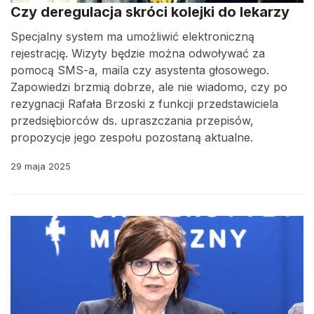
Czy deregulacja skróci kolejki do lekarzy
Specjalny system ma umożliwić elektroniczną
rejestrację. Wizyty będzie można odwoływać za
pomocą SMS-a, maila czy asystenta głosowego.
Zapowiedzi brzmią dobrze, ale nie wiadomo, czy po
rezygnacji Rafała Brzoski z funkcji przedstawiciela
przedsiębiorców ds. upraszczania przepisów,
propozycje jego zespołu pozostaną aktualne.
29 maja 2025