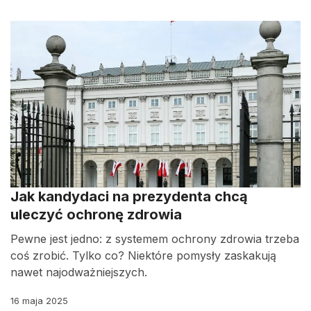
Jak kandydaci na prezydenta chcą
uleczyć ochronę zdrowia
Pewne jest jedno: z systemem ochrony zdrowia trzeba
coś zrobić. Tylko co? Niektóre pomysły zaskakują
nawet najodważniejszych.
16 maja 2025