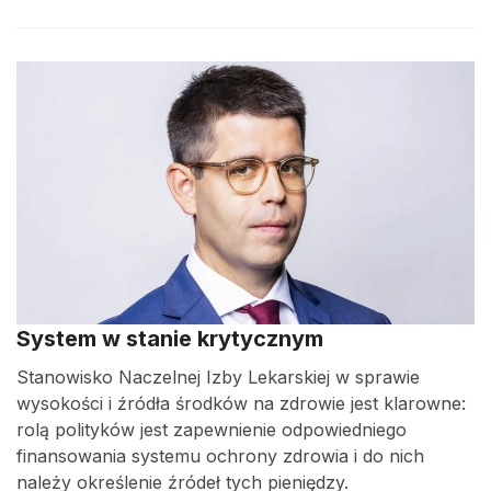
System w stanie krytycznym
Stanowisko Naczelnej Izby Lekarskiej w sprawie
wysokości i źródła środków na zdrowie jest klarowne:
rolą polityków jest zapewnienie odpowiedniego
finansowania systemu ochrony zdrowia i do nich
należy określenie źródeł tych pieniędzy.