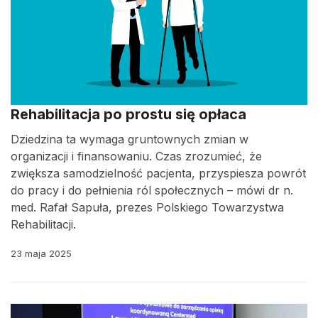
Rehabilitacja po prostu się opłaca
Dziedzina ta wymaga gruntownych zmian w
organizacji i finansowaniu. Czas zrozumieć, że
zwiększa samodzielność pacjenta, przyspiesza powrót
do pracy i do pełnienia ról społecznych – mówi dr n.
med. Rafał Sapuła, prezes Polskiego Towarzystwa
Rehabilitacji.
23 maja 2025