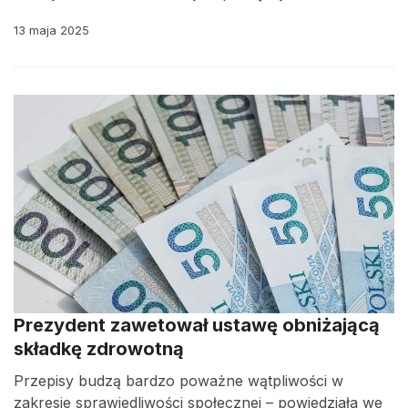
13 maja 2025
Prezydent zawetował ustawę obniżającą
składkę zdrowotną
Przepisy budzą bardzo poważne wątpliwości w
zakresie sprawiedliwości społecznej – powiedziała we