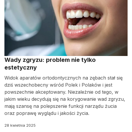
Wady zgryzu: problem nie tylko
estetyczny
Widok aparatów ortodontycznych na zębach stał się
dziś wszechobecny wśród Polek i Polaków i jest
powszechnie akceptowany. Niezależnie od tego, w
jakim wieku decydują się na korygowanie wad zgryzu,
mają szansę na polepszenie funkcji narządu żucia
oraz poprawę wyglądu i jakości życia.
28 kwietnia 2025