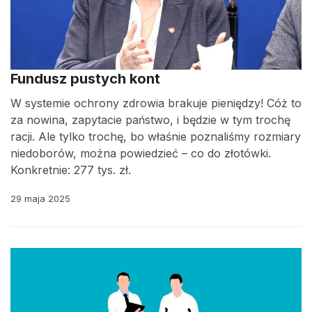
Fundusz pustych kont
W systemie ochrony zdrowia brakuje pieniędzy! Cóż to
za nowina, zapytacie państwo, i będzie w tym trochę
racji. Ale tylko trochę, bo właśnie poznaliśmy rozmiary
niedoborów, można powiedzieć – co do złotówki.
Konkretnie: 277 tys. zł.
29 maja 2025