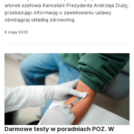
wtorek szefowa Kancelarii Prezydenta Andrzeja Dudy,
przekazując informację o zawetowaniu ustawy
obniżającej składkę zdrowotną.
6 maja 2025
Darmowe testy w poradniach POZ. W