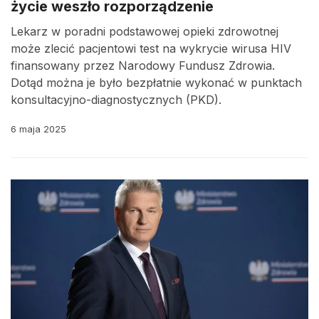
życie weszło rozporządzenie
Lekarz w poradni podstawowej opieki zdrowotnej
może zlecić pacjentowi test na wykrycie wirusa HIV
finansowany przez Narodowy Fundusz Zdrowia.
Dotąd można je było bezpłatnie wykonać w punktach
konsultacyjno-diagnostycznych (PKD).
6 maja 2025