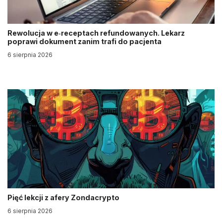
Rewolucja w e‑receptach refundowanych. Lekarz
poprawi dokument zanim trafi do pacjenta
6 sierpnia 2026
Pięć lekcji z afery Zondacrypto
6 sierpnia 2026