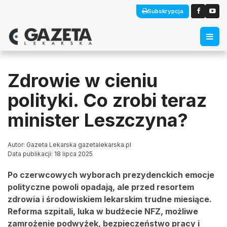
Subskrypcja
Zdrowie w cieniu
polityki. Co zrobi teraz
minister Leszczyna?
Autor: Gazeta Lekarska gazetalekarska.pl
Data publikacji: 18 lipca 2025
Po czerwcowych wyborach prezydenckich emocje
polityczne powoli opadają, ale przed resortem
zdrowia i środowiskiem lekarskim trudne miesiące.
Reforma szpitali, luka w budżecie NFZ, możliwe
zamrożenie podwyżek, bezpieczeństwo pracy i