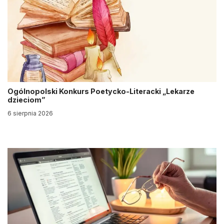
Ogólnopolski Konkurs Poetycko-Literacki „Lekarze
dzieciom”
6 sierpnia 2026