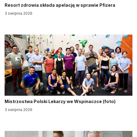
Resort zdrowia składa apelację w sprawie Pfizera
3 sierpnia 2026
Mistrzostwa Polski Lekarzy we Wspinaczce (foto)
3 sierpnia 2026