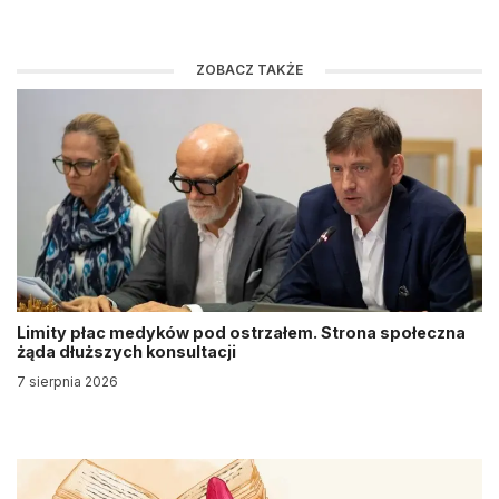
ZOBACZ TAKŻE
Limity płac medyków pod ostrzałem. Strona społeczna
żąda dłuższych konsultacji
7 sierpnia 2026