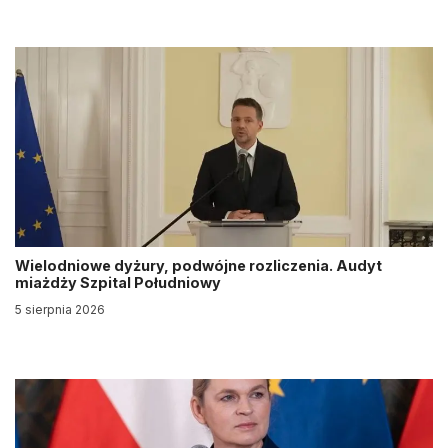
Wielodniowe dyżury, podwójne rozliczenia. Audyt
miażdży Szpital Południowy
5 sierpnia 2026