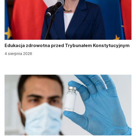
Edukacja zdrowotna przed Trybunałem Konstytucyjnym
4 sierpnia 2026