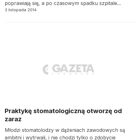
poprawiają się, a po czasowym spadku szpitale...
3 listopada 2014
Praktykę stomatologiczną otworzę od
zaraz
Młodzi stomatolodzy w dążeniach zawodowych są
ambitni i wytrwali, i nie chodzi tylko o zdobycie