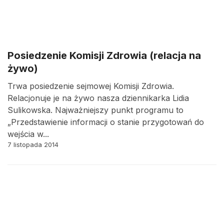
Posiedzenie Komisji Zdrowia (relacja na
żywo)
Trwa posiedzenie sejmowej Komisji Zdrowia.
Relacjonuje je na żywo nasza dziennikarka Lidia
Sulikowska. Najważniejszy punkt programu to
„Przedstawienie informacji o stanie przygotowań do
wejścia w...
7 listopada 2014