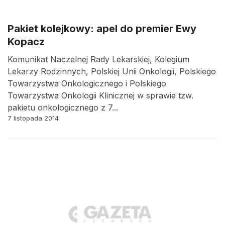
Pakiet kolejkowy: apel do premier Ewy
Kopacz
Komunikat Naczelnej Rady Lekarskiej, Kolegium
Lekarzy Rodzinnych, Polskiej Unii Onkologii, Polskiego
Towarzystwa Onkologicznego i Polskiego
Towarzystwa Onkologii Klinicznej w sprawie tzw.
pakietu onkologicznego z 7...
7 listopada 2014