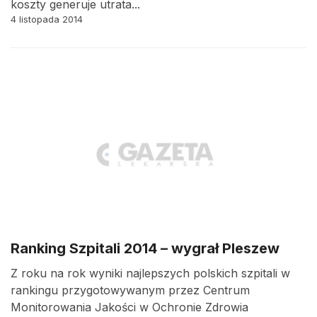
koszty generuje utrata...
4 listopada 2014
Ranking Szpitali 2014 – wygrał Pleszew
Z roku na rok wyniki najlepszych polskich szpitali w
rankingu przygotowywanym przez Centrum
Monitorowania Jakości w Ochronie Zdrowia