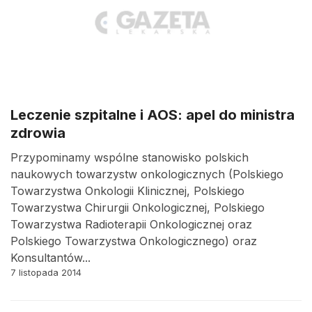
Leczenie szpitalne i AOS: apel do ministra
zdrowia
Przypominamy wspólne stanowisko polskich
naukowych towarzystw onkologicznych (Polskiego
Towarzystwa Onkologii Klinicznej, Polskiego
Towarzystwa Chirurgii Onkologicznej, Polskiego
Towarzystwa Radioterapii Onkologicznej oraz
Polskiego Towarzystwa Onkologicznego) oraz
Konsultantów...
7 listopada 2014