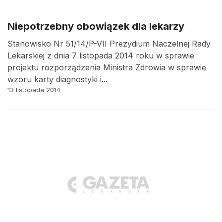
Niepotrzebny obowiązek dla lekarzy
Stanowisko Nr 51/14/P-VII Prezydium Naczelnej Rady
Lekarskiej z dnia 7 listopada 2014 roku w sprawie
projektu rozporządzenia Ministra Zdrowia w sprawie
wzoru karty diagnostyki i...
13 listopada 2014