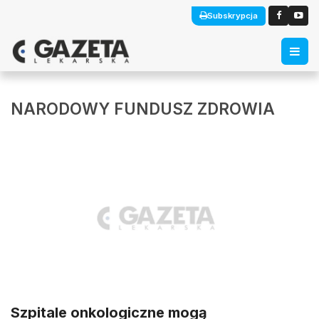
Subskrypcja
NARODOWY FUNDUSZ ZDROWIA
Szpitale onkologiczne mogą