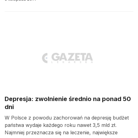
Depresja: zwolnienie średnio na ponad 50
dni
W Polsce z powodu zachorowań na depresję budżet
państwa wydaje każdego roku nawet 3,5 mld zł.
Najmniej przeznacza się na leczenie, największe