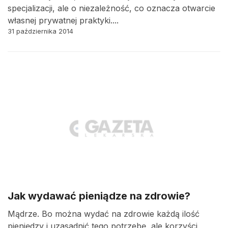
specjalizacji, ale o niezależność, co oznacza otwarcie
własnej prywatnej praktyki....
31 października 2014
Jak wydawać pieniądze na zdrowie?
Mądrze. Bo można wydać na zdrowie każdą ilość
pieniędzy i uzasadnić tego potrzebę, ale korzyści