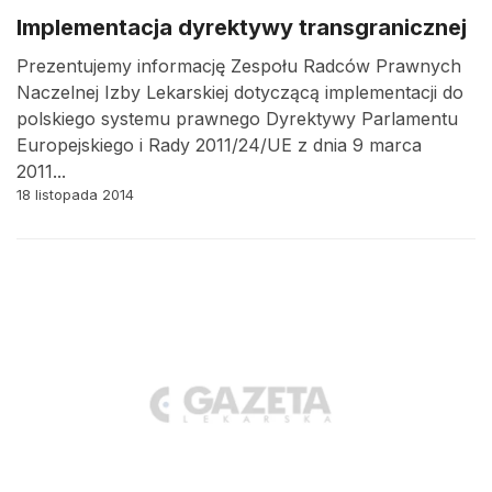
Implementacja dyrektywy transgranicznej
Prezentujemy informację Zespołu Radców Prawnych
Naczelnej Izby Lekarskiej dotyczącą implementacji do
polskiego systemu prawnego Dyrektywy Parlamentu
Europejskiego i Rady 2011/24/UE z dnia 9 marca
2011...
18 listopada 2014