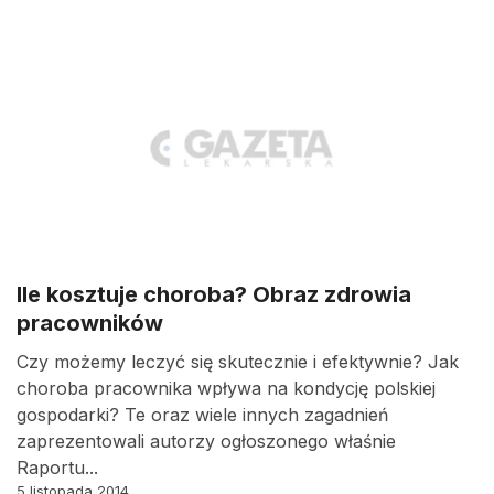
Ile kosztuje choroba? Obraz zdrowia
pracowników
Czy możemy leczyć się skutecznie i efektywnie? Jak
choroba pracownika wpływa na kondycję polskiej
gospodarki? Te oraz wiele innych zagadnień
zaprezentowali autorzy ogłoszonego właśnie
Raportu...
5 listopada 2014