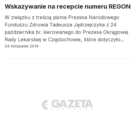
Wskazywanie na recepcie numeru REGON
W związku z treścią pisma Prezesa Narodowego
Funduszu Zdrowia Tadeusza Jędrzejczyka z 24
października br. kierowanego do Prezesa Okręgowej
Rady Lekarskiej w Częstochowie, które dotyczyło...
24 listopada 2014