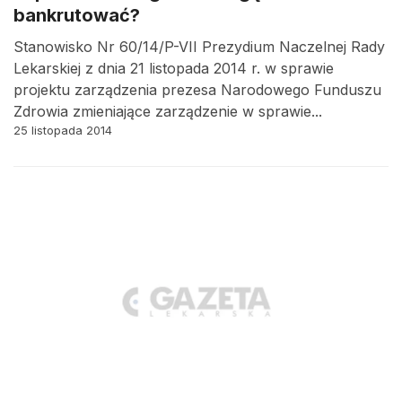
bankrutować?
Stanowisko Nr 60/14/P-VII Prezydium Naczelnej Rady
Lekarskiej z dnia 21 listopada 2014 r. w sprawie
projektu zarządzenia prezesa Narodowego Funduszu
Zdrowia zmieniające zarządzenie w sprawie...
25 listopada 2014