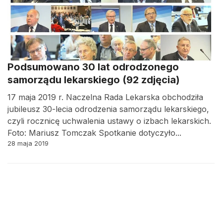
Podsumowano 30 lat odrodzonego
samorządu lekarskiego (92 zdjęcia)
17 maja 2019 r. Naczelna Rada Lekarska obchodziła
jubileusz 30-lecia odrodzenia samorządu lekarskiego,
czyli rocznicę uchwalenia ustawy o izbach lekarskich.
Foto: Mariusz Tomczak Spotkanie dotyczyło...
28 maja 2019