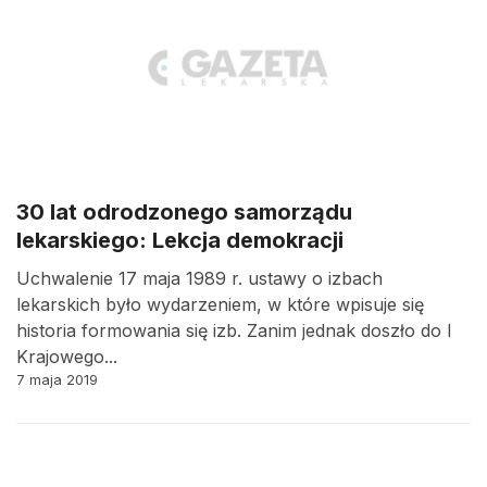
30 lat odrodzonego samorządu
lekarskiego: Lekcja demokracji
Uchwalenie 17 maja 1989 r. ustawy o izbach
lekarskich było wydarzeniem, w które wpisuje się
historia formowania się izb. Zanim jednak doszło do I
Krajowego...
7 maja 2019