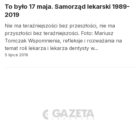
To było 17 maja. Samorząd lekarski 1989-
2019
Nie ma teraźniejszości bez przeszłości, nie ma
przyszłości bez teraźniejszości. Foto: Mariusz
Tomczak Wspomnienia, refleksje i rozważania na
temat roli lekarza i lekarza dentysty w...
5 lipca 2019