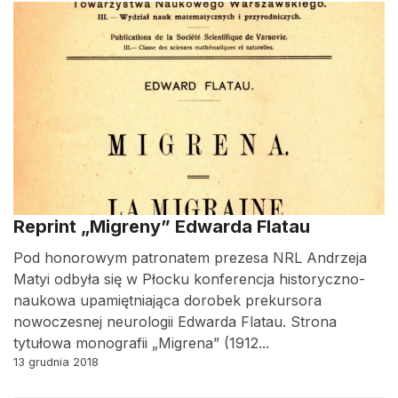
Reprint „Migreny” Edwarda Flatau
Pod honorowym patronatem prezesa NRL Andrzeja
Matyi odbyła się w Płocku konferencja historyczno-
naukowa upamiętniająca dorobek prekursora
nowoczesnej neurologii Edwarda Flatau. Strona
tytułowa monografii „Migrena” (1912...
13 grudnia 2018