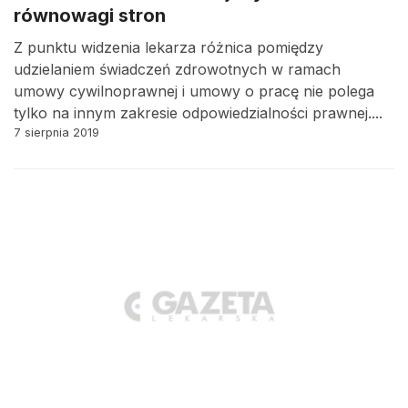
równowagi stron
Z punktu widzenia lekarza różnica pomiędzy
udzielaniem świadczeń zdrowotnych w ramach
umowy cywilnoprawnej i umowy o pracę nie polega
tylko na innym zakresie odpowiedzialności prawnej....
7 sierpnia 2019