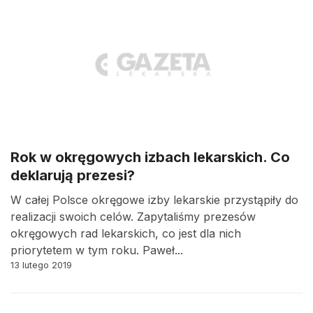
Rok w okręgowych izbach lekarskich. Co
deklarują prezesi?
W całej Polsce okręgowe izby lekarskie przystąpiły do
realizacji swoich celów. Zapytaliśmy prezesów
okręgowych rad lekarskich, co jest dla nich
priorytetem w tym roku. Paweł...
13 lutego 2019