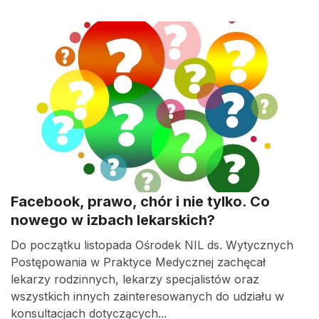
Facebook, prawo, chór i nie tylko. Co
nowego w izbach lekarskich?
Do początku listopada Ośrodek NIL ds. Wytycznych
Postępowania w Praktyce Medycznej zachęcał
lekarzy rodzinnych, lekarzy specjalistów oraz
wszystkich innych zainteresowanych do udziału w
konsultacjach dotyczących...