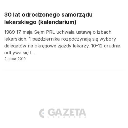
30 lat odrodzonego samorządu
lekarskiego (kalendarium)
1989 17 maja Sejm PRL uchwala ustawę o izbach
lekarskich. 1 października rozpoczynają się wybory
delegatów na okręgowe zjazdy lekarzy. 10-12 grudnia
odbywa się I...
2 lipca 2019