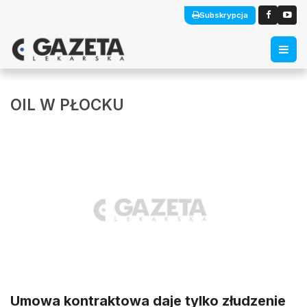
Subskrypcja
OIL W PŁOCKU
Umowa kontraktowa daje tylko złudzenie