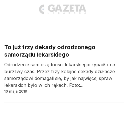
To już trzy dekady odrodzonego
samorządu lekarskiego
Odrodzenie samorządności lekarskiej przypadło na
burzliwy czas. Przez trzy kolejne dekady działacze
samorządowi domagali się, by jak najwięcej spraw
lekarskich było w ich rękach. Foto:...
16 maja 2019