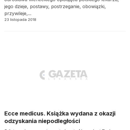
jego dzieje, postawy, postrzeganie, obowiązki,
przywileje,...
23 listopada 2018
Ecce medicus. Książka wydana z okazji
odzyskania niepodległości