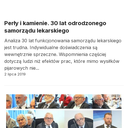
Perły i kamienie. 30 lat odrodzonego
samorządu lekarskiego
Analiza 30 lat funkcjonowania samorządu lekarskiego
jest trudna. Indywidualne doświadczenia są
wewnętrznie sprzeczne. Wspomnienia częściej
dotyczą ludzi niż efektów prac, które mimo wysiłków
pijarowych nie...
2 lipca 2019