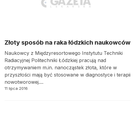
Złoty sposób na raka łódzkich naukowców
Naukowcy z Międzyresortowego Instytutu Techniki
Radiacyjnej Politechniki Łódzkiej pracują nad
otrzymywaniem m.in. nanocząstek złota, które w
przyszłości mają być stosowane w diagnostyce i terapii
nowotworowej....
11 lipca 2016