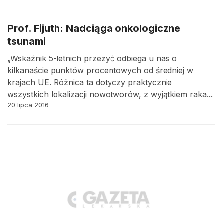
Prof. Fijuth: Nadciąga onkologiczne
tsunami
„Wskaźnik 5-letnich przeżyć odbiega u nas o
kilkanaście punktów procentowych od średniej w
krajach UE. Różnica ta dotyczy praktycznie
wszystkich lokalizacji nowotworów, z wyjątkiem raka...
20 lipca 2016