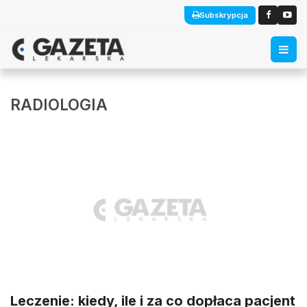
Subskrypcja
RADIOLOGIA
Leczenie: kiedy, ile i za co dopłaca pacjent