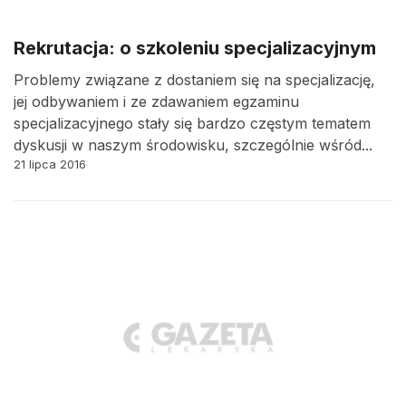
Rekrutacja: o szkoleniu specjalizacyjnym
Problemy związane z dostaniem się na specjalizację,
jej odbywaniem i ze zdawaniem egzaminu
specjalizacyjnego stały się bardzo częstym tematem
dyskusji w naszym środowisku, szczególnie wśród...
21 lipca 2016