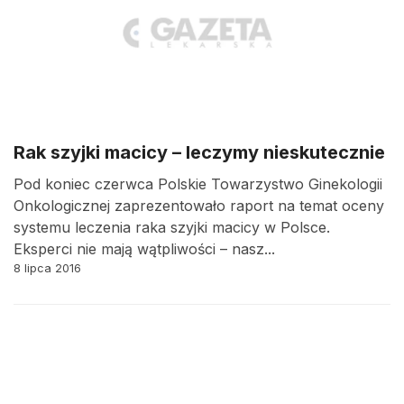
Rak szyjki macicy – leczymy nieskutecznie
Pod koniec czerwca Polskie Towarzystwo Ginekologii
Onkologicznej zaprezentowało raport na temat oceny
systemu leczenia raka szyjki macicy w Polsce.
Eksperci nie mają wątpliwości – nasz...
8 lipca 2016