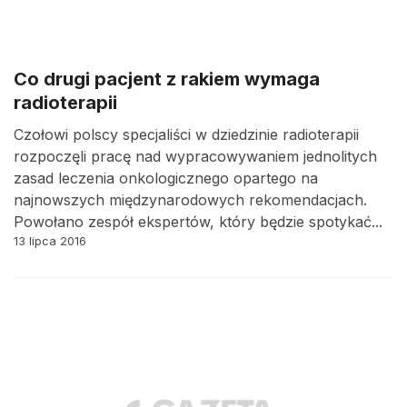
Co drugi pacjent z rakiem wymaga
radioterapii
Czołowi polscy specjaliści w dziedzinie radioterapii
rozpoczęli pracę nad wypracowywaniem jednolitych
zasad leczenia onkologicznego opartego na
najnowszych międzynarodowych rekomendacjach.
Powołano zespół ekspertów, który będzie spotykać...
13 lipca 2016