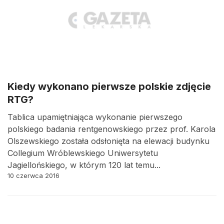
Kiedy wykonano pierwsze polskie zdjęcie
RTG?
Tablica upamiętniająca wykonanie pierwszego
polskiego badania rentgenowskiego przez prof. Karola
Olszewskiego została odsłonięta na elewacji budynku
Collegium Wróblewskiego Uniwersytetu
Jagiellońskiego, w którym 120 lat temu...
10 czerwca 2016