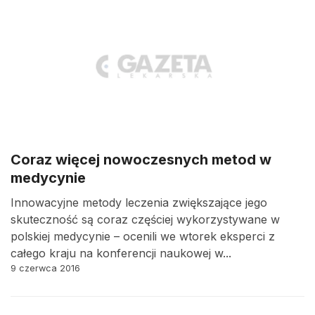
Coraz więcej nowoczesnych metod w
medycynie
Innowacyjne metody leczenia zwiększające jego
skuteczność są coraz częściej wykorzystywane w
polskiej medycynie – ocenili we wtorek eksperci z
całego kraju na konferencji naukowej w...
9 czerwca 2016