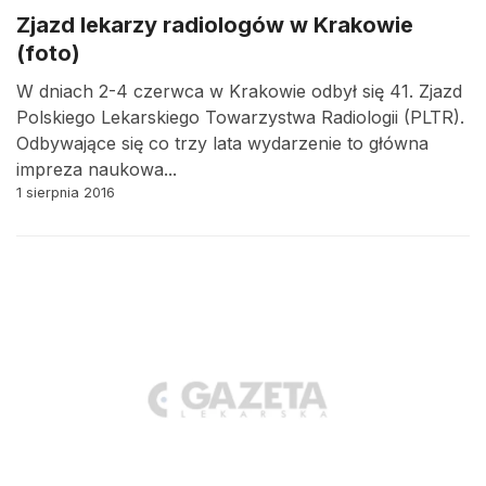
Zjazd lekarzy radiologów w Krakowie
(foto)
W dniach 2-4 czerwca w Krakowie odbył się 41. Zjazd
Polskiego Lekarskiego Towarzystwa Radiologii (PLTR).
Odbywające się co trzy lata wydarzenie to główna
impreza naukowa...
1 sierpnia 2016