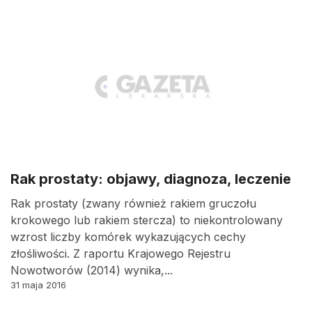
Rak prostaty: objawy, diagnoza, leczenie
Rak prostaty (zwany również rakiem gruczołu
krokowego lub rakiem stercza) to niekontrolowany
wzrost liczby komórek wykazujących cechy
złośliwości. Z raportu Krajowego Rejestru
Nowotworów (2014) wynika,...
31 maja 2016