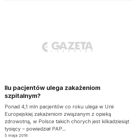
Ilu pacjentów ulega zakażeniom
szpitalnym?
Ponad 4,1 mln pacjentów co roku ulega w Unii
Europejskiej zakażeniom związanym z opieką
zdrowotną, w Polsce takich chorych jest kilkadziesiąt
tysięcy – powiedział PAP...
5 maja 2016