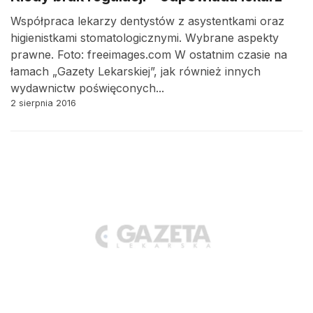
Współpraca lekarzy dentystów z asystentkami oraz
higienistkami stomatologicznymi. Wybrane aspekty
prawne. Foto: freeimages.com W ostatnim czasie na
łamach „Gazety Lekarskiej”, jak również innych
wydawnictw poświęconych...
2 sierpnia 2016