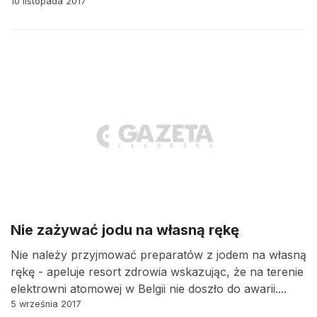
10 listopada 2017
Nie zażywać jodu na własną rękę
Nie należy przyjmować preparatów z jodem na własną
rękę - apeluje resort zdrowia wskazując, że na terenie
elektrowni atomowej w Belgii nie doszło do awarii....
5 września 2017