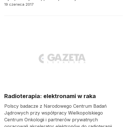
19 czerwca 2017
Radioterapia: elektronami w raka
Polscy badacze z Narodowego Centrum Badań
Jądrowych przy współpracy Wielkopolskiego
Centrum Onkologii i partnerów prywatnych
opracowali akcelerator elektronów do radioterapii