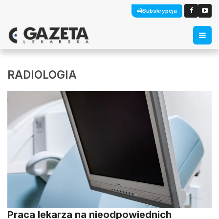
Subskrypcja
RADIOLOGIA
Praca lekarza na nieodpowiednich