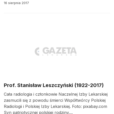
16 sierpnia 2017
Prof. Stanisław Leszczyński (1922-2017)
Cała radiologia i członkowie Naczelnej Izby Lekarskiej
zasmucili się z powodu śmierci Współtwórcy Polskiej
Radiologii i Polskiej Izby Lekarskiej. Foto: pixabay.com
Syn patriotycznej polskiej rodziny....