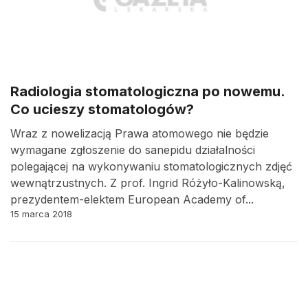
Radiologia stomatologiczna po nowemu.
Co ucieszy stomatologów?
Wraz z nowelizacją Prawa atomowego nie będzie
wymagane zgłoszenie do sanepidu działalności
polegającej na wykonywaniu stomatologicznych zdjęć
wewnątrzustnych. Z prof. Ingrid Różyło-Kalinowską,
prezydentem-elektem European Academy of...
15 marca 2018