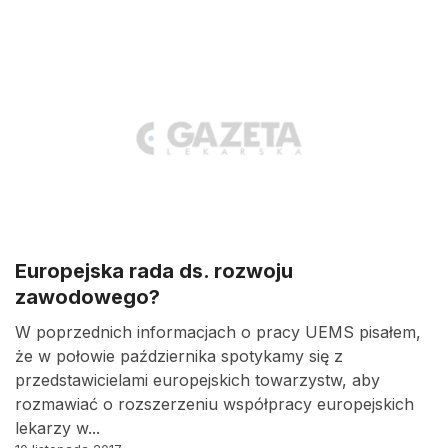
Europejska rada ds. rozwoju
zawodowego?
W poprzednich informacjach o pracy UEMS pisałem,
że w połowie października spotykamy się z
przedstawicielami europejskich towarzystw, aby
rozmawiać o rozszerzeniu współpracy europejskich
lekarzy w...