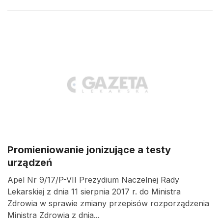
Promieniowanie jonizujące a testy
urządzeń
Apel Nr 9/17/P-VII Prezydium Naczelnej Rady
Lekarskiej z dnia 11 sierpnia 2017 r. do Ministra
Zdrowia w sprawie zmiany przepisów rozporządzenia
Ministra Zdrowia z dnia...