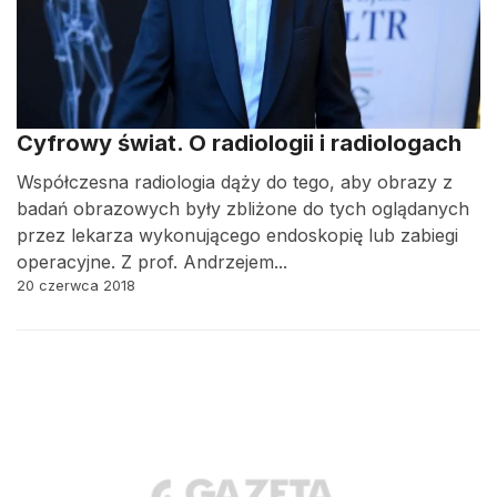
Cyfrowy świat. O radiologii i radiologach
Współczesna radiologia dąży do tego, aby obrazy z
badań obrazowych były zbliżone do tych oglądanych
przez lekarza wykonującego endoskopię lub zabiegi
operacyjne. Z prof. Andrzejem...
20 czerwca 2018