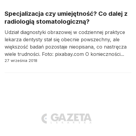
Specjalizacja czy umiejętność? Co dalej z
radiologią stomatologiczną?
Udział diagnostyki obrazowej w codziennej praktyce
lekarza dentysty stał się obecnie powszechny, ale
większość badań pozostaje nieopisana, co nastręcza
wiele trudności. Foto: pixabay.com O konieczności...
27 września 2018