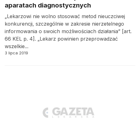
aparatach diagnostycznych
„Lekarzowi nie wolno stosować metod nieuczciwej
konkurencji, szczególnie w zakresie nierzetelnego
informowania o swoich możliwościach działania” [art.
66 KEL p. 4]. „Lekarz powinien przeprowadzać
wszelkie...
3 lipca 2019