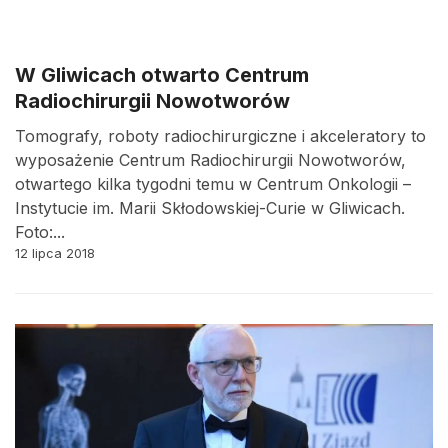
W Gliwicach otwarto Centrum
Radiochirurgii Nowotworów
Tomografy, roboty radiochirurgiczne i akceleratory to
wyposażenie Centrum Radiochirurgii Nowotworów,
otwartego kilka tygodni temu w Centrum Onkologii –
Instytucie im. Marii Skłodowskiej-Curie w Gliwicach.
Foto:...
12 lipca 2018