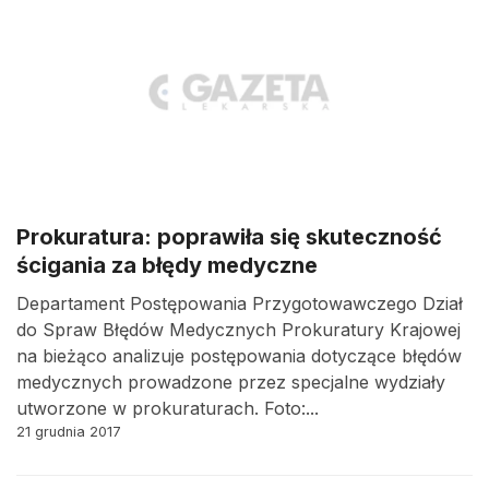
Prokuratura: poprawiła się skuteczność
ścigania za błędy medyczne
Departament Postępowania Przygotowawczego Dział
do Spraw Błędów Medycznych Prokuratury Krajowej
na bieżąco analizuje postępowania dotyczące błędów
medycznych prowadzone przez specjalne wydziały
utworzone w prokuraturach. Foto:...
21 grudnia 2017