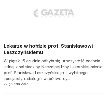
Lekarze w hołdzie prof. Stanisławowi
Leszczyńskiemu
W piątek 15 grudnia odbyła się uroczystość nadania
jednej z sal siedziby Naczelnej Izby Lekarskiej imienia
prof. Stanisława Leszczyńskiego – wybitnego
specjalisty radiologii i współtwórcy...
22 grudnia 2017