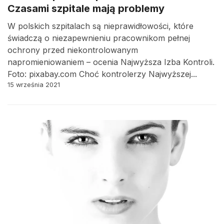
Czasami szpitale mają problemy
W polskich szpitalach są nieprawidłowości, które
świadczą o niezapewnieniu pracownikom pełnej
ochrony przed niekontrolowanym
napromieniowaniem – ocenia Najwyższa Izba Kontroli.
Foto: pixabay.com Choć kontrolerzy Najwyższej...
15 września 2021