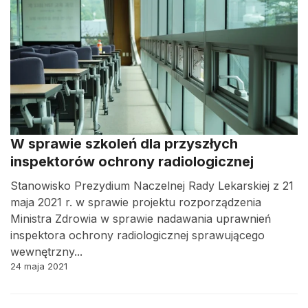
W sprawie szkoleń dla przyszłych
inspektorów ochrony radiologicznej
Stanowisko Prezydium Naczelnej Rady Lekarskiej z 21
maja 2021 r. w sprawie projektu rozporządzenia
Ministra Zdrowia w sprawie nadawania uprawnień
inspektora ochrony radiologicznej sprawującego
wewnętrzny...
24 maja 2021