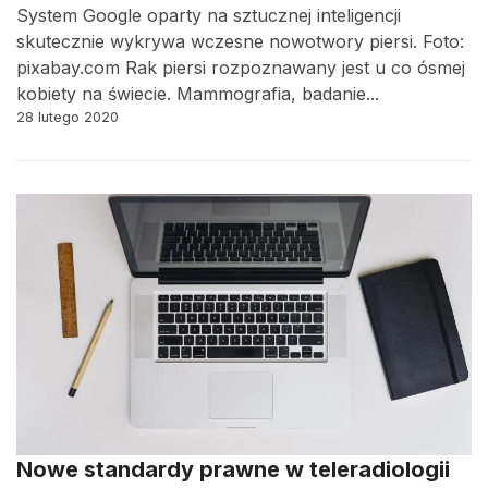
System Google oparty na sztucznej inteligencji
skutecznie wykrywa wczesne nowotwory piersi. Foto:
pixabay.com Rak piersi rozpoznawany jest u co ósmej
kobiety na świecie. Mammografia, badanie...
28 lutego 2020
Nowe standardy prawne w teleradiologii