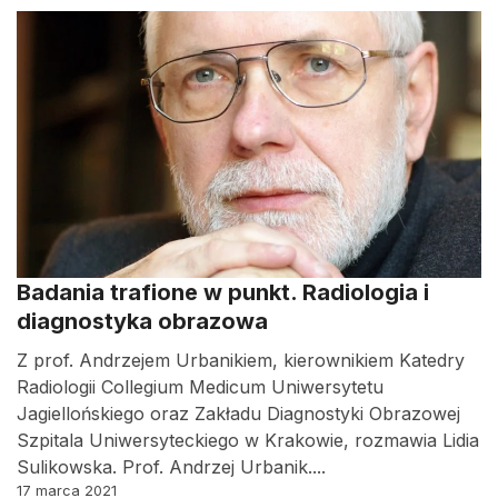
Badania trafione w punkt. Radiologia i
diagnostyka obrazowa
Z prof. Andrzejem Urbanikiem, kierownikiem Katedry
Radiologii Collegium Medicum Uniwersytetu
Jagiellońskiego oraz Zakładu Diagnostyki Obrazowej
Szpitala Uniwersyteckiego w Krakowie, rozmawia Lidia
Sulikowska. Prof. Andrzej Urbanik....
17 marca 2021