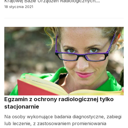
Krajowej Bazie Urządzeń Radiologicznych....
18 stycznia 2021
Egzamin z ochrony radiologicznej tylko
stacjonarnie
Na osoby wykonujące badania diagnostyczne, zabiegi
lub leczenie, z zastosowaniem promieniowania