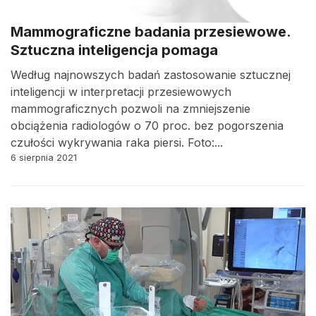
Mammograficzne badania przesiewowe.
Sztuczna inteligencja pomaga
Według najnowszych badań zastosowanie sztucznej
inteligencji w interpretacji przesiewowych
mammograficznych pozwoli na zmniejszenie
obciążenia radiologów o 70 proc. bez pogorszenia
czułości wykrywania raka piersi. Foto:...
6 sierpnia 2021