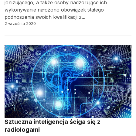
jonizującego, a także osoby nadzorujące ich
wykonywanie nałożono obowiązek stałego
podnoszenia swoich kwalifikacji z...
2 września 2020
Sztuczna inteligencja ściga się z
radiologami