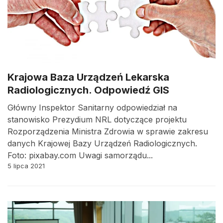
Krajowa Baza Urządzeń Lekarska
Radiologicznych. Odpowiedź GIS
Główny Inspektor Sanitarny odpowiedział na
stanowisko Prezydium NRL dotyczące projektu
Rozporządzenia Ministra Zdrowia w sprawie zakresu
danych Krajowej Bazy Urządzeń Radiologicznych.
Foto: pixabay.com Uwagi samorządu...
5 lipca 2021