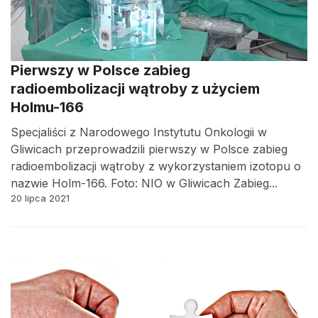
Pierwszy w Polsce zabieg
radioembolizacji wątroby z użyciem
Holmu-166
Specjaliści z Narodowego Instytutu Onkologii w
Gliwicach przeprowadzili pierwszy w Polsce zabieg
radioembolizacji wątroby z wykorzystaniem izotopu o
nazwie Holm-166. Foto: NIO w Gliwicach Zabieg...
20 lipca 2021