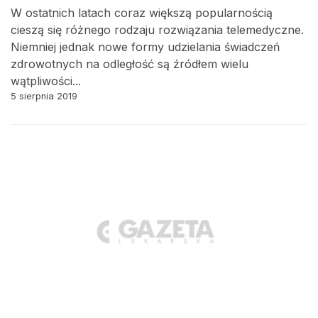
W ostatnich latach coraz większą popularnością
cieszą się różnego rodzaju rozwiązania telemedyczne.
Niemniej jednak nowe formy udzielania świadczeń
zdrowotnych na odległość są źródłem wielu
wątpliwości...
5 sierpnia 2019