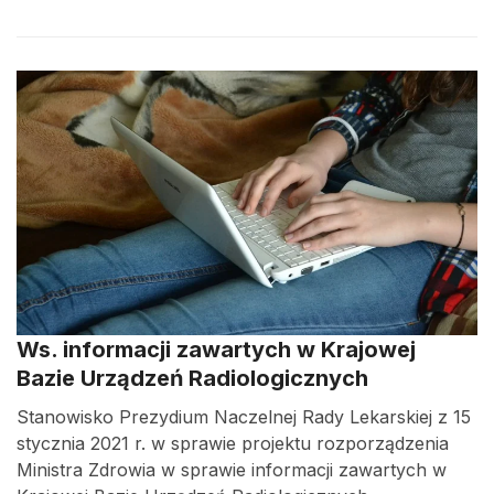
Ws. informacji zawartych w Krajowej
Bazie Urządzeń Radiologicznych
Stanowisko Prezydium Naczelnej Rady Lekarskiej z 15
stycznia 2021 r. w sprawie projektu rozporządzenia
Ministra Zdrowia w sprawie informacji zawartych w