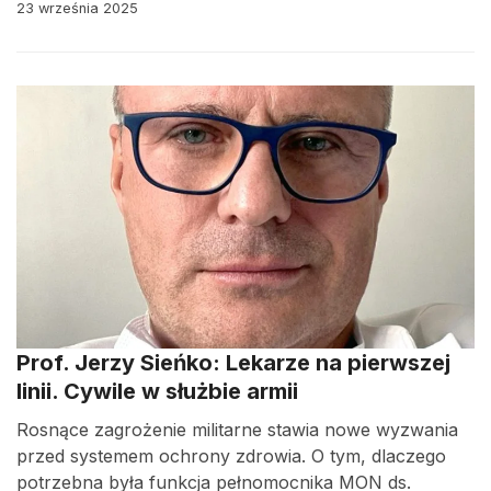
23 września 2025
Prof. Jerzy Sieńko: Lekarze na pierwszej
linii. Cywile w służbie armii
Rosnące zagrożenie militarne stawia nowe wyzwania
przed systemem ochrony zdrowia. O tym, dlaczego
potrzebna była funkcja pełnomocnika MON ds.