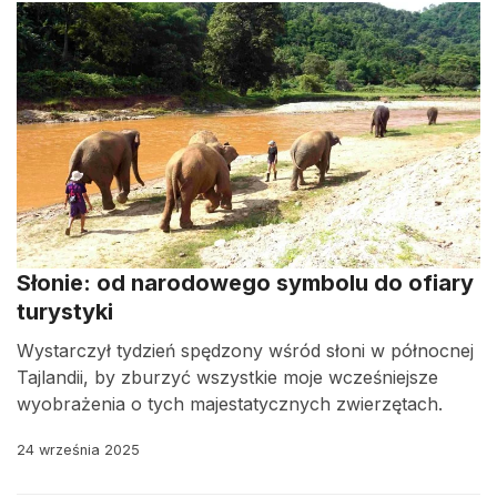
Słonie: od narodowego symbolu do ofiary
turystyki
Wystarczył tydzień spędzony wśród słoni w północnej
Tajlandii, by zburzyć wszystkie moje wcześniejsze
wyobrażenia o tych majestatycznych zwierzętach.
24 września 2025