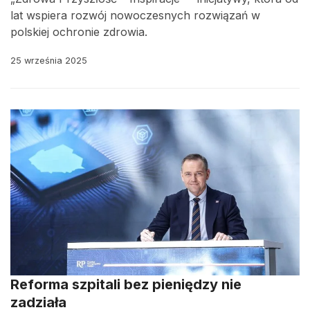
lat wspiera rozwój nowoczesnych rozwiązań w
polskiej ochronie zdrowia.
25 września 2025
Reforma szpitali bez pieniędzy nie
zadziała