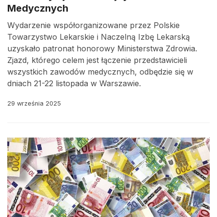
Medycznych
Wydarzenie współorganizowane przez Polskie
Towarzystwo Lekarskie i Naczelną Izbę Lekarską
uzyskało patronat honorowy Ministerstwa Zdrowia.
Zjazd, którego celem jest łączenie przedstawicieli
wszystkich zawodów medycznych, odbędzie się w
dniach 21-22 listopada w Warszawie.
29 września 2025