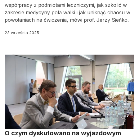
współpracy z podmiotami leczniczymi, jak szkolić w
zakresie medycyny pola walki i jak uniknąć chaosu w
powołaniach na ćwiczenia, mówi prof. Jerzy Sieńko.
23 września 2025
O czym dyskutowano na wyjazdowym