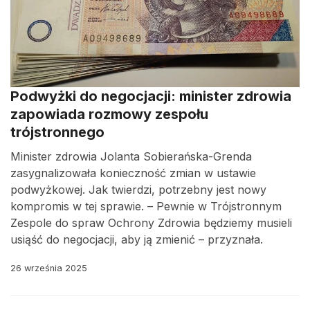
Podwyżki do negocjacji: minister zdrowia
zapowiada rozmowy zespołu
trójstronnego
Minister zdrowia Jolanta Sobierańska-Grenda
zasygnalizowała konieczność zmian w ustawie
podwyżkowej. Jak twierdzi, potrzebny jest nowy
kompromis w tej sprawie. – Pewnie w Trójstronnym
Zespole do spraw Ochrony Zdrowia będziemy musieli
usiąść do negocjacji, aby ją zmienić – przyznała.
26 września 2025