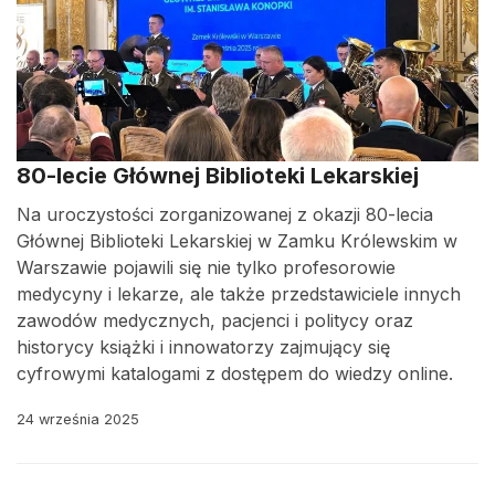
80-lecie Głównej Biblioteki Lekarskiej
Na uroczystości zorganizowanej z okazji 80-lecia
Głównej Biblioteki Lekarskiej w Zamku Królewskim w
Warszawie pojawili się nie tylko profesorowie
medycyny i lekarze, ale także przedstawiciele innych
zawodów medycznych, pacjenci i politycy oraz
historycy książki i innowatorzy zajmujący się
cyfrowymi katalogami z dostępem do wiedzy online.
24 września 2025