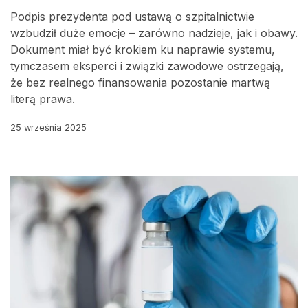
Podpis prezydenta pod ustawą o szpitalnictwie
wzbudził duże emocje – zarówno nadzieje, jak i obawy.
Dokument miał być krokiem ku naprawie systemu,
tymczasem eksperci i związki zawodowe ostrzegają,
że bez realnego finansowania pozostanie martwą
literą prawa.
25 września 2025