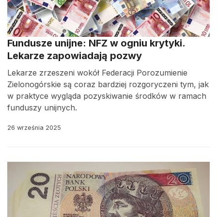
Fundusze unijne: NFZ w ogniu krytyki.
Lekarze zapowiadają pozwy
Lekarze zrzeszeni wokół Federacji Porozumienie
Zielonogórskie są coraz bardziej rozgoryczeni tym, jak
w praktyce wygląda pozyskiwanie środków w ramach
funduszy unijnych.
26 września 2025