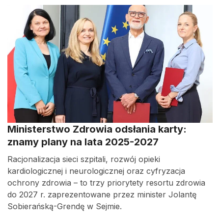
Ministerstwo Zdrowia odsłania karty:
znamy plany na lata 2025-2027
Racjonalizacja sieci szpitali, rozwój opieki
kardiologicznej i neurologicznej oraz cyfryzacja
ochrony zdrowia – to trzy priorytety resortu zdrowia
do 2027 r. zaprezentowane przez minister Jolantę
Sobierańską-Grendę w Sejmie.