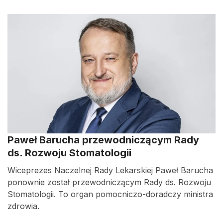
Paweł Barucha przewodniczącym Rady
ds. Rozwoju Stomatologii
Wiceprezes Naczelnej Rady Lekarskiej Paweł Barucha
ponownie został przewodniczącym Rady ds. Rozwoju
Stomatologii. To organ pomocniczo-doradczy ministra
zdrowia.