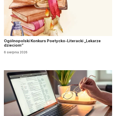
Ogólnopolski Konkurs Poetycko-Literacki „Lekarze
dzieciom”
6 sierpnia 2026