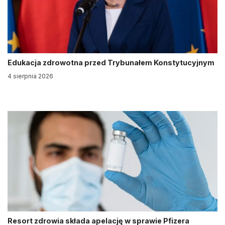
Edukacja zdrowotna przed Trybunałem Konstytucyjnym
4 sierpnia 2026
Resort zdrowia składa apelację w sprawie Pfizera