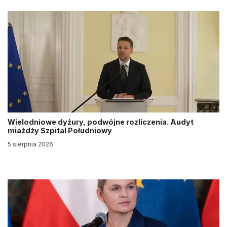
Wielodniowe dyżury, podwójne rozliczenia. Audyt
miażdży Szpital Południowy
5 sierpnia 2026