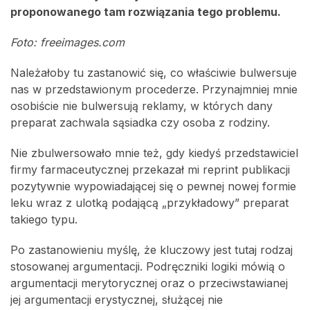
proponowanego tam rozwiązania tego problemu.
Foto: freeimages.com
Należałoby tu zastanowić się, co właściwie bulwersuje
nas w przedstawionym procederze. Przynajmniej mnie
osobiście nie bulwersują reklamy, w których dany
preparat zachwala sąsiadka czy osoba z rodziny.
Nie zbulwersowało mnie też, gdy kiedyś przedstawiciel
firmy farmaceutycznej przekazał mi reprint publikacji
pozytywnie wypowiadającej się o pewnej nowej formie
leku wraz z ulotką podającą „przykładowy” preparat
takiego typu.
Po zastanowieniu myślę, że kluczowy jest tutaj rodzaj
stosowanej argumentacji. Podręczniki logiki mówią o
argumentacji merytorycznej oraz o przeciwstawianej
jej argumentacji erystycznej, służącej nie