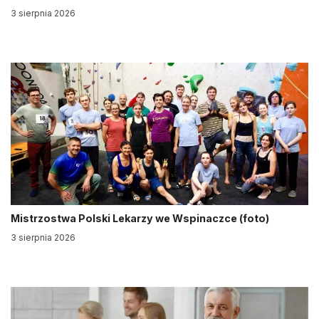
3 sierpnia 2026
Mistrzostwa Polski Lekarzy we Wspinaczce (foto)
3 sierpnia 2026