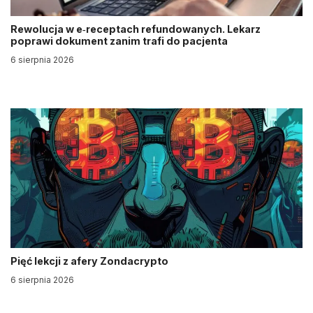
Rewolucja w e‑receptach refundowanych. Lekarz
poprawi dokument zanim trafi do pacjenta
6 sierpnia 2026
Pięć lekcji z afery Zondacrypto
6 sierpnia 2026