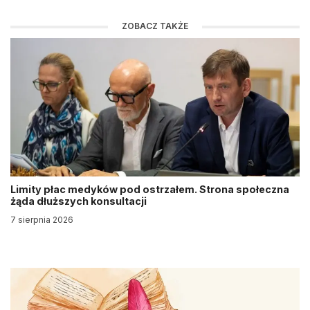
ZOBACZ TAKŻE
Limity płac medyków pod ostrzałem. Strona społeczna
żąda dłuższych konsultacji
7 sierpnia 2026