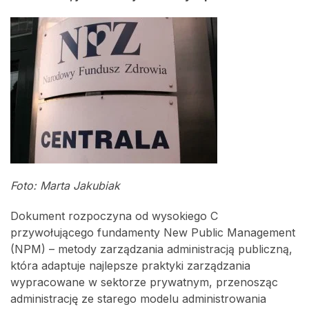
Foto: Marta Jakubiak
Dokument rozpoczyna od wysokiego C
przywołującego fundamenty New Public Management
(NPM) – metody zarządzania administracją publiczną,
która adaptuje najlepsze praktyki zarządzania
wypracowane w sektorze prywatnym, przenosząc
administrację ze starego modelu administrowania