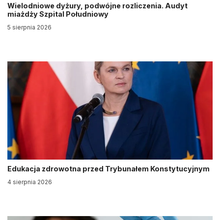
Wielodniowe dyżury, podwójne rozliczenia. Audyt
miażdży Szpital Południowy
5 sierpnia 2026
Edukacja zdrowotna przed Trybunałem Konstytucyjnym
4 sierpnia 2026