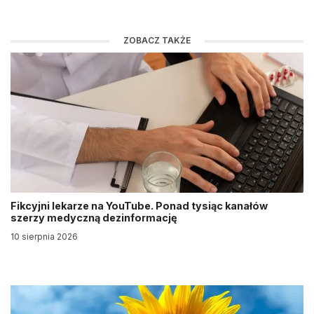
ZOBACZ TAKŻE
Fikcyjni lekarze na YouTube. Ponad tysiąc kanałów
szerzy medyczną dezinformację
10 sierpnia 2026