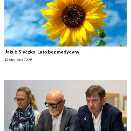
Jakub Sieczko: Lato bez medycyny
10 sierpnia 2026