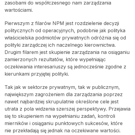
zasobami do współczesnego nam zarządzania
wartościami.
Pierwszym z filarów NPM jest rozdzielenie decyzji
politycznych od operacyjnych, podobnie jak polityka
właścicielska podmiotów prywatnych odróżnia się od
polityki zarządczej ich naczelnego kierownictwa.
Drugim filarem jest skupienie zarządzania na osiąganiu
zamierzonych rezultatów, które wypełniając
oczekiwania interesariuszy są jednocześnie zgodne z
kierunkami przyjętej polityki.
Tak jak w sektorze prywatnym, tak w publicznym,
największym zagrożeniem dla zarządzania poprzez
nawet najbardziej skrupulatnie określone cele jest
utrata z pola widzenia szerszej perspektywy. Przejawia
się to skupieniem na wypełnianiu zadań, kontroli
mierników i osiąganiu punktowych sukcesów, które
nie przekładają się jednak na oczekiwane wartości.