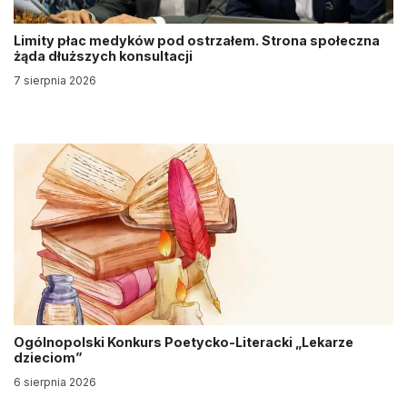
Limity płac medyków pod ostrzałem. Strona społeczna
żąda dłuższych konsultacji
7 sierpnia 2026
Ogólnopolski Konkurs Poetycko-Literacki „Lekarze
dzieciom”
6 sierpnia 2026