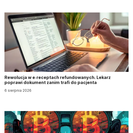
Rewolucja w e‑receptach refundowanych. Lekarz
poprawi dokument zanim trafi do pacjenta
6 sierpnia 2026