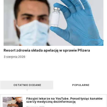
Resort zdrowia składa apelację w sprawie Pfizera
3 sierpnia 2026
OSTATNIO DODANE
POPULARNE
Fikcyjni lekarze na YouTube. Ponad tysiąc kanałów
szerzy medyczną dezinformację