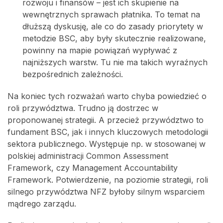
rozwoju i finansów – jest ich skupienie na
wewnętrznych sprawach płatnika. To temat na
dłuższą dyskusję, ale co do zasady priorytety w
metodzie BSC, aby były skutecznie realizowane,
powinny na mapie powiązań wypływać z
najniższych warstw. Tu nie ma takich wyraźnych
bezpośrednich zależności.
Na koniec tych rozważań warto chyba powiedzieć o
roli przywództwa. Trudno ją dostrzec w
proponowanej strategii. A przecież przywództwo to
fundament BSC, jak i innych kluczowych metodologii
sektora publicznego. Występuje np. w stosowanej w
polskiej administracji Common Assessment
Framework, czy Management Accountability
Framework. Potwierdzenie, na poziomie strategii, roli
silnego przywództwa NFZ byłoby silnym wsparciem
mądrego zarządu.