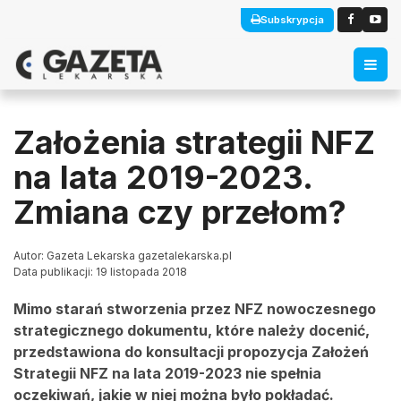
Subskrypcja
Założenia strategii NFZ
na lata 2019-2023.
Zmiana czy przełom?
Autor: Gazeta Lekarska gazetalekarska.pl
Data publikacji: 19 listopada 2018
Mimo starań stworzenia przez NFZ nowoczesnego
strategicznego dokumentu, które należy docenić,
przedstawiona do konsultacji propozycja Założeń
Strategii NFZ na lata 2019-2023 nie spełnia
oczekiwań, jakie w niej można było pokładać.