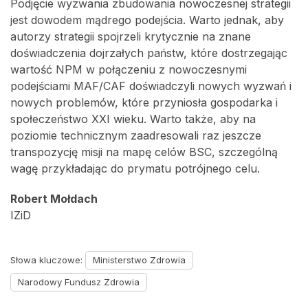
Podjęcie wyzwania zbudowania nowoczesnej strategii
jest dowodem mądrego podejścia. Warto jednak, aby
autorzy strategii spojrzeli krytycznie na znane
doświadczenia dojrzałych państw, które dostrzegając
wartość NPM w połączeniu z nowoczesnymi
podejściami MAF/CAF doświadczyli nowych wyzwań i
nowych problemów, które przyniosła gospodarka i
społeczeństwo XXI wieku. Warto także, aby na
poziomie technicznym zaadresowali raz jeszcze
transpozycję misji na mapę celów BSC, szczególną
wagę przykładając do prymatu potrójnego celu.
Robert Mołdach
IZiD
Słowa kluczowe:
Ministerstwo Zdrowia
Narodowy Fundusz Zdrowia