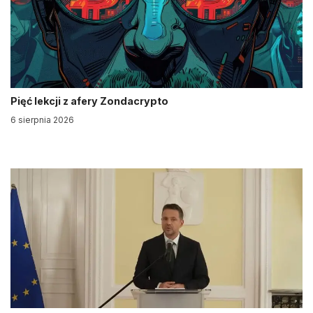
Pięć lekcji z afery Zondacrypto
6 sierpnia 2026