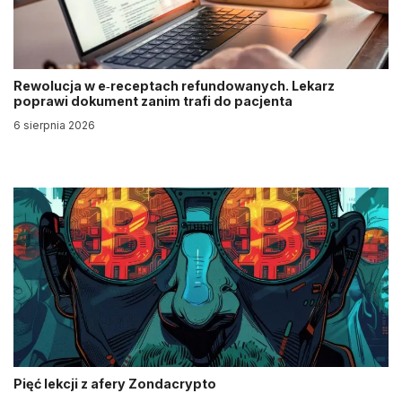
Rewolucja w e‑receptach refundowanych. Lekarz
poprawi dokument zanim trafi do pacjenta
6 sierpnia 2026
Pięć lekcji z afery Zondacrypto