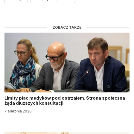
ZOBACZ TAKŻE
Limity płac medyków pod ostrzałem. Strona społeczna
żąda dłuższych konsultacji
7 sierpnia 2026