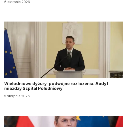
6 sierpnia 2026
Wielodniowe dyżury, podwójne rozliczenia. Audyt
miażdży Szpital Południowy
5 sierpnia 2026