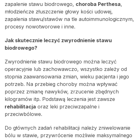
zapalenie stawu biodrowego,
choroba Perthesa
,
młodzieńcze złuszczenie głowy kości udowej,
zapalenia stawu/stawów na tle autoimmunologicznym,
procesy nowotworowe i inne.
Jak skutecznie leczyć zwyrodnienie stawu
biodrowego?
Zwyrodnienie stawu biodrowego można leczyć
operacyjnie lub zachowawczo, wszystko zależy od
stopnia zaawansowania zmian, wieku pacjenta i jego
potrzeb. Na przebieg choroby można wpływać
poprzez zmianę nawyków, zrzucenie zbędnych
kilogramów itp. Podstawą leczenia jest zawsze
rehabilitacja
oraz leki przeciwzapalne i
przeciwbólowe.
Do głównych zadań rehabilitacji należy zniwelowanie
bólu w stawie, przywrócenie możliwie maksymalnego