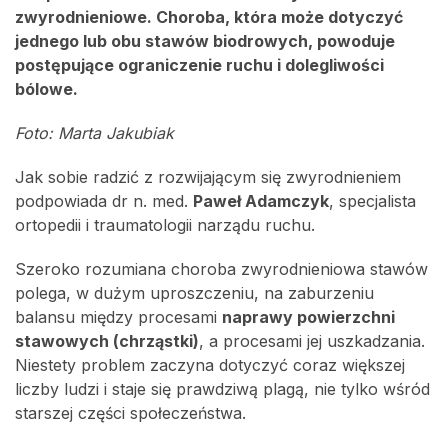
zwyrodnieniowe. Choroba, która może dotyczyć
jednego lub obu stawów biodrowych, powoduje
postępujące ograniczenie ruchu i dolegliwości
bólowe.
Foto: Marta Jakubiak
Jak sobie radzić z rozwijającym się zwyrodnieniem
podpowiada dr n. med.
Paweł Adamczyk
, specjalista
ortopedii i traumatologii narządu ruchu.
Szeroko rozumiana choroba zwyrodnieniowa stawów
polega, w dużym uproszczeniu, na zaburzeniu
balansu między procesami
naprawy powierzchni
stawowych (chrząstki)
, a procesami jej uszkadzania.
Niestety problem zaczyna dotyczyć coraz większej
liczby ludzi i staje się prawdziwą plagą, nie tylko wśród
starszej części społeczeństwa.