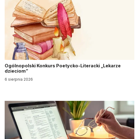
Ogólnopolski Konkurs Poetycko-Literacki „Lekarze
dzieciom”
6 sierpnia 2026