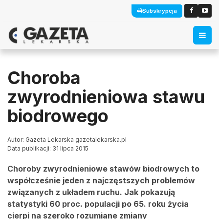
Subskrypcja
Choroba
zwyrodnieniowa stawu
biodrowego
Autor: Gazeta Lekarska gazetalekarska.pl
Data publikacji: 31 lipca 2015
Choroby zwyrodnieniowe stawów biodrowych to
współcześnie jeden z najczęstszych problemów
związanych z układem ruchu. Jak pokazują
statystyki 60 proc. populacji po 65. roku życia
cierpi na szeroko rozumiane zmiany