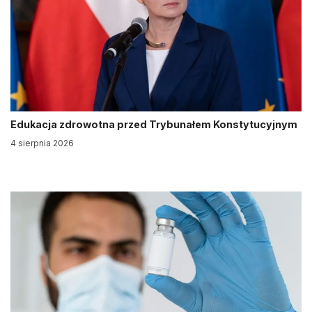
Edukacja zdrowotna przed Trybunałem Konstytucyjnym
4 sierpnia 2026