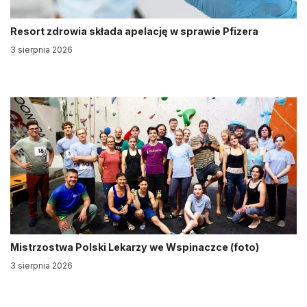
Resort zdrowia składa apelację w sprawie Pfizera
3 sierpnia 2026
Mistrzostwa Polski Lekarzy we Wspinaczce (foto)
3 sierpnia 2026