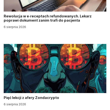
Rewolucja w e‑receptach refundowanych. Lekarz
poprawi dokument zanim trafi do pacjenta
6 sierpnia 2026
Pięć lekcji z afery Zondacrypto
6 sierpnia 2026