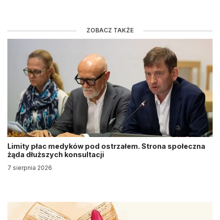
ZOBACZ TAKŻE
Limity płac medyków pod ostrzałem. Strona społeczna
żąda dłuższych konsultacji
7 sierpnia 2026