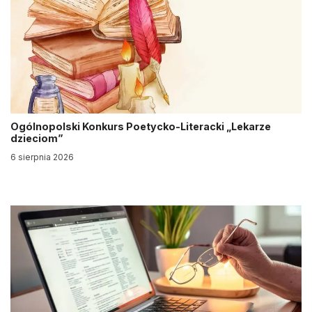
Ogólnopolski Konkurs Poetycko-Literacki „Lekarze
dzieciom”
6 sierpnia 2026