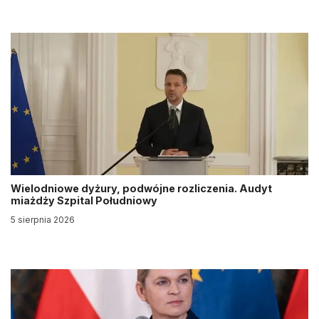
Wielodniowe dyżury, podwójne rozliczenia. Audyt
miażdży Szpital Południowy
5 sierpnia 2026