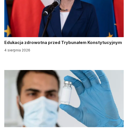
Edukacja zdrowotna przed Trybunałem Konstytucyjnym
4 sierpnia 2026