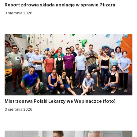
Resort zdrowia składa apelację w sprawie Pfizera
3 sierpnia 2026
Mistrzostwa Polski Lekarzy we Wspinaczce (foto)
3 sierpnia 2026