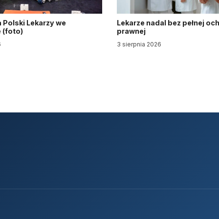
 Polski Lekarzy we
Lekarze nadal bez pełnej oc
(foto)
prawnej
6
3 sierpnia 2026