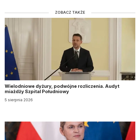
ZOBACZ TAKŻE
Wielodniowe dyżury, podwójne rozliczenia. Audyt
miażdży Szpital Południowy
5 sierpnia 2026