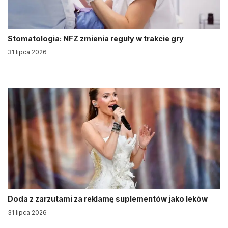
Stomatologia: NFZ zmienia reguły w trakcie gry
31 lipca 2026
Doda z zarzutami za reklamę suplementów jako leków
31 lipca 2026