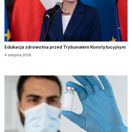
Edukacja zdrowotna przed Trybunałem Konstytucyjnym
4 sierpnia 2026