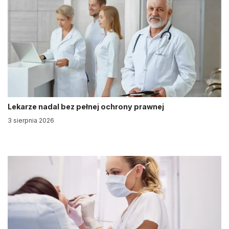
Lekarze nadal bez pełnej ochrony prawnej
3 sierpnia 2026