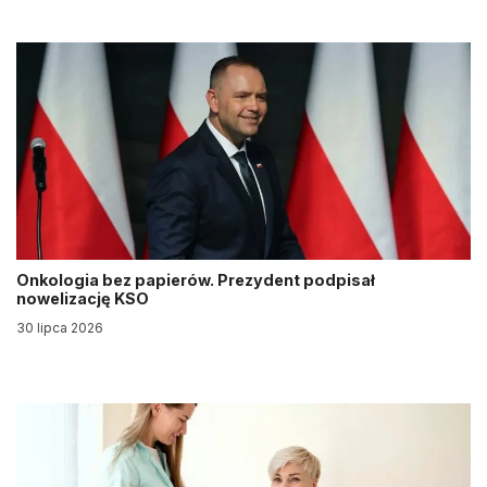
Onkologia bez papierów. Prezydent podpisał
nowelizację KSO
30 lipca 2026