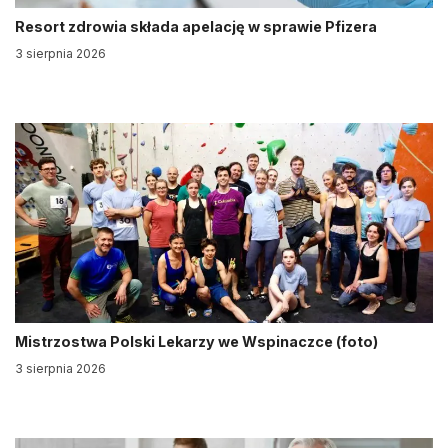
Resort zdrowia składa apelację w sprawie Pfizera
3 sierpnia 2026
Mistrzostwa Polski Lekarzy we Wspinaczce (foto)
3 sierpnia 2026