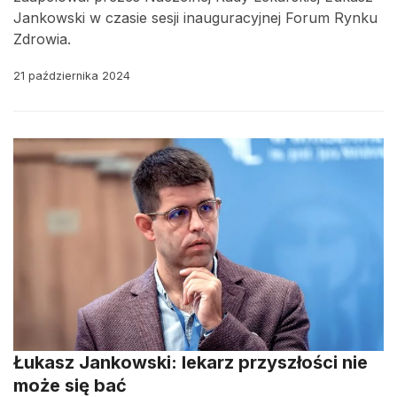
Jankowski w czasie sesji inauguracyjnej Forum Rynku
Zdrowia.
21 października 2024
Łukasz Jankowski: lekarz przyszłości nie
może się bać