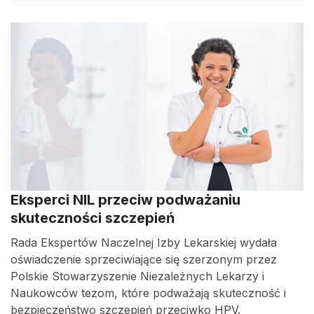
Eksperci NIL przeciw podważaniu
skuteczności szczepień
Rada Ekspertów Naczelnej Izby Lekarskiej wydała
oświadczenie sprzeciwiające się szerzonym przez
Polskie Stowarzyszenie Niezależnych Lekarzy i
Naukowców tezom, które podważają skuteczność i
bezpieczeństwo szczepień przeciwko HPV.