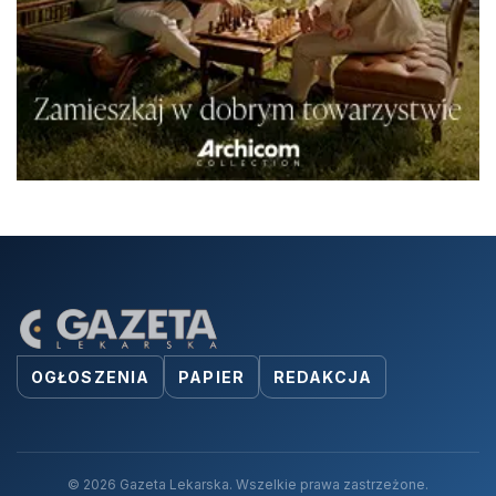
OGŁOSZENIA
PAPIER
REDAKCJA
© 2026 Gazeta Lekarska. Wszelkie prawa zastrzeżone.