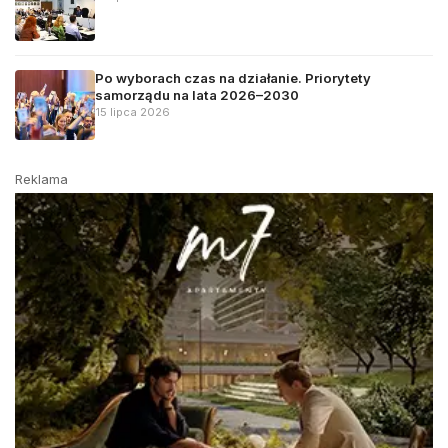
Po wyborach czas na działanie. Priorytety
samorządu na lata 2026–2030
15 lipca 2026
Reklama