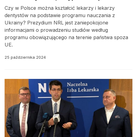
Czy w Polsce można kształcić lekarzy i lekarzy
dentystów na podstawie programu nauczania z
Ukrainy? Prezydium NRL jest zaniepokojone
informacjami o prowadzeniu studiów według
programu obowiązującego na terenie państwa spoza
UE.
25 października 2024