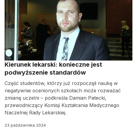
Kierunek lekarski: konieczne jest
podwyższenie standardów
Część studentów, którzy już rozpoczęli naukę w
negatywnie ocenionych szkołach może rozważać
zmianę uczelni – podkreśla Damian Patecki,
przewodniczący Komisji Kształcenia Medycznego
Naczelnej Rady Lekarskiej.
23 października 2024