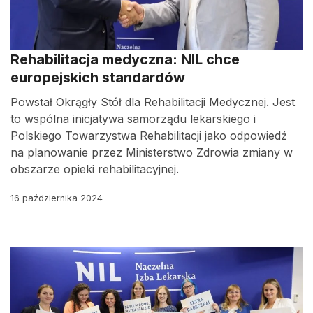
Rehabilitacja medyczna: NIL chce
europejskich standardów
Powstał Okrągły Stół dla Rehabilitacji Medycznej. Jest
to wspólna inicjatywa samorządu lekarskiego i
Polskiego Towarzystwa Rehabilitacji jako odpowiedź
na planowanie przez Ministerstwo Zdrowia zmiany w
obszarze opieki rehabilitacyjnej.
16 października 2024