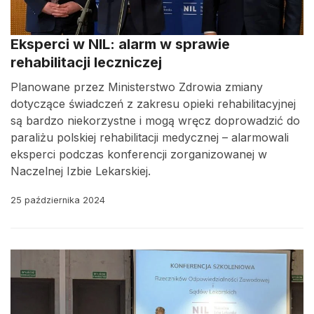
Eksperci w NIL: alarm w sprawie
rehabilitacji leczniczej
Planowane przez Ministerstwo Zdrowia zmiany
dotyczące świadczeń z zakresu opieki rehabilitacyjnej
są bardzo niekorzystne i mogą wręcz doprowadzić do
paraliżu polskiej rehabilitacji medycznej – alarmowali
eksperci podczas konferencji zorganizowanej w
Naczelnej Izbie Lekarskiej.
25 października 2024