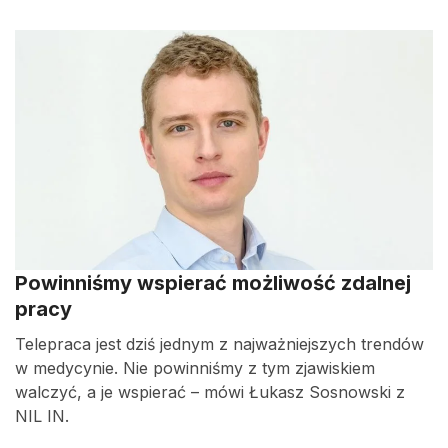
Powinniśmy wspierać możliwość zdalnej
pracy
Telepraca jest dziś jednym z najważniejszych trendów
w medycynie. Nie powinniśmy z tym zjawiskiem
walczyć, a je wspierać – mówi Łukasz Sosnowski z
NIL IN.