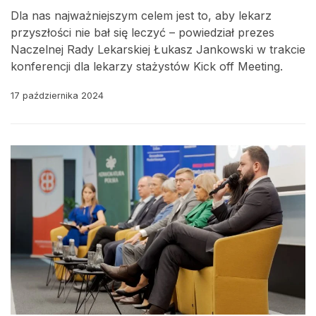
Dla nas najważniejszym celem jest to, aby lekarz
przyszłości nie bał się leczyć – powiedział prezes
Naczelnej Rady Lekarskiej Łukasz Jankowski w trakcie
konferencji dla lekarzy stażystów Kick off Meeting.
17 października 2024