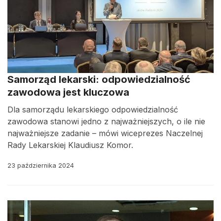
Samorząd lekarski: odpowiedzialność
zawodowa jest kluczowa
Dla samorządu lekarskiego odpowiedzialność
zawodowa stanowi jedno z najważniejszych, o ile nie
najważniejsze zadanie – mówi wiceprezes Naczelnej
Rady Lekarskiej Klaudiusz Komor.
23 października 2024