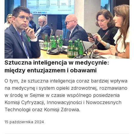
Sztuczna inteligencja w medycynie:
między entuzjazmem i obawami
O tym, że sztuczna inteligencja coraz bardziej wpływa
na medycynę i system opieki zdrowotnej, rozmawiano
w środę w Sejmie w czasie wspólnego posiedzenia
Komisji Cyfryzacji, Innowacyjności i Nowoczesnych
Technologii oraz Komisji Zdrowia.
15 października 2024