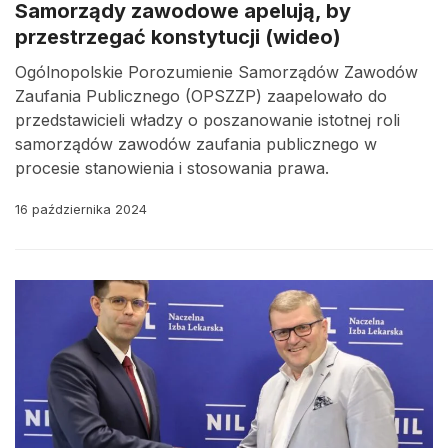
Samorządy zawodowe apelują, by
przestrzegać konstytucji (wideo)
Ogólnopolskie Porozumienie Samorządów Zawodów
Zaufania Publicznego (OPSZZP) zaapelowało do
przedstawicieli władzy o poszanowanie istotnej roli
samorządów zawodów zaufania publicznego w
procesie stanowienia i stosowania prawa.
16 października 2024