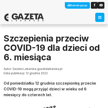
Subskrypcja
Szczepienia przeciw
COVID-19 dla dzieci od
6. miesiąca
Autor: Gazeta Lekarska gazetalekarska.pl
Data publikacji: 12 grudnia 2022
Od poniedziałku 12 grudnia szczepionkę przeciw
COVID-19 mogą przyjąć dzieci w wieku od 6
miesięcy do czterech lat.