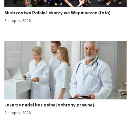
Mistrzostwa Polski Lekarzy we Wspinaczce (foto)
3 sierpnia 2026
Lekarze nadal bez pełnej ochrony prawnej
3 sierpnia 2026