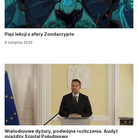
Pięć lekcji z afery Zondacrypto
6 sierpnia 2026
Wielodniowe dyżury, podwójne rozliczenia. Audyt
miażdży Szpital Południowy