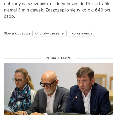
ochrony są szczepienia – dotychczas do Polski trafiło
niemal 3 mln dawek. Zaszczepiło się tylko ok. 640 tys.
osób.
Słowa kluczowe:
choroby zakaźne
koronawirus
ZOBACZ TAKŻE