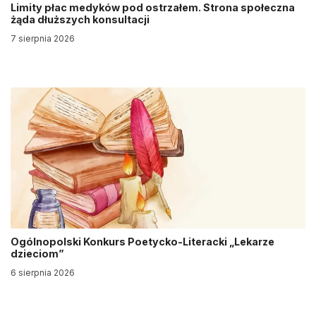
Limity płac medyków pod ostrzałem. Strona społeczna
żąda dłuższych konsultacji
7 sierpnia 2026
Ogólnopolski Konkurs Poetycko-Literacki „Lekarze
dzieciom”
6 sierpnia 2026