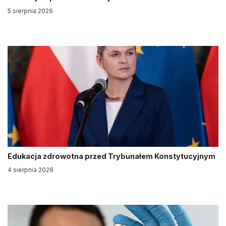
5 sierpnia 2026
Edukacja zdrowotna przed Trybunałem Konstytucyjnym
4 sierpnia 2026