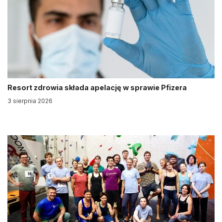
Resort zdrowia składa apelację w sprawie Pfizera
3 sierpnia 2026