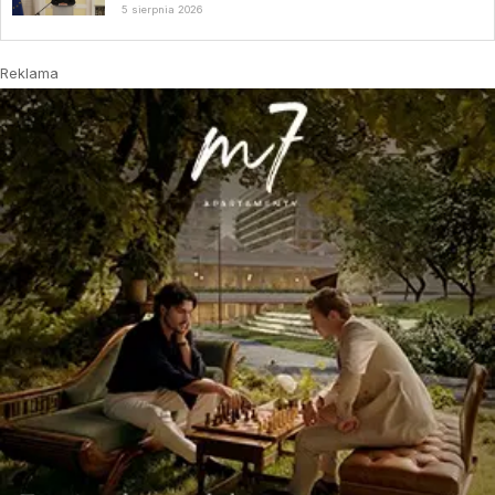
5 sierpnia 2026
Reklama