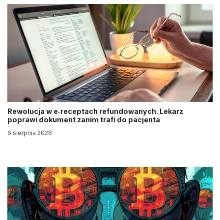
Rewolucja w e‑receptach refundowanych. Lekarz
poprawi dokument zanim trafi do pacjenta
6 sierpnia 2026