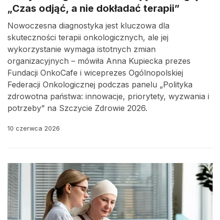
„Czas odjąć, a nie dokładać terapii”
Nowoczesna diagnostyka jest kluczowa dla
skuteczności terapii onkologicznych, ale jej
wykorzystanie wymaga istotnych zmian
organizacyjnych – mówiła Anna Kupiecka prezes
Fundacji OnkoCafe i wiceprezes Ogólnopolskiej
Federacji Onkologicznej podczas panelu „Polityka
zdrowotna państwa: innowacje, priorytety, wyzwania i
potrzeby” na Szczycie Zdrowie 2026.
10 czerwca 2026