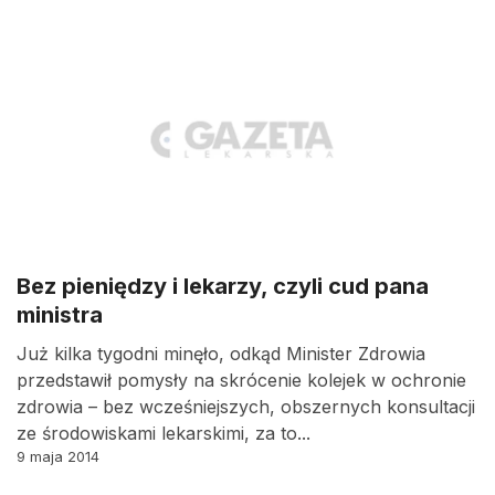
Bez pieniędzy i lekarzy, czyli cud pana
ministra
Już kilka tygodni minęło, odkąd Minister Zdrowia
przedstawił pomysły na skrócenie kolejek w ochronie
zdrowia – bez wcześniejszych, obszernych konsultacji
ze środowiskami lekarskimi, za to...
9 maja 2014