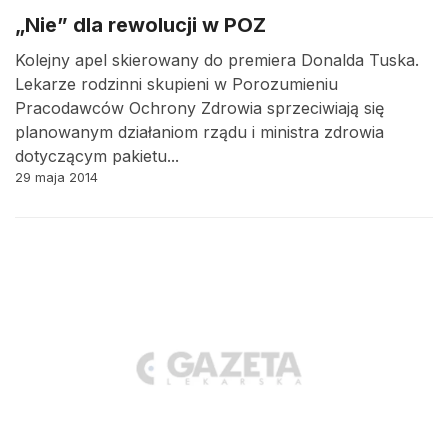
„Nie” dla rewolucji w POZ
Kolejny apel skierowany do premiera Donalda Tuska.
Lekarze rodzinni skupieni w Porozumieniu
Pracodawców Ochrony Zdrowia sprzeciwiają się
planowanym działaniom rządu i ministra zdrowia
dotyczącym pakietu...
29 maja 2014