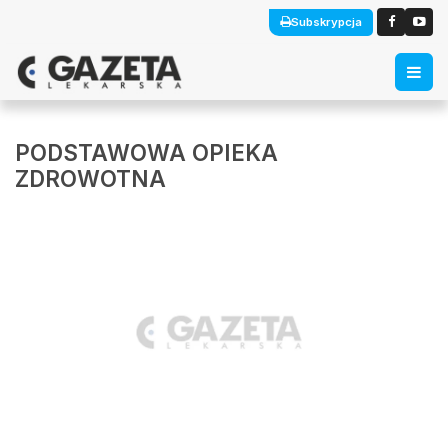
Subskrypcja
PODSTAWOWA OPIEKA
ZDROWOTNA