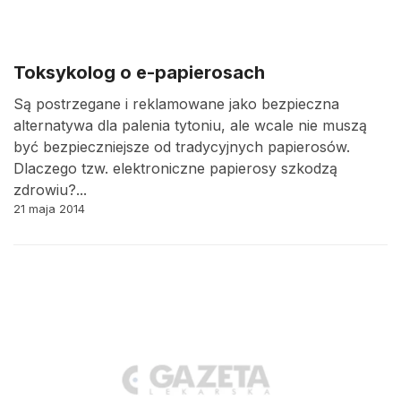
Toksykolog o e-papierosach
Są postrzegane i reklamowane jako bezpieczna
alternatywa dla palenia tytoniu, ale wcale nie muszą
być bezpieczniejsze od tradycyjnych papierosów.
Dlaczego tzw. elektroniczne papierosy szkodzą
zdrowiu?...
21 maja 2014