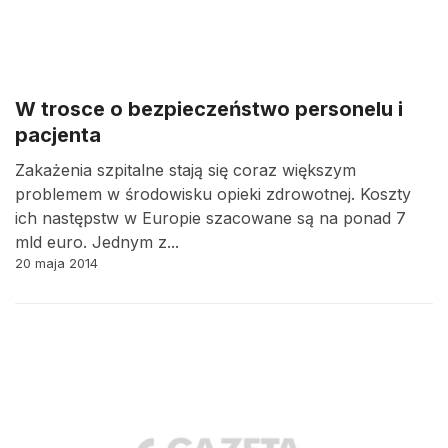
W trosce o bezpieczeństwo personelu i
pacjenta
Zakażenia szpitalne stają się coraz większym
problemem w środowisku opieki zdrowotnej. Koszty
ich następstw w Europie szacowane są na ponad 7
mld euro. Jednym z...
20 maja 2014