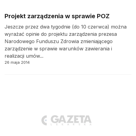
Projekt zarządzenia w sprawie POZ
Jeszcze przez dwa tygodnie (do 10 czerwca) można
wyrażać opinie do projektu zarządzenia prezesa
Narodowego Funduszu Zdrowia zmieniającego
zarządzenie w sprawie warunków zawierania i
realizacji umów...
26 maja 2014