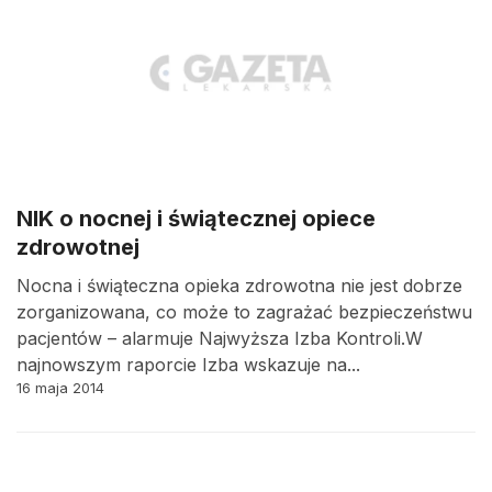
NIK o nocnej i świątecznej opiece
zdrowotnej
Nocna i świąteczna opieka zdrowotna nie jest dobrze
zorganizowana, co może to zagrażać bezpieczeństwu
pacjentów – alarmuje Najwyższa Izba Kontroli.W
najnowszym raporcie Izba wskazuje na...
16 maja 2014