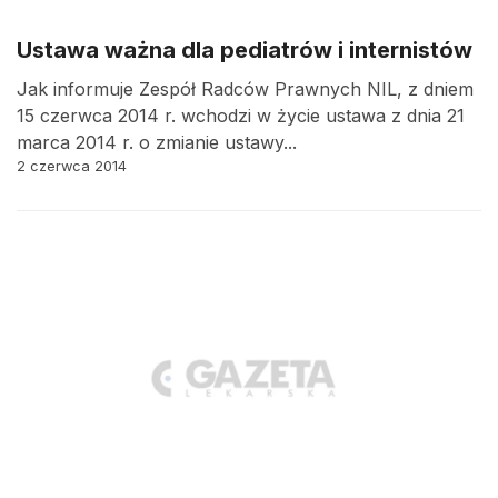
Ustawa ważna dla pediatrów i internistów
Jak informuje Zespół Radców Prawnych NIL, z dniem
15 czerwca 2014 r. wchodzi w życie ustawa z dnia 21
marca 2014 r. o zmianie ustawy...
2 czerwca 2014