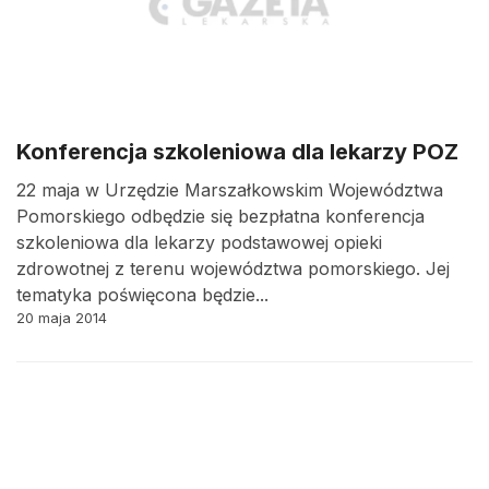
Konferencja szkoleniowa dla lekarzy POZ
22 maja w Urzędzie Marszałkowskim Województwa
Pomorskiego odbędzie się bezpłatna konferencja
szkoleniowa dla lekarzy podstawowej opieki
zdrowotnej z terenu województwa pomorskiego. Jej
tematyka poświęcona będzie...
20 maja 2014