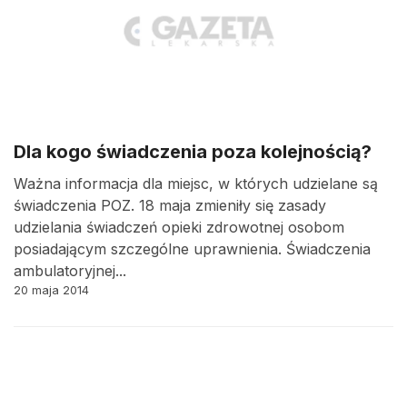
Dla kogo świadczenia poza kolejnością?
Ważna informacja dla miejsc, w których udzielane są
świadczenia POZ. 18 maja zmieniły się zasady
udzielania świadczeń opieki zdrowotnej osobom
posiadającym szczególne uprawnienia. Świadczenia
ambulatoryjnej...
20 maja 2014