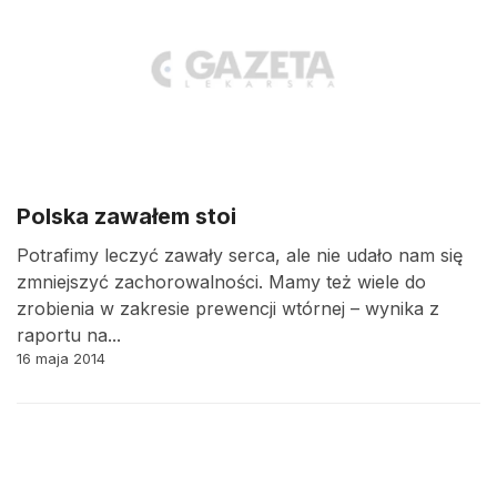
Polska zawałem stoi
Potrafimy leczyć zawały serca, ale nie udało nam się
zmniejszyć zachorowalności. Mamy też wiele do
zrobienia w zakresie prewencji wtórnej – wynika z
raportu na...
16 maja 2014