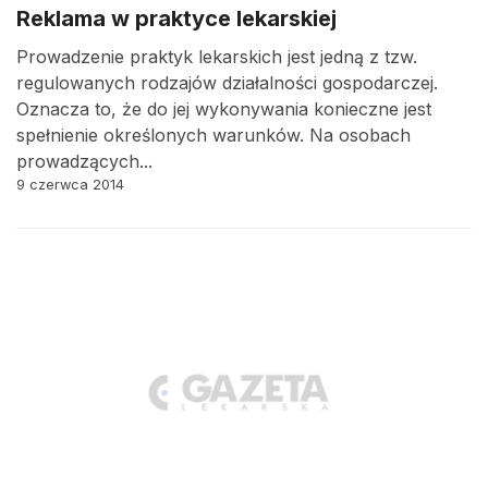
Reklama w praktyce lekarskiej
Prowadzenie praktyk lekarskich jest jedną z tzw.
regulowanych rodzajów działalności gospodarczej.
Oznacza to, że do jej wykonywania konieczne jest
spełnienie określonych warunków. Na osobach
prowadzących...
9 czerwca 2014