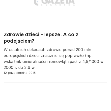
Zdrowie dzieci – lepsze. A co z
podejściem?
W ostatnich dekadach zdrowie ponad 200 mln
europejskich dzieci znacznie się poprawiło (np.
wskaźnik umieralności niemowląt spadł z 4,9/1000 w
2000 r. do 3,6 w...
12 października 2015