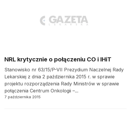
NRL krytycznie o połączeniu CO i IHiT
Stanowisko nr 63/15/P-VII Prezydium Naczelnej Rady
Lekarskiej z dnia 2 października 2015 r. w sprawie
projektu rozporządzenia Rady Ministrów w sprawie
połączenia Centrum Onkologii –...
7 października 2015