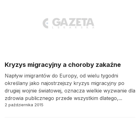
Kryzys migracyjny a choroby zakaźne
Napływ imigrantów do Europy, od wielu tygodni
określany jako najostrzejszy kryzys migracyjny po
drugiej wojnie światowej, oznacza wielkie wyzwanie dla
zdrowia publicznego przede wszystkim dlatego,...
2 października 2015