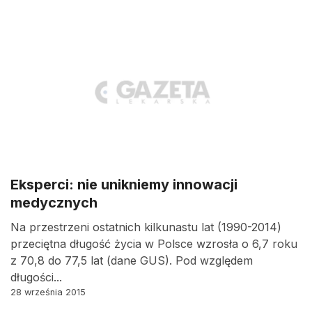
Eksperci: nie unikniemy innowacji
medycznych
Na przestrzeni ostatnich kilkunastu lat (1990-2014)
przeciętna długość życia w Polsce wzrosła o 6,7 roku
z 70,8 do 77,5 lat (dane GUS). Pod względem
długości...
28 września 2015