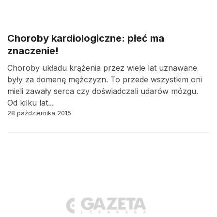
Choroby kardiologiczne: płeć ma
znaczenie!
Choroby układu krążenia przez wiele lat uznawane
były za domenę mężczyzn. To przede wszystkim oni
mieli zawały serca czy doświadczali udarów mózgu.
Od kilku lat...
28 października 2015