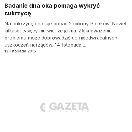
Badanie dna oka pomaga wykryć
cukrzycę
Na cukrzycę choruje ponad 2 miliony Polaków. Nawet
kilkaset tysięcy nie wie, że ją ma. Zlekceważenie
problemu może doprowadzić do nieodwracalnych
uszkodzeń narządów. 14 listopada,...
13 listopada 2015