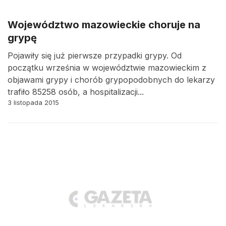
Województwo mazowieckie choruje na
grypę
Pojawiły się już pierwsze przypadki grypy. Od
początku września w województwie mazowieckim z
objawami grypy i chorób grypopodobnych do lekarzy
trafiło 85258 osób, a hospitalizacji...
3 listopada 2015