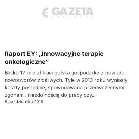
Raport EY: „Innowacyjne terapie
onkologiczne”
Blisko 17 mld zł traci polska gospodarka z powodu
nowotworów złośliwych. Tyle w 2013 roku wyniosły
koszty pośrednie, spowodowane przedwczesnymi
zgonami, niezdolnością do pracy czy...
8 października 2015