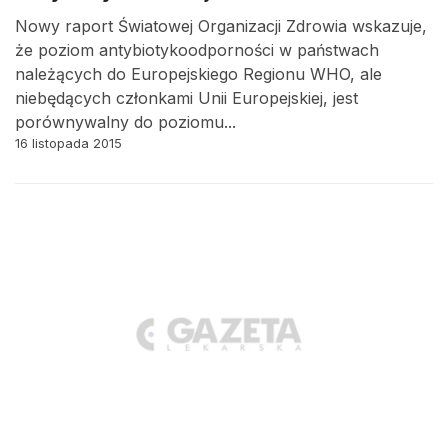
Nowy raport Światowej Organizacji Zdrowia wskazuje,
że poziom antybiotykoodporności w państwach
należących do Europejskiego Regionu WHO, ale
niebędących członkami Unii Europejskiej, jest
porównywalny do poziomu...
16 listopada 2015