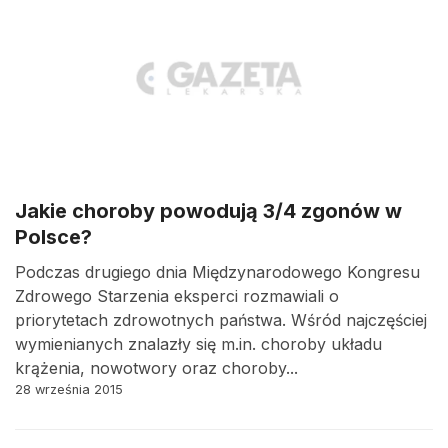
Jakie choroby powodują 3/4 zgonów w
Polsce?
Podczas drugiego dnia Międzynarodowego Kongresu
Zdrowego Starzenia eksperci rozmawiali o
priorytetach zdrowotnych państwa. Wśród najczęściej
wymienianych znalazły się m.in. choroby układu
krążenia, nowotwory oraz choroby...
28 września 2015