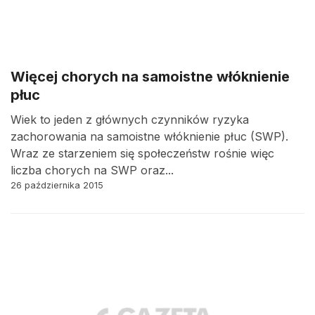
Więcej chorych na samoistne włóknienie
płuc
Wiek to jeden z głównych czynników ryzyka
zachorowania na samoistne włóknienie płuc (SWP).
Wraz ze starzeniem się społeczeństw rośnie więc
liczba chorych na SWP oraz...
26 października 2015