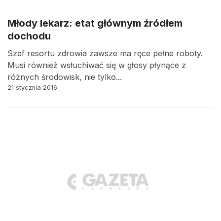
Młody lekarz: etat głównym źródłem
dochodu
Szef resortu zdrowia zawsze ma ręce pełne roboty.
Musi również wsłuchiwać się w głosy płynące z
różnych środowisk, nie tylko...
21 stycznia 2016