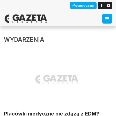
Subskrypcja
WYDARZENIA
Placówki medyczne nie zdążą z EDM?