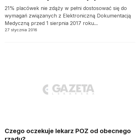
21% placówek nie zdąży w pełni dostosować się do
wymagań związanych z Elektroniczną Dokumentacją
Medyczną przed 1 sierpnia 2017 roku...
27 stycznia 2016
Czego oczekuje lekarz POZ od obecnego
rządu?