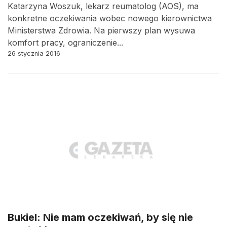
Katarzyna Woszuk, lekarz reumatolog (AOS), ma
konkretne oczekiwania wobec nowego kierownictwa
Ministerstwa Zdrowia. Na pierwszy plan wysuwa
komfort pracy, ograniczenie...
26 stycznia 2016
Bukiel: Nie mam oczekiwań, by się nie