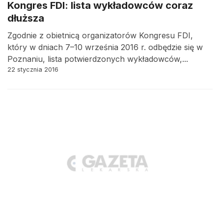
Kongres FDI: lista wykładowców coraz
dłuższa
Zgodnie z obietnicą organizatorów Kongresu FDI,
który w dniach 7–10 września 2016 r. odbędzie się w
Poznaniu, lista potwierdzonych wykładowców,...
22 stycznia 2016