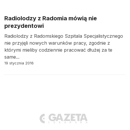
Radiolodzy z Radomia mówią nie
prezydentowi
Radiolodzy z Radomskiego Szpitala Specjalistycznego
nie przyjęli nowych warunków pracy, zgodnie z
którymi mieliby codziennie pracować dłużej za te
same...
19 stycznia 2016