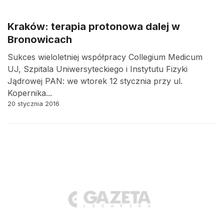
Kraków: terapia protonowa dalej w
Bronowicach
Sukces wieloletniej współpracy Collegium Medicum
UJ, Szpitala Uniwersyteckiego i Instytutu Fizyki
Jądrowej PAN: we wtorek 12 stycznia przy ul.
Kopernika...
20 stycznia 2016