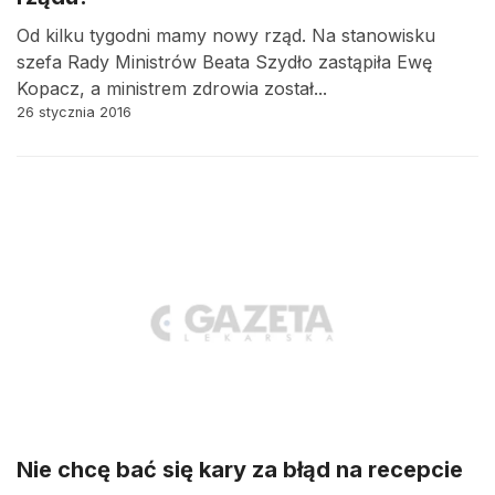
Od kilku tygodni mamy nowy rząd. Na stanowisku
szefa Rady Ministrów Beata Szydło zastąpiła Ewę
Kopacz, a ministrem zdrowia został...
26 stycznia 2016
Nie chcę bać się kary za błąd na recepcie