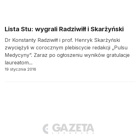
Lista Stu: wygrali Radziwiłł i Skarżyński
Dr Konstanty Radziwiłł i prof. Henryk Skarżyński
zwyciężyli w corocznym plebiscycie redakcji „Pulsu
Medycyny”. Zaraz po ogłoszeniu wyników gratulacje
laureatom...
19 stycznia 2016