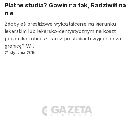
Płatne studia? Gowin na tak, Radziwiłł na
nie
Zdobyłeś prestiżowe wykształcenie na kierunku
lekarskim lub lekarsko-dentystycznym na koszt
podatnika i chcesz zaraz po studiach wyjechać za
granicę? W...
21 stycznia 2016