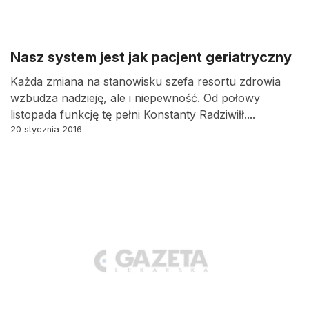
Nasz system jest jak pacjent geriatryczny
Każda zmiana na stanowisku szefa resortu zdrowia
wzbudza nadzieję, ale i niepewność. Od połowy
listopada funkcję tę pełni Konstanty Radziwiłł....
20 stycznia 2016