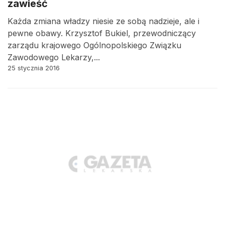
zawieść
Każda zmiana władzy niesie ze sobą nadzieje, ale i
pewne obawy. Krzysztof Bukiel, przewodniczący
zarządu krajowego Ogólnopolskiego Związku
Zawodowego Lekarzy,...
25 stycznia 2016