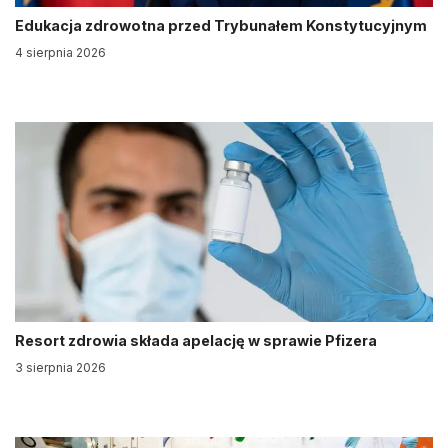
Edukacja zdrowotna przed Trybunałem Konstytucyjnym
4 sierpnia 2026
Resort zdrowia składa apelację w sprawie Pfizera
3 sierpnia 2026