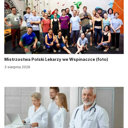
Mistrzostwa Polski Lekarzy we Wspinaczce (foto)
3 sierpnia 2026