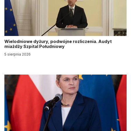
Wielodniowe dyżury, podwójne rozliczenia. Audyt
miażdży Szpital Południowy
5 sierpnia 2026