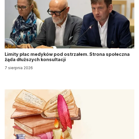
Limity płac medyków pod ostrzałem. Strona społeczna
żąda dłuższych konsultacji
7 sierpnia 2026