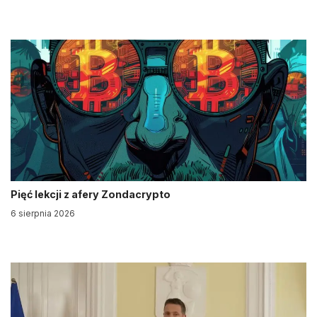
Pięć lekcji z afery Zondacrypto
6 sierpnia 2026