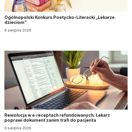
Ogólnopolski Konkurs Poetycko-Literacki „Lekarze
dzieciom”
6 sierpnia 2026
Rewolucja w e‑receptach refundowanych. Lekarz
poprawi dokument zanim trafi do pacjenta
6 sierpnia 2026