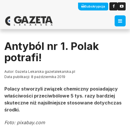
Subskrypcja
Antyból nr 1. Polak
potrafi!
Autor: Gazeta Lekarska gazetalekarska.pl
Data publikacji: 8 października 2019
Polacy stworzyli związek chemiczny posiadający
właściwości przeciwbólowe 5 tys. razy bardziej
skuteczne niż najsilniejsze stosowane dotychczas
środki.
Foto: pixabay.com