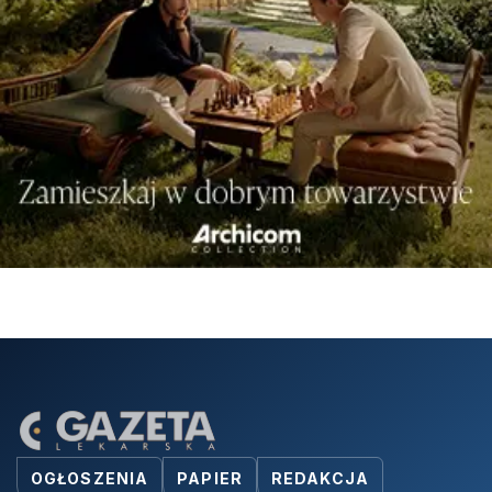
OGŁOSZENIA
PAPIER
REDAKCJA