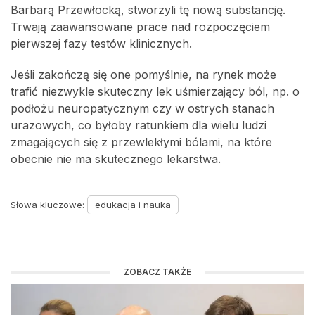
Barbarą Przewłocką, stworzyli tę nową substancję.
Trwają zaawansowane prace nad rozpoczęciem
pierwszej fazy testów klinicznych.
Jeśli zakończą się one pomyślnie, na rynek może
trafić niezwykle skuteczny lek uśmierzający ból, np. o
podłożu neuropatycznym czy w ostrych stanach
urazowych, co byłoby ratunkiem dla wielu ludzi
zmagających się z przewlekłymi bólami, na które
obecnie nie ma skutecznego lekarstwa.
Słowa kluczowe:
edukacja i nauka
ZOBACZ TAKŻE